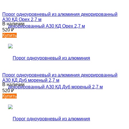
Порог одноуровневый из алюминия декорированный
А30 КД Орех 2,7 м
В наличии
520
₽
Купить
Порог одноуровневый из алюминия декорированный
А30 КД Дуб мореный 2,7 м
В наличии
520
₽
Купить