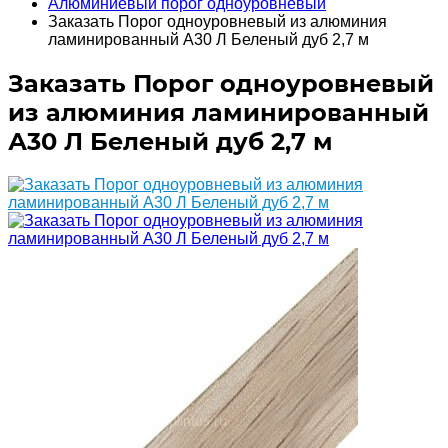
Алюминиевый порог одноуровневый
Заказать Порог одноуровневый из алюминия
ламинированный А30 Л Беленый дуб 2,7 м
Заказать Порог одноуровневый
из алюминия ламинированный
А30 Л Беленый дуб 2,7 м