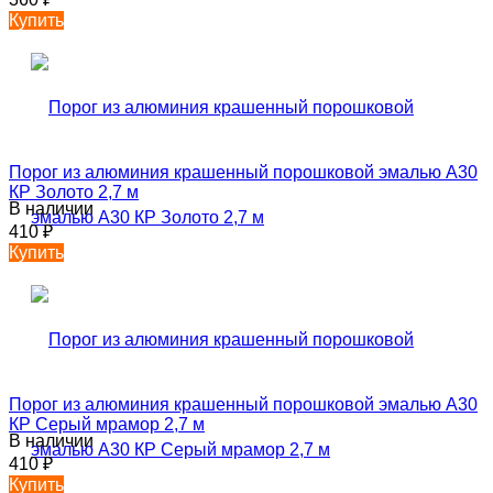
Купить
Порог из алюминия крашенный порошковой эмалью А30
КР Золото 2,7 м
В наличии
410
₽
Купить
Порог из алюминия крашенный порошковой эмалью А30
КР Серый мрамор 2,7 м
В наличии
410
₽
Купить