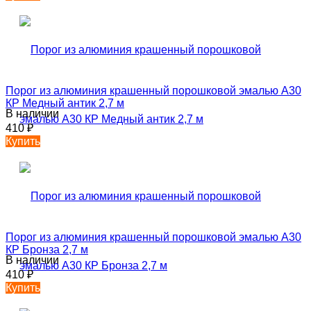
Порог из алюминия крашенный порошковой эмалью А30
КР Медный антик 2,7 м
В наличии
410
₽
Купить
Порог из алюминия крашенный порошковой эмалью А30
КР Бронза 2,7 м
В наличии
410
₽
Купить