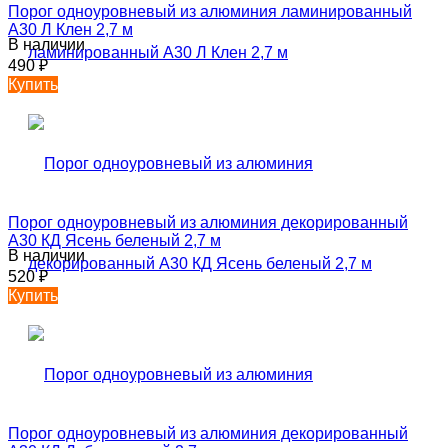
Порог одноуровневый из алюминия ламинированный
А30 Л Клен 2,7 м
В наличии
490
₽
Купить
Порог одноуровневый из алюминия декорированный
А30 КД Ясень беленый 2,7 м
В наличии
520
₽
Купить
Порог одноуровневый из алюминия декорированный