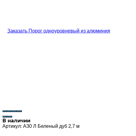
В наличии
Артикул:
А30 Л Беленый дуб 2,7 м