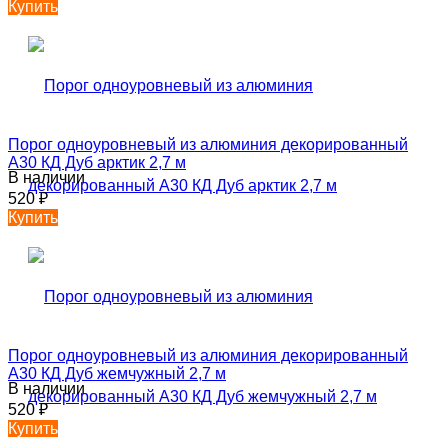
Купить
Порог одноуровневый из алюминия декорированный
А30 КД Дуб арктик 2,7 м
В наличии
520
₽
Купить
Порог одноуровневый из алюминия декорированный
А30 КД Дуб жемчужный 2,7 м
В наличии
520
₽
Купить