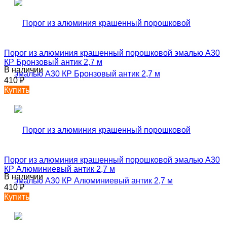
Порог из алюминия крашенный порошковой эмалью А30
КР Бронзовый антик 2,7 м
В наличии
410
₽
Купить
Порог из алюминия крашенный порошковой эмалью А30
КР Алюминиевый антик 2,7 м
В наличии
410
₽
Купить