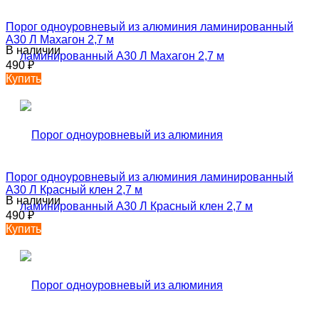
Порог одноуровневый из алюминия ламинированный
А30 Л Махагон 2,7 м
В наличии
490
₽
Купить
Порог одноуровневый из алюминия ламинированный
А30 Л Красный клен 2,7 м
В наличии
490
₽
Купить