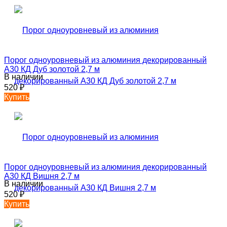
Порог одноуровневый из алюминия декорированный
А30 КД Дуб золотой 2,7 м
В наличии
520
₽
Купить
Порог одноуровневый из алюминия декорированный
А30 КД Вишня 2,7 м
В наличии
520
₽
Купить