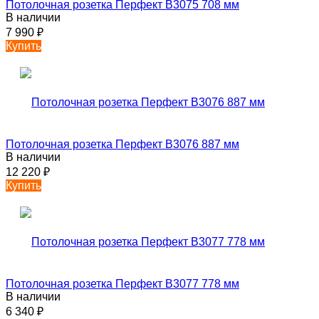
Потолочная розетка Перфект B3075 708 мм
В наличии
7 990
₽
Купить
Потолочная розетка Перфект B3076 887 мм
В наличии
12 220
₽
Купить
Потолочная розетка Перфект B3077 778 мм
В наличии
6 340
₽