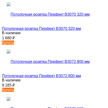
Потолочная розетка Перфект B3070 320 мм
В наличии
1 680
₽
Купить
Потолочная розетка Перфект B3072 800 мм
В наличии
9 185
₽
Купить