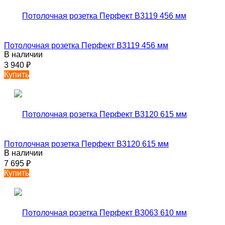
Потолочная розетка Перфект B3119 456 мм
В наличии
3 940
₽
Купить
Потолочная розетка Перфект B3120 615 мм
В наличии
7 695
₽
Купить