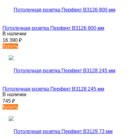
Потолочная розетка Перфект B3126 800 мм
В наличии
16 390
₽
Купить
Потолочная розетка Перфект B3128 245 мм
В наличии
745
₽
Купить