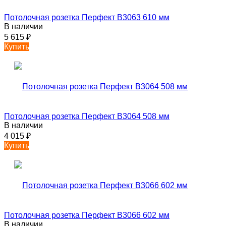
Потолочная розетка Перфект B3063 610 мм
В наличии
5 615
₽
Купить
Потолочная розетка Перфект B3064 508 мм
В наличии
4 015
₽
Купить
Потолочная розетка Перфект B3066 602 мм
В наличии