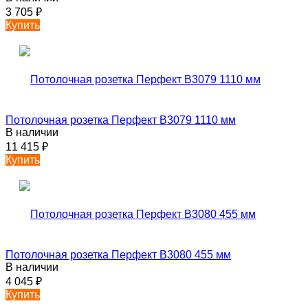
3 705
₽
Купить
Потолочная розетка Перфект B3079 1110 мм
В наличии
11 415
₽
Купить
Потолочная розетка Перфект B3080 455 мм
В наличии
4 045
₽
Купить