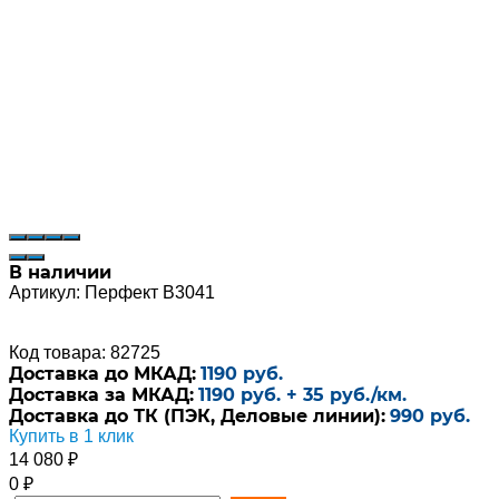
В наличии
Артикул:
Перфект B3041
Код товара: 82725
Доставка до МКАД:
1190 руб.
Доставка за МКАД:
1190 руб. + 35 руб./км.
Доставка до ТК (ПЭК, Деловые линии):
990 руб.
Купить в 1 клик
14 080
₽
0
₽