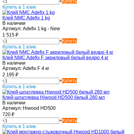
-
+
Купить
Купить в 1 клик
Клей NMC Adefix 1 kg
В наличии
Артикул:
Adefix 1 kg - New
1 515
₽
-
+
Купить
Купить в 1 клик
Клей NMC Adefix F акриловый белый ведро 4 кг
В наличии
Артикул:
Adefix F 4 кг
2 195
₽
-
+
Купить
Купить в 1 клик
Клей-шпатлевка Hiwood HD500 белый 280 мл
В наличии
Артикул:
Hiwood HD500
720
₽
-
+
Купить
Купить в 1 клик