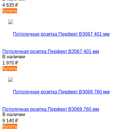
4 635
₽
Купить
Потолочная розетка Перфект B3067 401 мм
В наличии
1 970
₽
Купить
Потолочная розетка Перфект B3069 760 мм
В наличии
9 140
₽
Купить