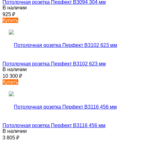
Потолочная розетка Перфект B3094 304 мм
В наличии
925
₽
Купить
Потолочная розетка Перфект B3102 623 мм
В наличии
10 300
₽
Купить
Потолочная розетка Перфект B3116 456 мм
В наличии
3 805
₽