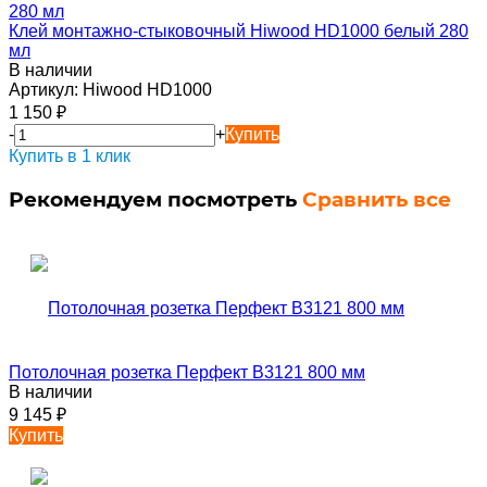
Клей монтажно-стыковочный Hiwood HD1000 белый 280
мл
В наличии
Артикул:
Hiwood HD1000
1 150
₽
-
+
Купить
Купить в 1 клик
Рекомендуем посмотреть
Сравнить все
Потолочная розетка Перфект B3121 800 мм
В наличии
9 145
₽
Купить