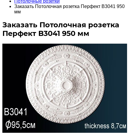
Потолочные розетки
Заказать Потолочная розетка Перфект B3041 950
мм
Заказать Потолочная розетка
Перфект B3041 950 мм