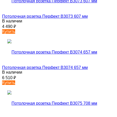
Потолочная розетка Перфект B3073 607 мм
В наличии
4 490
₽
Купить
Потолочная розетка Перфект B3074 657 мм
В наличии
6 510
₽
Купить