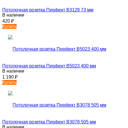
Потолочная розетка Перфект B3129 73 мм
В наличии
420
₽
Купить
Потолочная розетка Перфект B5023 400 мм
В наличии
1 190
₽
Купить
Потолочная розетка Перфект B3078 505 мм
В наличии