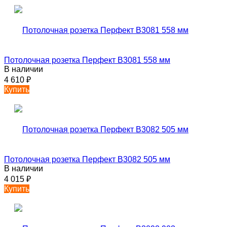
Потолочная розетка Перфект B3081 558 мм
В наличии
4 610
₽
Купить
Потолочная розетка Перфект B3082 505 мм
В наличии
4 015
₽
Купить