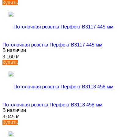
Купить
Потолочная розетка Перфект B3117 445 мм
В наличии
3 160
₽
Купить
Потолочная розетка Перфект B3118 458 мм
В наличии
3 045
₽
Купить