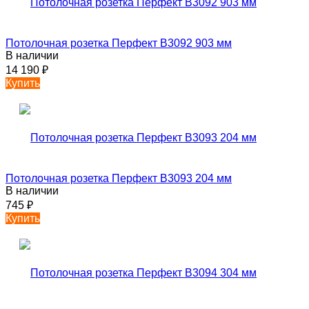
Потолочная розетка Перфект B3092 903 мм
В наличии
14 190
₽
Купить
Потолочная розетка Перфект B3093 204 мм
В наличии
745
₽
Купить