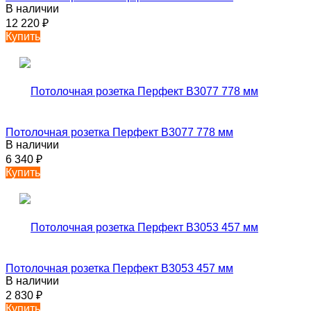
В наличии
12 220
₽
Купить
Потолочная розетка Перфект B3077 778 мм
В наличии
6 340
₽
Купить
Потолочная розетка Перфект B3053 457 мм
В наличии
2 830
₽
Купить