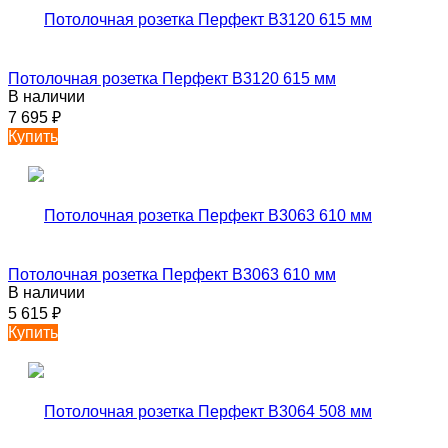
Потолочная розетка Перфект B3120 615 мм
В наличии
7 695
₽
Купить
Потолочная розетка Перфект B3063 610 мм
В наличии
5 615
₽
Купить