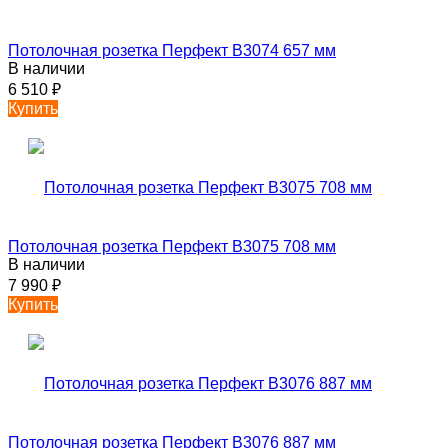
Потолочная розетка Перфект B3074 657 мм
В наличии
6 510
₽
Купить
Потолочная розетка Перфект B3075 708 мм
В наличии
7 990
₽
Купить
Потолочная розетка Перфект B3076 887 мм