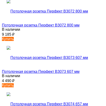
Потолочная розетка Перфект B3072 800 мм
В наличии
9 185
₽
Купить
Потолочная розетка Перфект B3073 607 мм
В наличии
4 490
₽
Купить