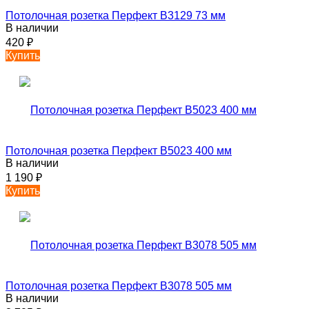
Потолочная розетка Перфект B3129 73 мм
В наличии
420
₽
Купить
Потолочная розетка Перфект B5023 400 мм
В наличии
1 190
₽
Купить
Потолочная розетка Перфект B3078 505 мм
В наличии