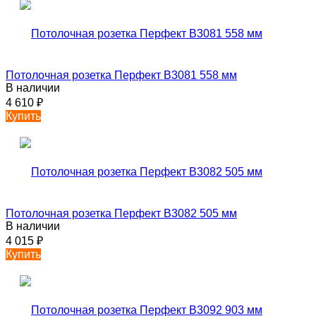
Потолочная розетка Перфект B3081 558 мм
В наличии
4 610
₽
Купить
Потолочная розетка Перфект B3082 505 мм
В наличии
4 015
₽
Купить