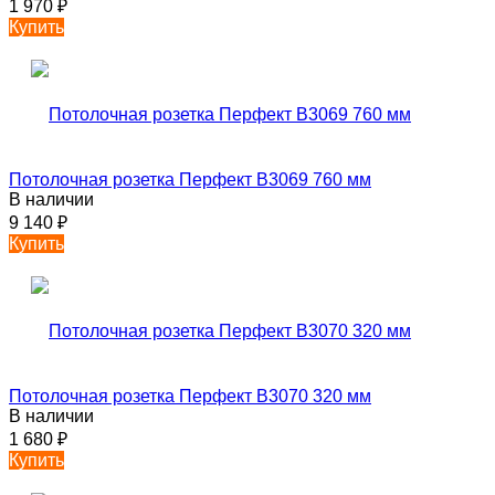
1 970
₽
Купить
Потолочная розетка Перфект B3069 760 мм
В наличии
9 140
₽
Купить
Потолочная розетка Перфект B3070 320 мм
В наличии
1 680
₽
Купить