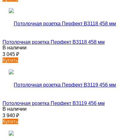
Потолочная розетка Перфект B3118 458 мм
В наличии
3 045
₽
Купить
Потолочная розетка Перфект B3119 456 мм
В наличии
3 940
₽
Купить