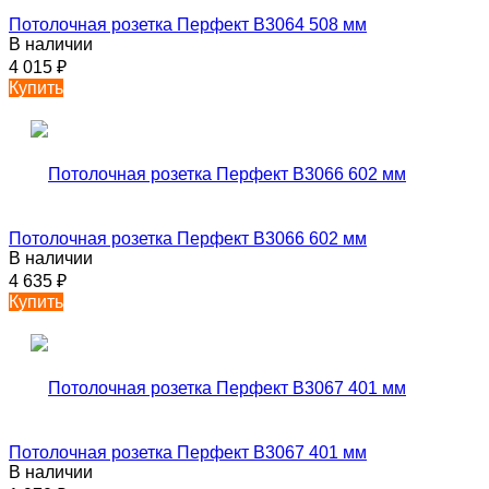
Потолочная розетка Перфект B3064 508 мм
В наличии
4 015
₽
Купить
Потолочная розетка Перфект B3066 602 мм
В наличии
4 635
₽
Купить
Потолочная розетка Перфект B3067 401 мм
В наличии