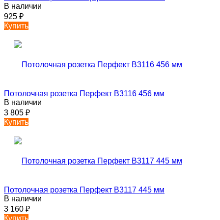
В наличии
925
₽
Купить
Потолочная розетка Перфект B3116 456 мм
В наличии
3 805
₽
Купить
Потолочная розетка Перфект B3117 445 мм
В наличии
3 160
₽
Купить