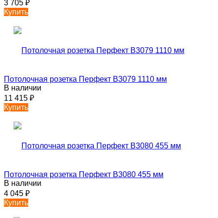
3 705
₽
Купить
Потолочная розетка Перфект B3079 1110 мм
В наличии
11 415
₽
Купить
Потолочная розетка Перфект B3080 455 мм
В наличии
4 045
₽
Купить