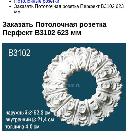
Потолочные розетки
Заказать Потолочная розетка Перфект B3102 623
мм
Заказать Потолочная розетка
Перфект B3102 623 мм