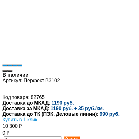
В наличии
Артикул:
Перфект B3102
Код товара: 82765
Доставка до МКАД:
1190 руб.
Доставка за МКАД:
1190 руб. + 35 руб./км.
Доставка до ТК (ПЭК, Деловые линии):
990 руб.
Купить в 1 клик
10 300
₽
0
₽