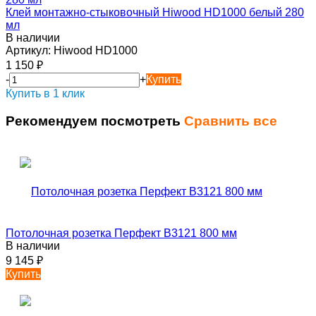
Клей монтажно-стыковочный Hiwood HD1000 белый 280
мл
В наличии
Артикул:
Hiwood HD1000
1 150
₽
-
+
Купить
Купить в 1 клик
Рекомендуем посмотреть
Сравнить все
Потолочная розетка Перфект B3121 800 мм
В наличии
9 145
₽
Купить