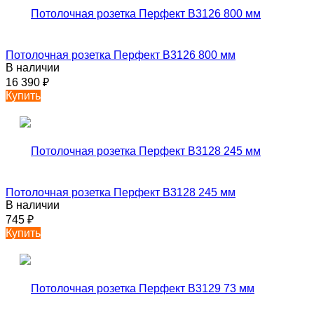
Потолочная розетка Перфект B3126 800 мм
В наличии
16 390
₽
Купить
Потолочная розетка Перфект B3128 245 мм
В наличии
745
₽
Купить