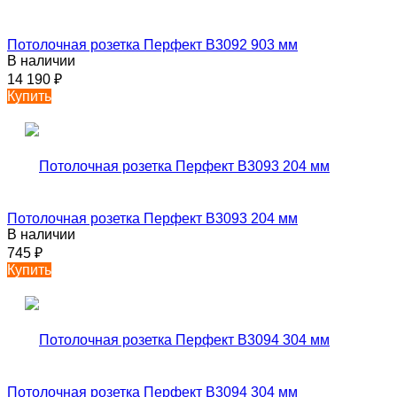
Потолочная розетка Перфект B3092 903 мм
В наличии
14 190
₽
Купить
Потолочная розетка Перфект B3093 204 мм
В наличии
745
₽
Купить
Потолочная розетка Перфект B3094 304 мм