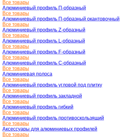
Все товары
Алюминиевый профиль П-образный
Все товары
Алюминиевый профиль П-образный окантовочный
Все товары
Алюминиевый профиль Z-образный
Все товары
Алюминиевый профиль L-образный
Все товары
Алюминиевый профиль F-образный
Все товары
Алюминиевый профиль C-образный
Все товары
Алюминиевая полоса
Все товары
Алюминиевый профиль угловой под плитку
Все товары
Алюминиевый профиль закладной
Все товары
Алюминиевый профиль гибкий
Все товары
Алюминиевый профиль противоскользящий
Все товары
Аксессуары для алюминиевых профилей
Все товары