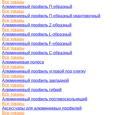
Все товары
Алюминиевый профиль П-образный
Все товары
Алюминиевый профиль П-образный окантовочный
Все товары
Алюминиевый профиль Z-образный
Все товары
Алюминиевый профиль L-образный
Все товары
Алюминиевый профиль F-образный
Все товары
Алюминиевый профиль C-образный
Все товары
Алюминиевая полоса
Все товары
Алюминиевый профиль угловой под плитку
Все товары
Алюминиевый профиль закладной
Все товары
Алюминиевый профиль гибкий
Все товары
Алюминиевый профиль противоскользящий
Все товары
Аксессуары для алюминиевых профилей
Все товары