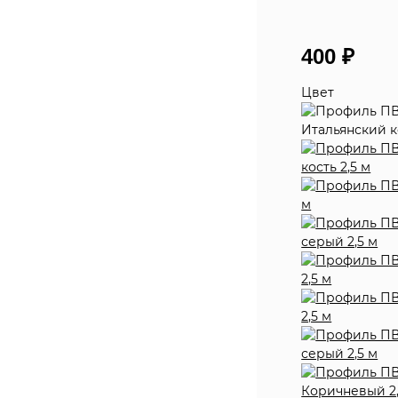
400
₽
Цвет