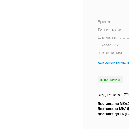
Бренд
Тип изделия
Длина, мм
Высота, мм
Ширина, мм
ВСЕ ХАРАКТЕРИСТ
В НАЛИЧИИ
Код товара: 7
Доставка до МКА
Доставка за МКАД
Доставка до ТК (