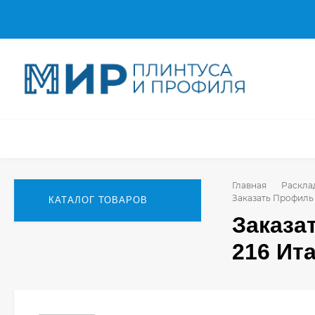
Главная
Раскла
Заказать Профиль 
КАТАЛОГ ТОВАРОВ
Заказа
216 Ит