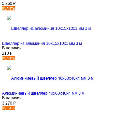
5 260
₽
Купить
Швеллер из алюминия 10х15х10х1 мм 3 м
В наличии
210
₽
Купить
Алюминиевый швеллер 40х60х40х4 мм 3 м
В наличии
3 270
₽
Купить