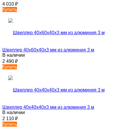
4 010
₽
Купить
Швеллер 40х60х40х3 мм из алюминия 3 м
В наличии
2 490
₽
Купить
Швеллер 40х40х40х3 мм из алюминия 3 м
В наличии
2 110
₽
Купить