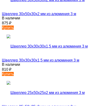
Швеллер 30х50х30х2 мм из алюминия 3 м
В наличии
875
₽
Купить
Швеллер 30х30х30х1,5 мм из алюминия 3 м
В наличии
810
₽
Купить