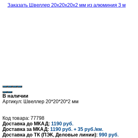
В наличии
Артикул:
Швеллер 20*20*20*2 мм
Код товара: 77798
Доставка до МКАД:
1190 руб.
Доставка за МКАД:
1190 руб. + 35 руб./км.
Доставка до ТК (ПЭК, Деловые линии):
990 руб.