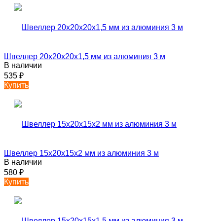
Швеллер 20х20х20х1,5 мм из алюминия 3 м
В наличии
535
₽
Купить
Швеллер 15х20х15х2 мм из алюминия 3 м
В наличии
580
₽
Купить