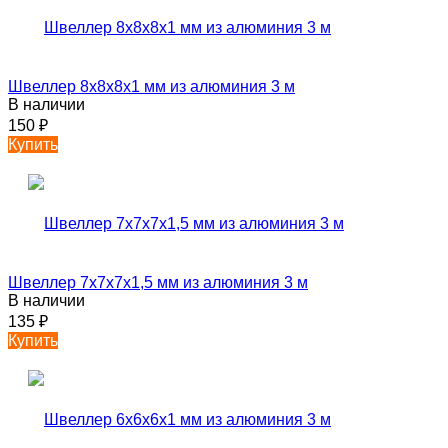
Швеллер 8х8х8х1 мм из алюминия 3 м
В наличии
150
₽
Купить
Швеллер 7х7х7х1,5 мм из алюминия 3 м
В наличии
135
₽
Купить