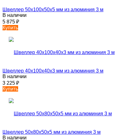
Швеллер 50х100х50х5 мм из алюминия 3 м
В наличии
5 875
₽
Купить
Швеллер 40х100х40х3 мм из алюминия 3 м
В наличии
3 225
₽
Купить
Швеллер 50х80х50х5 мм из алюминия 3 м
В наличии