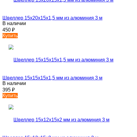
Швеллер 15х20х15х1,5 мм из алюминия 3 м
В наличии
450
₽
Купить
Швеллер 15х15х15х1,5 мм из алюминия 3 м
В наличии
395
₽
Купить