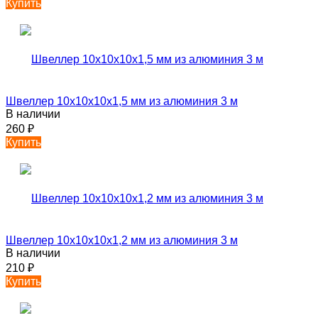
Купить
Швеллер 10х10х10х1,5 мм из алюминия 3 м
В наличии
260
₽
Купить
Швеллер 10х10х10х1,2 мм из алюминия 3 м
В наличии
210
₽
Купить