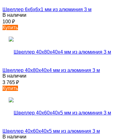
Швеллер 6х6х6х1 мм из алюминия 3 м
В наличии
100
₽
Купить
Швеллер 40х80х40х4 мм из алюминия 3 м
В наличии
3 765
₽
Купить
Швеллер 40х60х40х5 мм из алюминия 3 м
В наличии