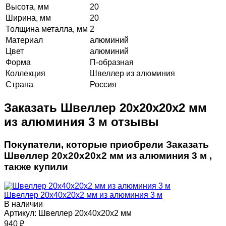
Высота, мм
20
Ширина, мм
20
Толщина металла, мм
2
Материал
алюминий
Цвет
алюминий
Форма
П-образная
Коллекция
Швеллер из алюминия
Страна
Россия
Заказать Швеллер 20х20х20х2 мм
из алюминия 3 м отзывы
Покупатели, которые приобрели Заказать
Швеллер 20х20х20х2 мм из алюминия 3 м ,
также купили
Швеллер 20х40х20х2 мм из алюминия 3 м
В наличии
Артикул:
Швеллер 20х40х20х2 мм
940
₽