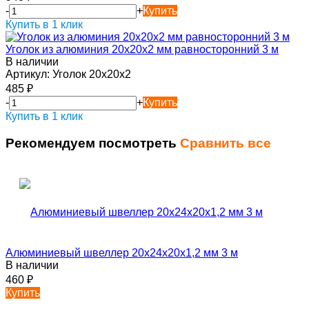
-
+
Купить
Купить в 1 клик
Уголок из алюминия 20х20х2 мм равносторонний 3 м
В наличии
Артикул:
Уголок 20х20х2
485
₽
-
+
Купить
Купить в 1 клик
Рекомендуем посмотреть
Сравнить все
Алюминиевый швеллер 20х24х20х1,2 мм 3 м
В наличии
460
₽
Купить