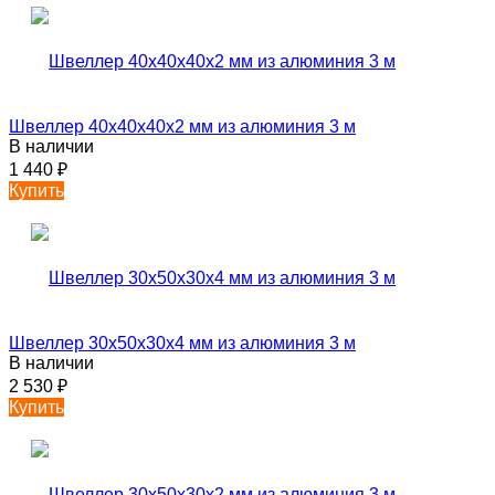
Швеллер 40х40х40х2 мм из алюминия 3 м
В наличии
1 440
₽
Купить
Швеллер 30х50х30х4 мм из алюминия 3 м
В наличии
2 530
₽
Купить