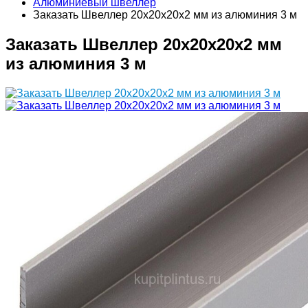
Алюминиевый швеллер
Заказать Швеллер 20х20х20х2 мм из алюминия 3 м
Заказать Швеллер 20х20х20х2 мм
из алюминия 3 м