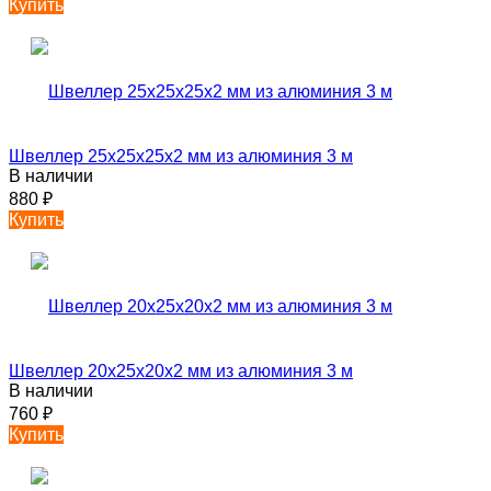
Купить
Швеллер 25х25х25х2 мм из алюминия 3 м
В наличии
880
₽
Купить
Швеллер 20х25х20х2 мм из алюминия 3 м
В наличии
760
₽
Купить