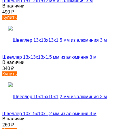
Швеллер 15х12х15х2 мм из алюминия 3 м
В наличии
490
₽
Купить
Швеллер 13х13х13х1,5 мм из алюминия 3 м
В наличии
340
₽
Купить
Швеллер 10х15х10х1,2 мм из алюминия 3 м
В наличии
260
₽