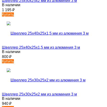
Швеллер 25х50х25х2 мм из алюминия 3 м
В наличии
1 195
₽
Купить
Швеллер 25х40х25х1,5 мм из алюминия 3 м
В наличии
800
₽
Купить
Швеллер 25х30х25х2 мм из алюминия 3 м
В наличии
940
₽