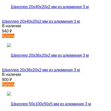
Швеллер 20х40х20х2 мм из алюминия 3 м
В наличии
940
₽
Купить
Швеллер 20х36х20х2 мм из алюминия 3 м
В наличии
900
₽
Купить