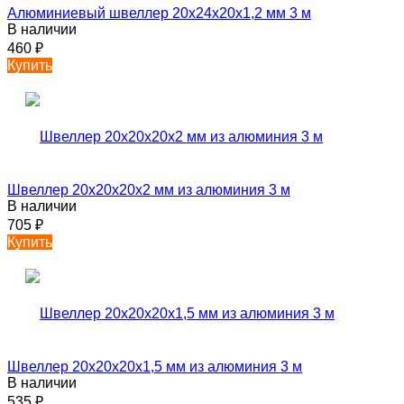
Алюминиевый швеллер 20х24х20х1,2 мм 3 м
В наличии
460
₽
Купить
Швеллер 20х20х20х2 мм из алюминия 3 м
В наличии
705
₽
Купить
Швеллер 20х20х20х1,5 мм из алюминия 3 м
В наличии
535
₽