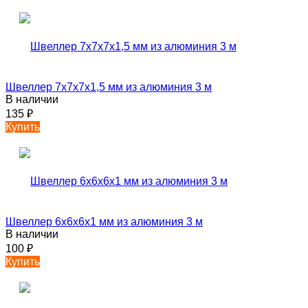
Швеллер 7х7х7х1,5 мм из алюминия 3 м
В наличии
135
₽
Купить
Швеллер 6х6х6х1 мм из алюминия 3 м
В наличии
100
₽
Купить