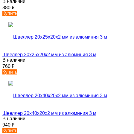
В наличии
880
₽
Купить
Швеллер 20х25х20х2 мм из алюминия 3 м
В наличии
760
₽
Купить
Швеллер 20х40х20х2 мм из алюминия 3 м
В наличии
940
₽
Купить