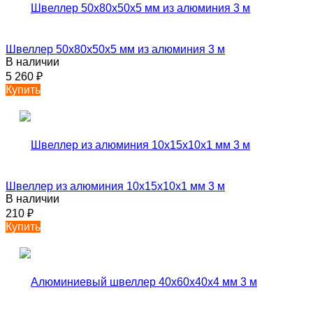
Швеллер 50х80х50х5 мм из алюминия 3 м
В наличии
5 260
₽
Купить
Швеллер из алюминия 10х15х10х1 мм 3 м
В наличии
210
₽
Купить