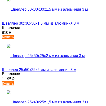
Швеллер 30х30х30х1,5 мм из алюминия 3 м
В наличии
810
₽
Купить
Швеллер 25х50х25х2 мм из алюминия 3 м
В наличии
1 195
₽
Купить