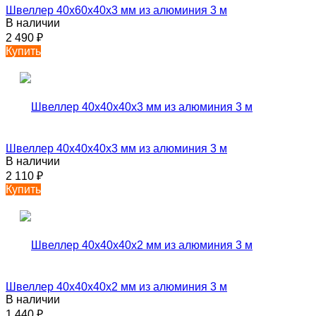
Швеллер 40х60х40х3 мм из алюминия 3 м
В наличии
2 490
₽
Купить
Швеллер 40х40х40х3 мм из алюминия 3 м
В наличии
2 110
₽
Купить
Швеллер 40х40х40х2 мм из алюминия 3 м
В наличии
1 440
₽