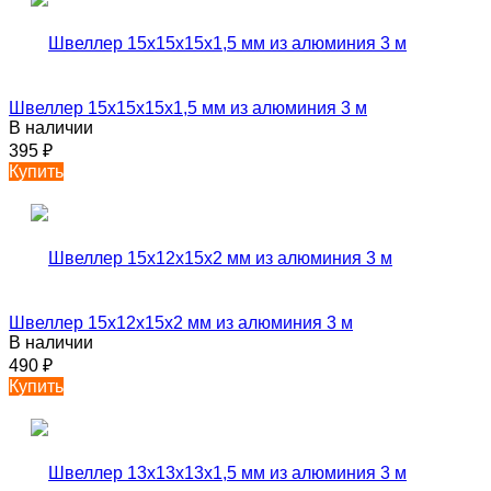
Швеллер 15х15х15х1,5 мм из алюминия 3 м
В наличии
395
₽
Купить
Швеллер 15х12х15х2 мм из алюминия 3 м
В наличии
490
₽
Купить