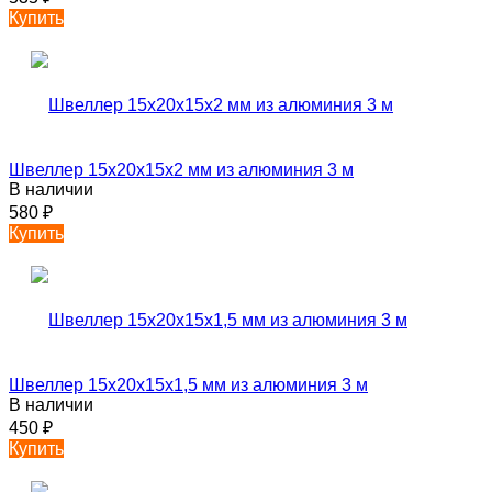
Купить
Швеллер 15х20х15х2 мм из алюминия 3 м
В наличии
580
₽
Купить
Швеллер 15х20х15х1,5 мм из алюминия 3 м
В наличии
450
₽
Купить