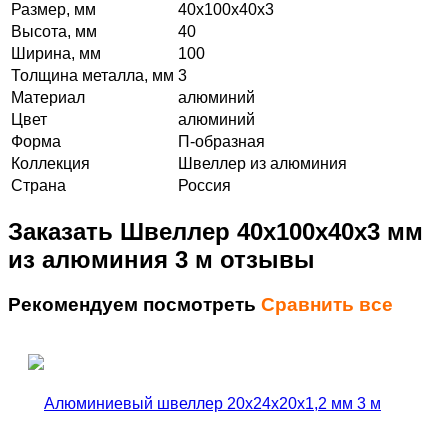
Размер, мм
40х100х40х3
Высота, мм
40
Ширина, мм
100
Толщина металла, мм
3
Материал
алюминий
Цвет
алюминий
Форма
П-образная
Коллекция
Швеллер из алюминия
Страна
Россия
Заказать Швеллер 40х100х40х3 мм
из алюминия 3 м отзывы
Рекомендуем посмотреть
Сравнить все