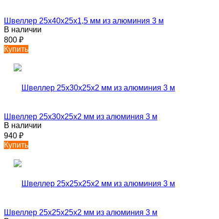
Швеллер 25х40х25х1,5 мм из алюминия 3 м
В наличии
800
₽
Купить
Швеллер 25х30х25х2 мм из алюминия 3 м
В наличии
940
₽
Купить
Швеллер 25х25х25х2 мм из алюминия 3 м