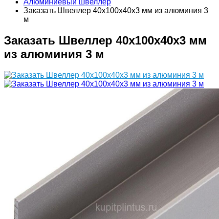
Алюминиевый швеллер
Заказать Швеллер 40х100х40х3 мм из алюминия 3
м
Заказать Швеллер 40х100х40х3 мм
из алюминия 3 м