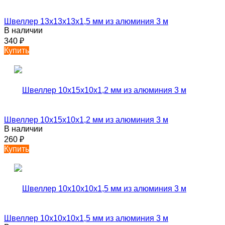
Швеллер 13х13х13х1,5 мм из алюминия 3 м
В наличии
340
₽
Купить
Швеллер 10х15х10х1,2 мм из алюминия 3 м
В наличии
260
₽
Купить
Швеллер 10х10х10х1,5 мм из алюминия 3 м