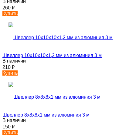
В наличии
260
₽
Купить
Швеллер 10х10х10х1,2 мм из алюминия 3 м
В наличии
210
₽
Купить
Швеллер 8х8х8х1 мм из алюминия 3 м
В наличии
150
₽
Купить