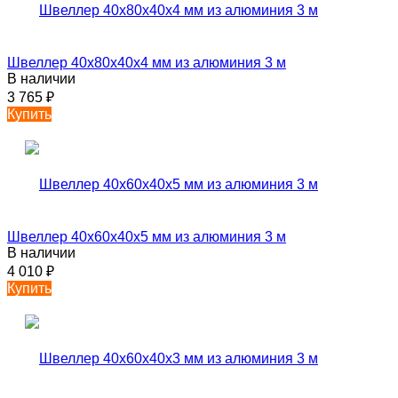
Швеллер 40х80х40х4 мм из алюминия 3 м
В наличии
3 765
₽
Купить
Швеллер 40х60х40х5 мм из алюминия 3 м
В наличии
4 010
₽
Купить