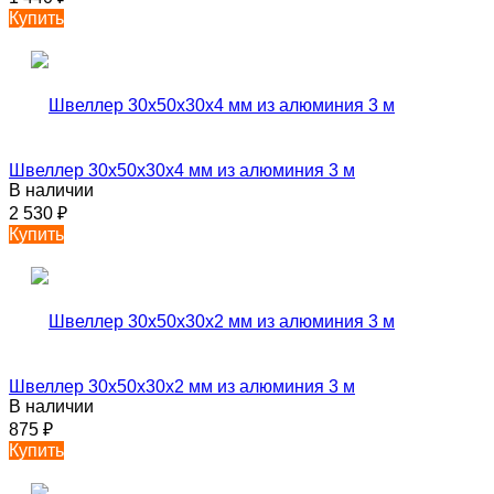
Купить
Швеллер 30х50х30х4 мм из алюминия 3 м
В наличии
2 530
₽
Купить
Швеллер 30х50х30х2 мм из алюминия 3 м
В наличии
875
₽
Купить