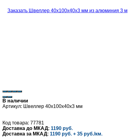
В наличии
Артикул:
Швеллер 40х100х40х3 мм
Код товара: 77781
Доставка до МКАД:
1190 руб.
Доставка за МКАД:
1190 руб. + 35 руб./км.