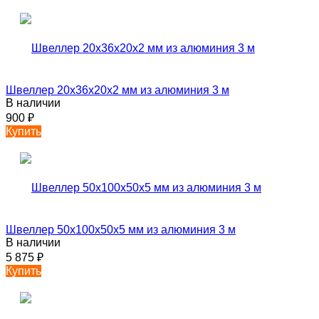
Швеллер 20х36х20х2 мм из алюминия 3 м
В наличии
900
₽
Купить
Швеллер 50х100х50х5 мм из алюминия 3 м
В наличии
5 875
₽
Купить