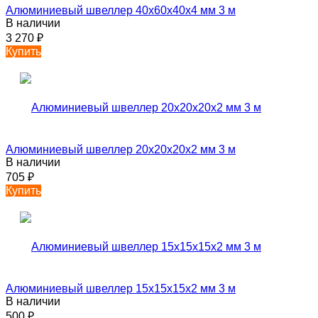
Алюминиевый швеллер 40х60х40х4 мм 3 м
В наличии
3 270
₽
Купить
Алюминиевый швеллер 20х20х20х2 мм 3 м
В наличии
705
₽
Купить
Алюминиевый швеллер 15х15х15х2 мм 3 м
В наличии
500
₽