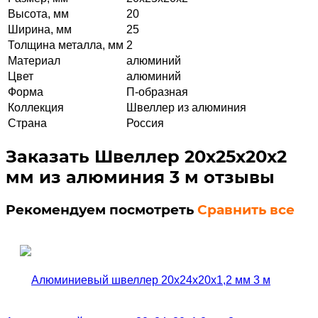
Высота, мм
20
Ширина, мм
25
Толщина металла, мм
2
Материал
алюминий
Цвет
алюминий
Форма
П-образная
Коллекция
Швеллер из алюминия
Страна
Россия
Заказать Швеллер 20х25х20х2
мм из алюминия 3 м отзывы
Рекомендуем посмотреть
Сравнить все