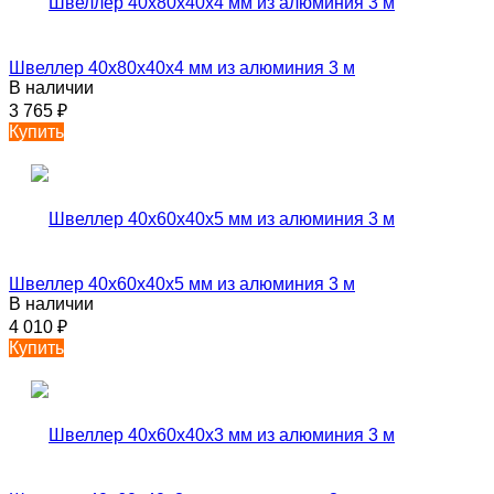
Швеллер 40х80х40х4 мм из алюминия 3 м
В наличии
3 765
₽
Купить
Швеллер 40х60х40х5 мм из алюминия 3 м
В наличии
4 010
₽
Купить