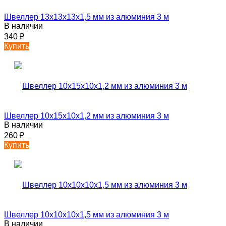
Швеллер 13х13х13х1,5 мм из алюминия 3 м
В наличии
340
₽
Купить
Швеллер 10х15х10х1,2 мм из алюминия 3 м
В наличии
260
₽
Купить
Швеллер 10х10х10х1,5 мм из алюминия 3 м
В наличии