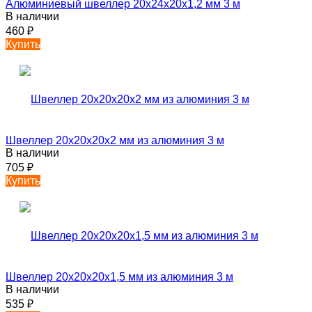
Алюминиевый швеллер 20х24х20х1,2 мм 3 м
В наличии
460
₽
Купить
Швеллер 20х20х20х2 мм из алюминия 3 м
В наличии
705
₽
Купить
Швеллер 20х20х20х1,5 мм из алюминия 3 м
В наличии
535
₽