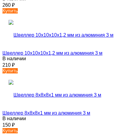
260
₽
Купить
Швеллер 10х10х10х1,2 мм из алюминия 3 м
В наличии
210
₽
Купить
Швеллер 8х8х8х1 мм из алюминия 3 м
В наличии
150
₽
Купить