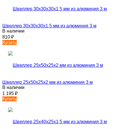
Швеллер 30х30х30х1,5 мм из алюминия 3 м
В наличии
810
₽
Купить
Швеллер 25х50х25х2 мм из алюминия 3 м
В наличии
1 195
₽
Купить