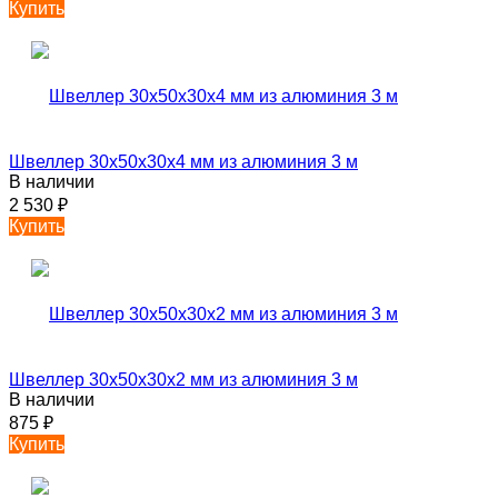
Купить
Швеллер 30х50х30х4 мм из алюминия 3 м
В наличии
2 530
₽
Купить
Швеллер 30х50х30х2 мм из алюминия 3 м
В наличии
875
₽
Купить