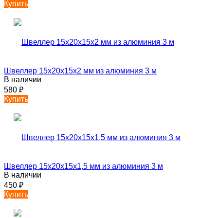
Купить
Швеллер 15х20х15х2 мм из алюминия 3 м
В наличии
580
₽
Купить
Швеллер 15х20х15х1,5 мм из алюминия 3 м
В наличии
450
₽
Купить