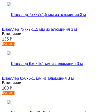
Швеллер 7х7х7х1,5 мм из алюминия 3 м
В наличии
135
₽
Купить
Швеллер 6х6х6х1 мм из алюминия 3 м
В наличии
100
₽
Купить