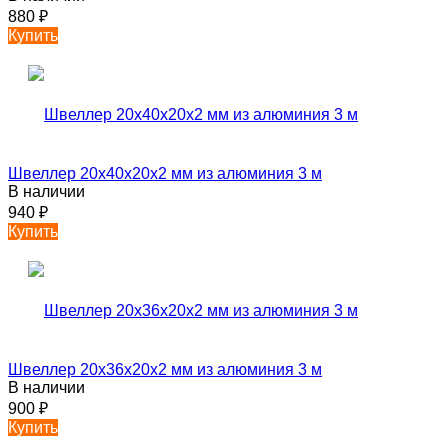
880
₽
Купить
Швеллер 20х40х20х2 мм из алюминия 3 м
В наличии
940
₽
Купить
Швеллер 20х36х20х2 мм из алюминия 3 м
В наличии
900
₽
Купить