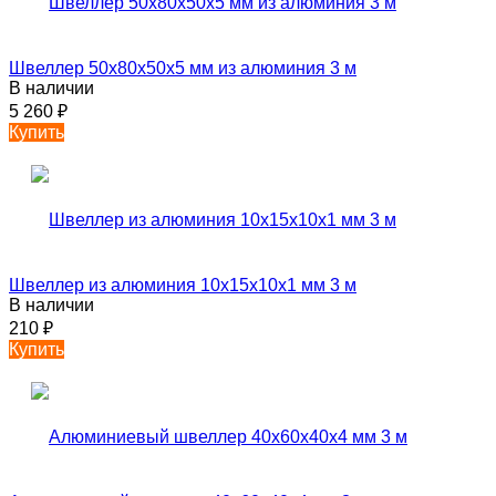
Швеллер 50х80х50х5 мм из алюминия 3 м
В наличии
5 260
₽
Купить
Швеллер из алюминия 10х15х10х1 мм 3 м
В наличии
210
₽
Купить