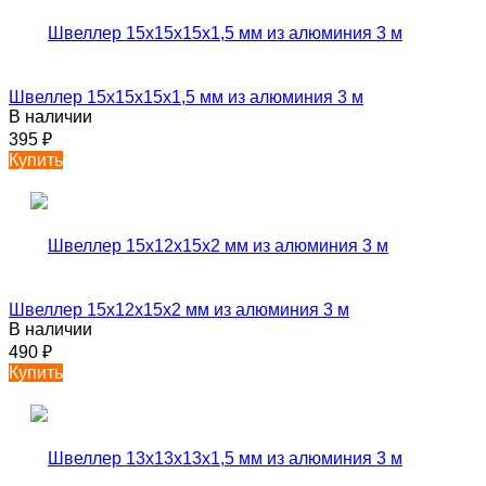
Швеллер 15х15х15х1,5 мм из алюминия 3 м
В наличии
395
₽
Купить
Швеллер 15х12х15х2 мм из алюминия 3 м
В наличии
490
₽
Купить