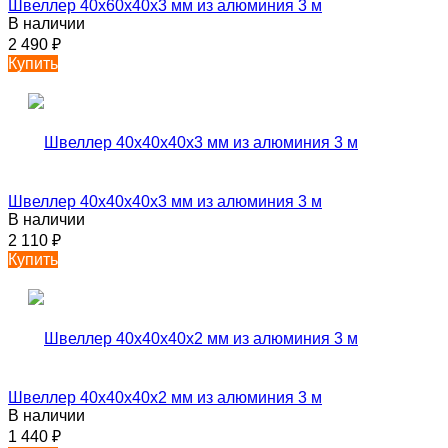
Швеллер 40х60х40х3 мм из алюминия 3 м
В наличии
2 490
₽
Купить
Швеллер 40х40х40х3 мм из алюминия 3 м
В наличии
2 110
₽
Купить
Швеллер 40х40х40х2 мм из алюминия 3 м
В наличии
1 440
₽