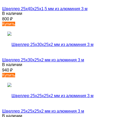
Швеллер 25х40х25х1,5 мм из алюминия 3 м
В наличии
800
₽
Купить
Швеллер 25х30х25х2 мм из алюминия 3 м
В наличии
940
₽
Купить
Швеллер 25х25х25х2 мм из алюминия 3 м
В наличии