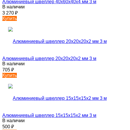
Алюминиевый швеллер 40х60х40х4 мм 3 м
В наличии
3 270
₽
Купить
Алюминиевый швеллер 20х20х20х2 мм 3 м
В наличии
705
₽
Купить
Алюминиевый швеллер 15х15х15х2 мм 3 м
В наличии
500
₽