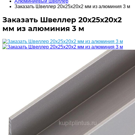
Алюминиевый швеллер
Заказать Швеллер 20х25х20х2 мм из алюминия 3 м
Заказать Швеллер 20х25х20х2
мм из алюминия 3 м