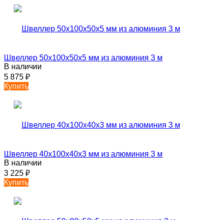
Швеллер 50х100х50х5 мм из алюминия 3 м
В наличии
5 875
₽
Купить
Швеллер 40х100х40х3 мм из алюминия 3 м
В наличии
3 225
₽
Купить