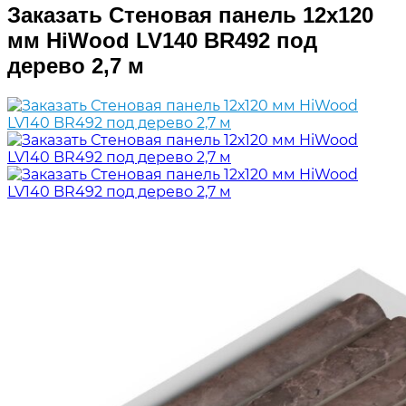
Заказать Стеновая панель 12х120
мм HiWood LV140 BR492 под
дерево 2,7 м