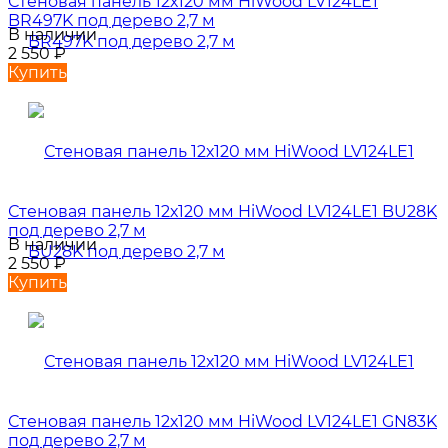
Стеновая панель 12х120 мм HiWood LV124LE1
BR497K под дерево 2,7 м
В наличии
2 550
₽
Купить
Стеновая панель 12х120 мм HiWood LV124LE1 BU28K
под дерево 2,7 м
В наличии
2 550
₽
Купить
Стеновая панель 12х120 мм HiWood LV124LE1 GN83K
под дерево 2,7 м