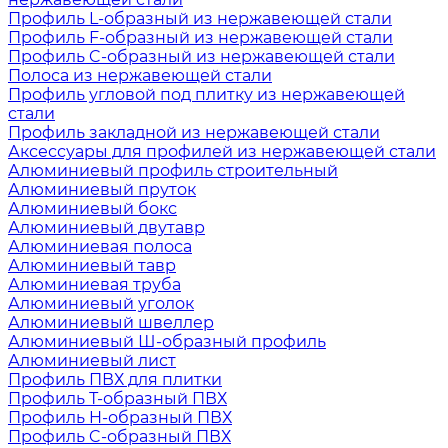
Профиль L-образный из нержавеющей стали
Профиль F-образный из нержавеющей стали
Профиль C-образный из нержавеющей стали
Полоса из нержавеющей стали
Профиль угловой под плитку из нержавеющей
стали
Профиль закладной из нержавеющей стали
Аксессуары для профилей из нержавеющей стали
Алюминиевый профиль строительный
Алюминиевый пруток
Алюминиевый бокс
Алюминиевый двутавр
Алюминиевая полоса
Алюминиевый тавр
Алюминиевая труба
Алюминиевый уголок
Алюминиевый швеллер
Алюминиевый Ш-образный профиль
Алюминиевый лист
Профиль ПВХ для плитки
Профиль Т-образный ПВХ
Профиль H-образный ПВХ
Профиль C-образный ПВХ