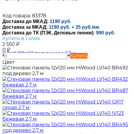
Код товара: 83378
Доставка до МКАД:
1190 руб.
Доставка за МКАД:
1190 руб. + 35 руб./км.
Доставка до ТК (ПЭК, Деловые линии):
990 руб.
Купить в 1 клик
2 550
₽
0
₽
-
+
Купить
Цвет