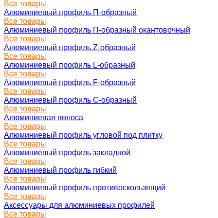
Все товары
Алюминиевый профиль П-образный
Все товары
Алюминиевый профиль П-образный окантовочный
Все товары
Алюминиевый профиль Z-образный
Все товары
Алюминиевый профиль L-образный
Все товары
Алюминиевый профиль F-образный
Все товары
Алюминиевый профиль C-образный
Все товары
Алюминиевая полоса
Все товары
Алюминиевый профиль угловой под плитку
Все товары
Алюминиевый профиль закладной
Все товары
Алюминиевый профиль гибкий
Все товары
Алюминиевый профиль противоскользящий
Все товары
Аксессуары для алюминиевых профилей
Все товары