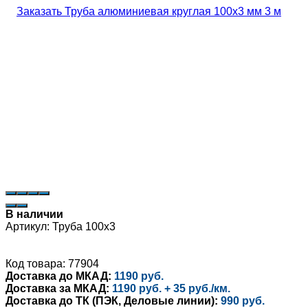
В наличии
Артикул:
Труба 100х3
Код товара: 77904
Доставка до МКАД:
1190 руб.
Доставка за МКАД:
1190 руб. + 35 руб./км.
Доставка до ТК (ПЭК, Деловые линии):
990 руб.