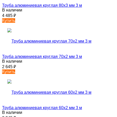
Труба алюминиевая круглая 80х3 мм 3 м
В наличии
4 485
₽
Купить
Труба алюминиевая круглая 70х2 мм 3 м
В наличии
2 645
₽
Купить
Труба алюминиевая круглая 60х2 мм 3 м
В наличии