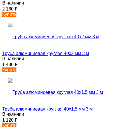
В наличии
2 160
₽
Купить
Труба алюминиевая круглая 40х2 мм 3 м
В наличии
1 480
₽
Купить
Труба алюминиевая круглая 40х1,5 мм 3 м
В наличии
1 120
₽
Купить