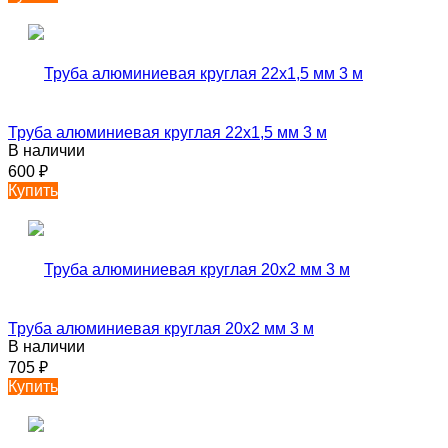
Труба алюминиевая круглая 22х1,5 мм 3 м
В наличии
600
₽
Купить
Труба алюминиевая круглая 20х2 мм 3 м
В наличии
705
₽
Купить