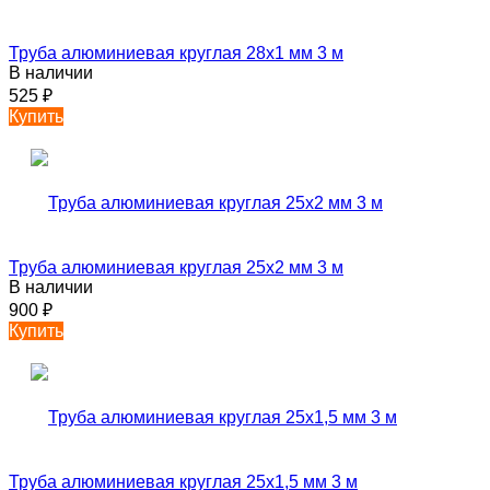
Труба алюминиевая круглая 28х1 мм 3 м
В наличии
525
₽
Купить
Труба алюминиевая круглая 25х2 мм 3 м
В наличии
900
₽
Купить
Труба алюминиевая круглая 25х1,5 мм 3 м