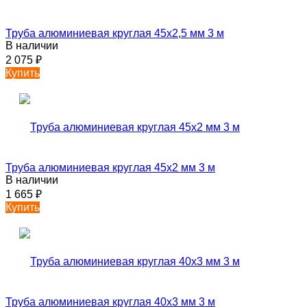
Труба алюминиевая круглая 45х2,5 мм 3 м
В наличии
2 075
₽
Купить
Труба алюминиевая круглая 45х2 мм 3 м
В наличии
1 665
₽
Купить
Труба алюминиевая круглая 40х3 мм 3 м