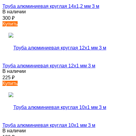
Труба алюминиевая круглая 14х1,2 мм 3 м
В наличии
300
₽
Купить
Труба алюминиевая круглая 12х1 мм 3 м
В наличии
225
₽
Купить
Труба алюминиевая круглая 10х1 мм 3 м
В наличии