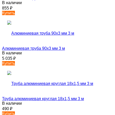
В наличии
855
₽
Купить
Алюминиевая труба 90х3 мм 3 м
В наличии
5 035
₽
Купить
Труба алюминиевая круглая 18х1,5 мм 3 м
В наличии
490
₽
Купить