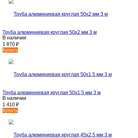
Труба алюминиевая круглая 50х2 мм 3 м
В наличии
1 870
₽
Купить
Труба алюминиевая круглая 50х1,5 мм 3 м
В наличии
1 410
₽
Купить