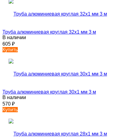
Труба алюминиевая круглая 32х1 мм 3 м
В наличии
605
₽
Купить
Труба алюминиевая круглая 30х1 мм 3 м
В наличии
570
₽
Купить