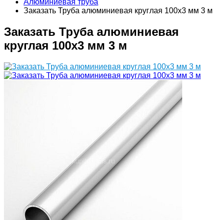
Алюминиевая труба
Заказать Труба алюминиевая круглая 100х3 мм 3 м
Заказать Труба алюминиевая
круглая 100х3 мм 3 м