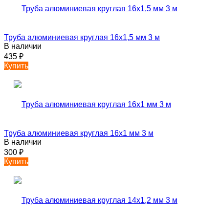
Труба алюминиевая круглая 16х1,5 мм 3 м
В наличии
435
₽
Купить
Труба алюминиевая круглая 16х1 мм 3 м
В наличии
300
₽
Купить