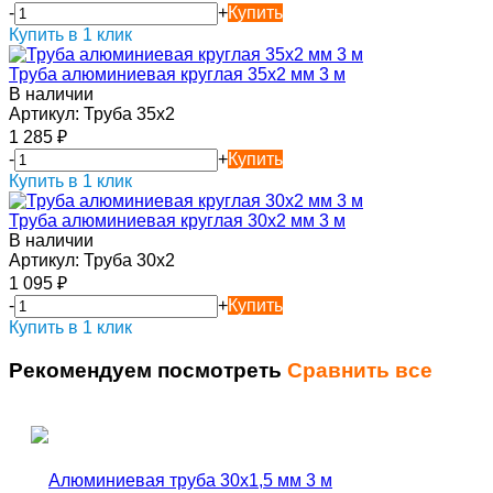
-
+
Купить
Купить в 1 клик
Труба алюминиевая круглая 35х2 мм 3 м
В наличии
Артикул:
Труба 35х2
1 285
₽
-
+
Купить
Купить в 1 клик
Труба алюминиевая круглая 30х2 мм 3 м
В наличии
Артикул:
Труба 30х2
1 095
₽
-
+
Купить
Купить в 1 клик
Рекомендуем посмотреть
Сравнить все