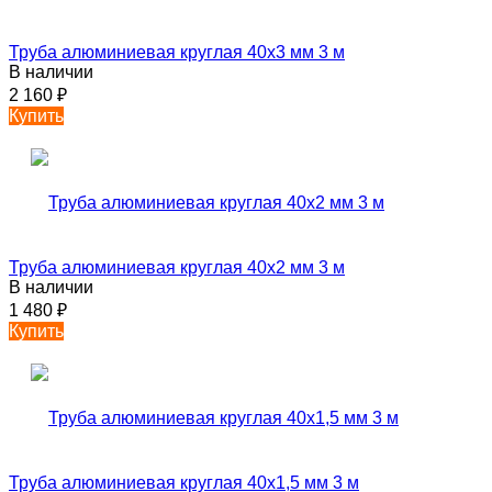
Труба алюминиевая круглая 40х3 мм 3 м
В наличии
2 160
₽
Купить
Труба алюминиевая круглая 40х2 мм 3 м
В наличии
1 480
₽
Купить
Труба алюминиевая круглая 40х1,5 мм 3 м