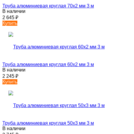
Труба алюминиевая круглая 70х2 мм 3 м
В наличии
2 645
₽
Купить
Труба алюминиевая круглая 60х2 мм 3 м
В наличии
2 245
₽
Купить
Труба алюминиевая круглая 50х3 мм 3 м
В наличии