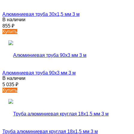
Алюминиевая труба 30х1,5 мм 3 м
В наличии
855
₽
Купить
Алюминиевая труба 90х3 мм 3 м
В наличии
5 035
₽
Купить
Труба алюминиевая круглая 18х1,5 мм 3 м