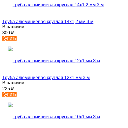
Труба алюминиевая круглая 14х1,2 мм 3 м
В наличии
300
₽
Купить
Труба алюминиевая круглая 12х1 мм 3 м
В наличии
225
₽
Купить