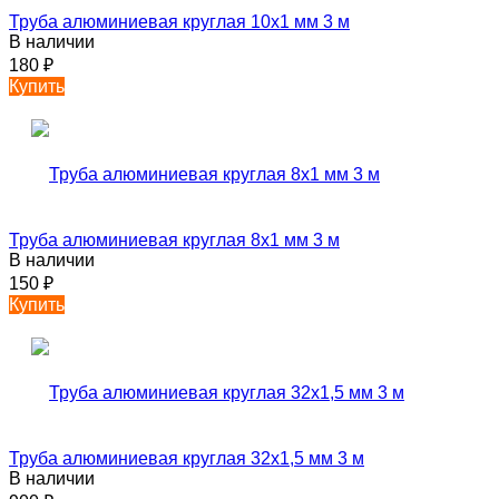
Труба алюминиевая круглая 10х1 мм 3 м
В наличии
180
₽
Купить
Труба алюминиевая круглая 8х1 мм 3 м
В наличии
150
₽
Купить
Труба алюминиевая круглая 32х1,5 мм 3 м
В наличии