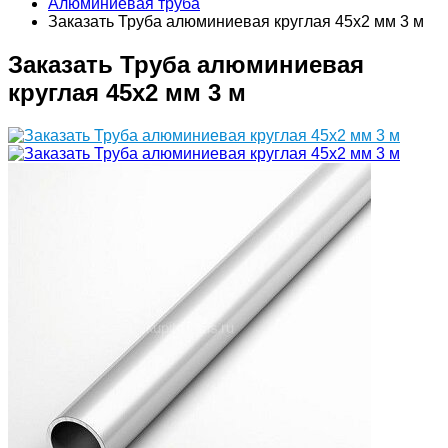
Алюминиевая труба
Заказать Труба алюминиевая круглая 45х2 мм 3 м
Заказать Труба алюминиевая
круглая 45х2 мм 3 м