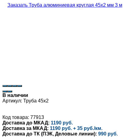
В наличии
Артикул:
Труба 45х2
Код товара: 77913
Доставка до МКАД:
1190 руб.
Доставка за МКАД:
1190 руб. + 35 руб./км.
Доставка до ТК (ПЭК, Деловые линии):
990 руб.