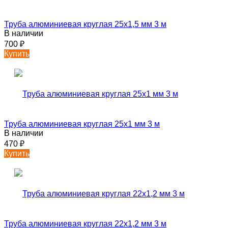
Труба алюминиевая круглая 25х1,5 мм 3 м
В наличии
700
₽
Купить
Труба алюминиевая круглая 25х1 мм 3 м
В наличии
470
₽
Купить
Труба алюминиевая круглая 22х1,2 мм 3 м