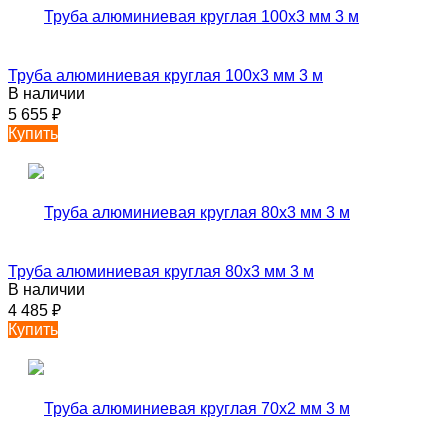
Труба алюминиевая круглая 100х3 мм 3 м
В наличии
5 655
₽
Купить
Труба алюминиевая круглая 80х3 мм 3 м
В наличии
4 485
₽
Купить