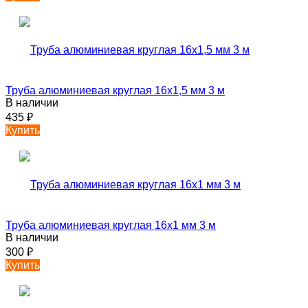
Труба алюминиевая круглая 16х1,5 мм 3 м
В наличии
435
₽
Купить
Труба алюминиевая круглая 16х1 мм 3 м
В наличии
300
₽
Купить