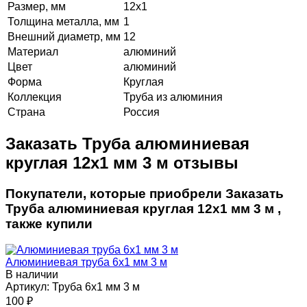
Размер, мм
12х1
Толщина металла, мм
1
Внешний диаметр, мм
12
Материал
алюминий
Цвет
алюминий
Форма
Круглая
Коллекция
Труба из алюминия
Страна
Россия
Заказать Труба алюминиевая
круглая 12х1 мм 3 м отзывы
Покупатели, которые приобрели Заказать
Труба алюминиевая круглая 12х1 мм 3 м ,
также купили
Алюминиевая труба 6х1 мм 3 м
В наличии
Артикул:
Труба 6х1 мм 3 м
100
₽