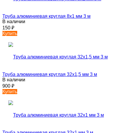
Труба алюминиевая круглая 8х1 мм 3 м
В наличии
150
₽
Купить
Труба алюминиевая круглая 32х1,5 мм 3 м
В наличии
900
₽
Купить
Труба алюминиевая круглая 32х1 мм 3 м