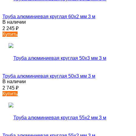
Труба алюминиевая круглая 60х2 мм 3 м
В наличии
2 245
₽
Купить
Труба алюминиевая круглая 50х3 мм 3 м
В наличии
2 745
₽
Купить
Труба алюминиевая круглая 55х2 мм 3 м