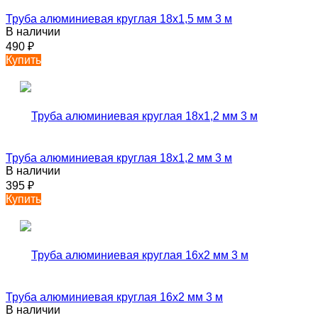
Труба алюминиевая круглая 18х1,5 мм 3 м
В наличии
490
₽
Купить
Труба алюминиевая круглая 18х1,2 мм 3 м
В наличии
395
₽
Купить
Труба алюминиевая круглая 16х2 мм 3 м
В наличии