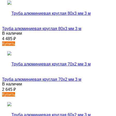
Труба алюминиевая круглая 80х3 мм 3 м
В наличии
4 485
₽
Купить
Труба алюминиевая круглая 70х2 мм 3 м
В наличии
2 645
₽
Купить