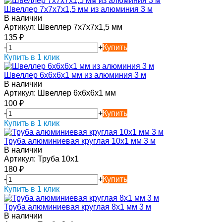
Швеллер 7х7х7х1,5 мм из алюминия 3 м
В наличии
Артикул:
Швеллер 7х7х7х1,5 мм
135
₽
-
+
Купить
Купить в 1 клик
Швеллер 6х6х6х1 мм из алюминия 3 м
В наличии
Артикул:
Швеллер 6х6х6х1 мм
100
₽
-
+
Купить
Купить в 1 клик
Труба алюминиевая круглая 10х1 мм 3 м
В наличии
Артикул:
Труба 10х1
180
₽
-
+
Купить
Купить в 1 клик
Труба алюминиевая круглая 8х1 мм 3 м
В наличии