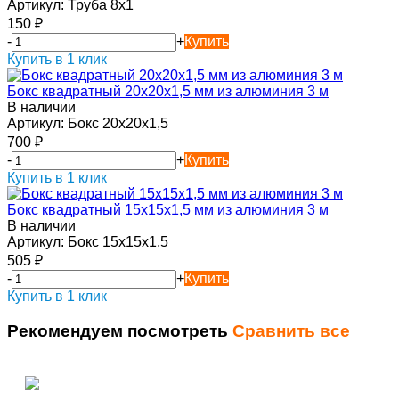
Артикул:
Труба 8х1
150
₽
-
+
Купить
Купить в 1 клик
Бокс квадратный 20х20х1,5 мм из алюминия 3 м
В наличии
Артикул:
Бокс 20х20х1,5
700
₽
-
+
Купить
Купить в 1 клик
Бокс квадратный 15х15х1,5 мм из алюминия 3 м
В наличии
Артикул:
Бокс 15х15х1,5
505
₽
-
+
Купить
Купить в 1 клик
Рекомендуем посмотреть
Сравнить все