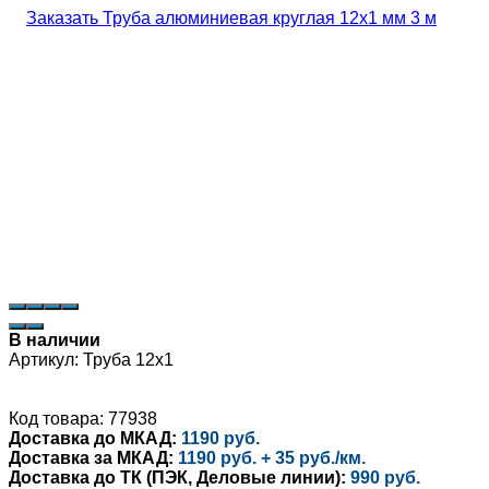
В наличии
Артикул:
Труба 12х1
Код товара: 77938
Доставка до МКАД:
1190 руб.
Доставка за МКАД:
1190 руб. + 35 руб./км.
Доставка до ТК (ПЭК, Деловые линии):
990 руб.