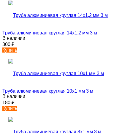
Труба алюминиевая круглая 14х1,2 мм 3 м
В наличии
300
₽
Купить
Труба алюминиевая круглая 10х1 мм 3 м
В наличии
180
₽
Купить