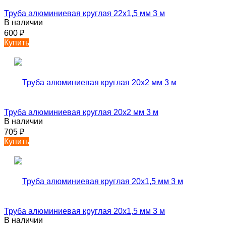
Труба алюминиевая круглая 22х1,5 мм 3 м
В наличии
600
₽
Купить
Труба алюминиевая круглая 20х2 мм 3 м
В наличии
705
₽
Купить
Труба алюминиевая круглая 20х1,5 мм 3 м
В наличии