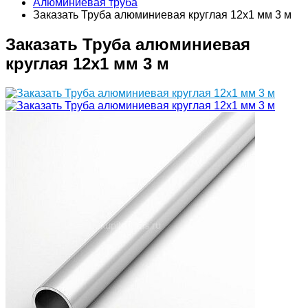
Алюминиевая труба
Заказать Труба алюминиевая круглая 12х1 мм 3 м
Заказать Труба алюминиевая
круглая 12х1 мм 3 м