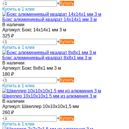
-
+
Купить
Купить в 1 клик
Бокс алюминиевый квадрат 14х14х1 мм 3 м
В наличии
Артикул:
Бокс 14х14х1 мм 3 м
325
₽
-
+
Купить
Купить в 1 клик
Бокс алюминиевый квадрат 8х8х1 мм 3 м
В наличии
Артикул:
Бокс 8х8х1 мм 3 м
180
₽
-
+
Купить
Купить в 1 клик
Швеллер 10х10х10х1,5 мм из алюминия 3 м
В наличии
Артикул:
Швеллер 10х10х10х1,5 мм
260
₽
-
+
Купить
Купить в 1 клик