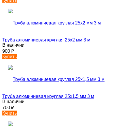
Купить
Труба алюминиевая круглая 25х2 мм 3 м
В наличии
900
₽
Купить
Труба алюминиевая круглая 25х1,5 мм 3 м
В наличии
700
₽
Купить