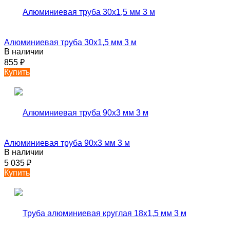
Алюминиевая труба 30х1,5 мм 3 м
В наличии
855
₽
Купить
Алюминиевая труба 90х3 мм 3 м
В наличии
5 035
₽
Купить