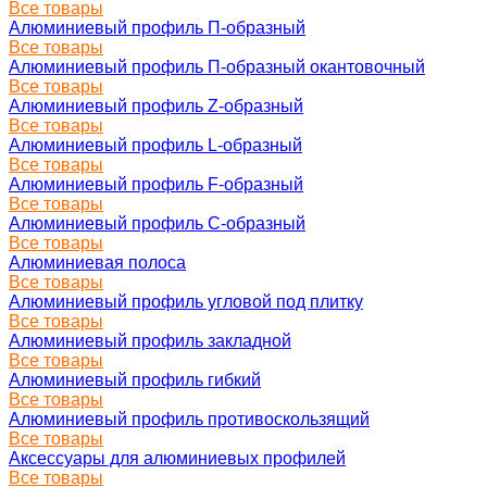
Все товары
Алюминиевый профиль П-образный
Все товары
Алюминиевый профиль П-образный окантовочный
Все товары
Алюминиевый профиль Z-образный
Все товары
Алюминиевый профиль L-образный
Все товары
Алюминиевый профиль F-образный
Все товары
Алюминиевый профиль C-образный
Все товары
Алюминиевая полоса
Все товары
Алюминиевый профиль угловой под плитку
Все товары
Алюминиевый профиль закладной
Все товары
Алюминиевый профиль гибкий
Все товары
Алюминиевый профиль противоскользящий
Все товары
Аксессуары для алюминиевых профилей
Все товары