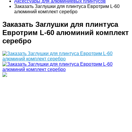
Аксессуары для алюминиевых плинтусов
Заказать Заглушки для плинтуса Евротрим L-60
алюминий комплект серебро
Заказать Заглушки для плинтуса
Евротрим L-60 алюминий комплект
серебро