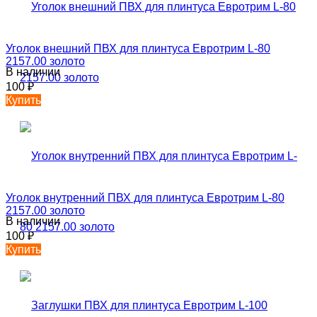
Уголок внешний ПВХ для плинтуса Евротрим L-80
2157.00 золото
В наличии
100
₽
Купить
Уголок внутренний ПВХ для плинтуса Евротрим L-80
2157.00 золото
В наличии
100
₽
Купить