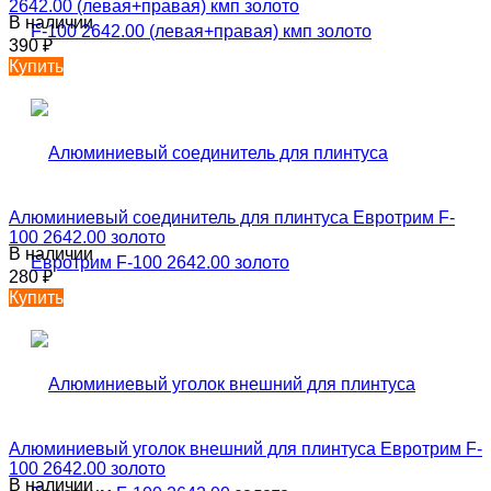
2642.00 (левая+правая) кмп золото
В наличии
390
₽
Купить
Алюминиевый соединитель для плинтуса Евротрим F-
100 2642.00 золото
В наличии
280
₽
Купить
Алюминиевый уголок внешний для плинтуса Евротрим F-
100 2642.00 золото
В наличии