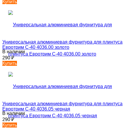
Купить
Универсальная алюминиевая фурнитура для плинтуса
Евротрим C-40 4036.00 золото
В наличии
290
₽
Купить
Универсальная алюминиевая фурнитура для плинтуса
Евротрим C-40 4036.05 черная
В наличии
290
₽
Купить