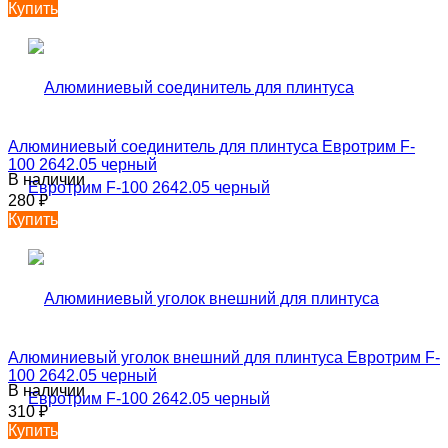
Купить
Алюминиевый соединитель для плинтуса Евротрим F-
100 2642.05 черный
В наличии
280
₽
Купить
Алюминиевый уголок внешний для плинтуса Евротрим F-
100 2642.05 черный
В наличии
310
₽
Купить