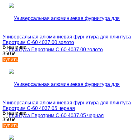
Универсальная алюминиевая фурнитура для плинтуса
Евротрим C-60 4037.00 золото
В наличии
350
₽
Купить
Универсальная алюминиевая фурнитура для плинтуса
Евротрим C-60 4037.05 черная
В наличии
350
₽
Купить