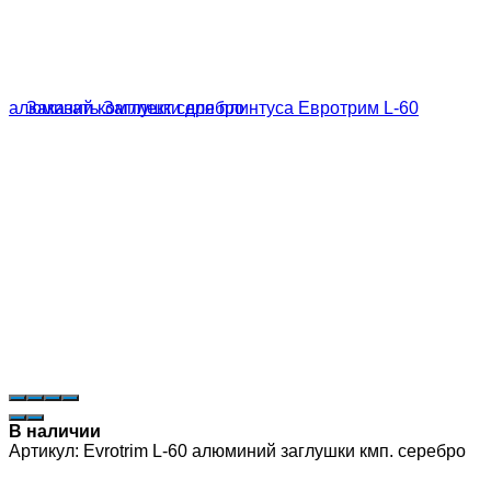
В наличии
Артикул:
Evrotrim L-60 алюминий заглушки кмп. серебро