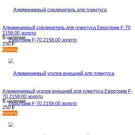
Алюминиевый соединитель для плинтуса Евротрим F-70
2158.00 золото
В наличии
230
₽
Купить
Алюминиевый уголок внешний для плинтуса Евротрим F-
70 2158.00 золото
В наличии
250
₽
Купить