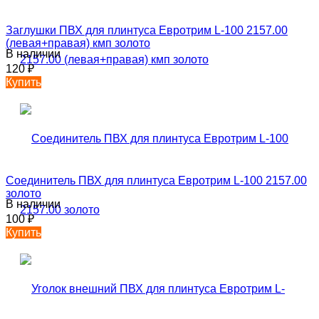
Заглушки ПВХ для плинтуса Евротрим L-100 2157.00
(левая+правая) кмп золото
В наличии
120
₽
Купить
Соединитель ПВХ для плинтуса Евротрим L-100 2157.00
золото
В наличии
100
₽
Купить