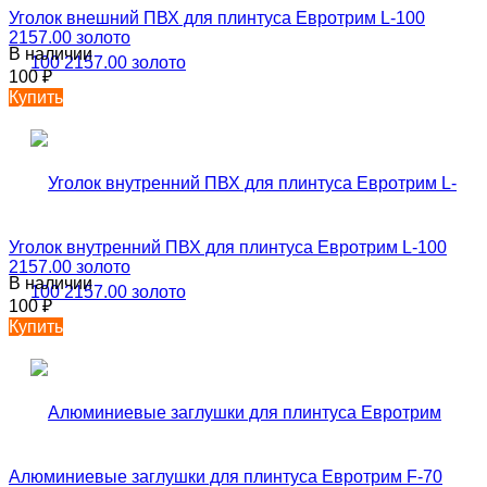
Уголок внешний ПВХ для плинтуса Евротрим L-100
2157.00 золото
В наличии
100
₽
Купить
Уголок внутренний ПВХ для плинтуса Евротрим L-100
2157.00 золото
В наличии
100
₽
Купить
Алюминиевые заглушки для плинтуса Евротрим F-70