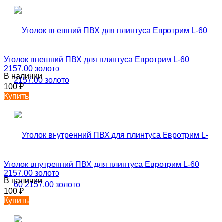
Уголок внешний ПВХ для плинтуса Евротрим L-60
2157.00 золото
В наличии
100
₽
Купить
Уголок внутренний ПВХ для плинтуса Евротрим L-60
2157.00 золото
В наличии
100
₽
Купить