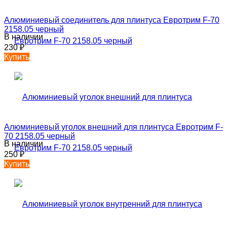
Алюминиевый соединитель для плинтуса Евротрим F-70
2158.05 черный
В наличии
230
₽
Купить
Алюминиевый уголок внешний для плинтуса Евротрим F-
70 2158.05 черный
В наличии
250
₽
Купить