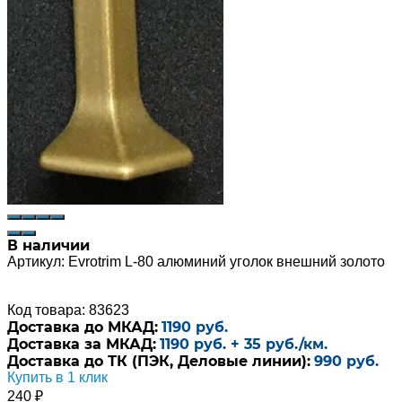
В наличии
Артикул:
Evrotrim L-80 алюминий уголок внешний золото
Код товара: 83623
Доставка до МКАД:
1190 руб.
Доставка за МКАД:
1190 руб. + 35 руб./км.
Доставка до ТК (ПЭК, Деловые линии):
990 руб.
Купить в 1 клик
240
₽