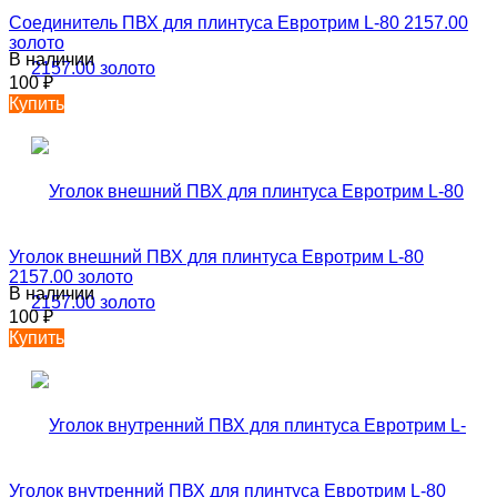
Соединитель ПВХ для плинтуса Евротрим L-80 2157.00
золото
В наличии
100
₽
Купить
Уголок внешний ПВХ для плинтуса Евротрим L-80
2157.00 золото
В наличии
100
₽
Купить
Уголок внутренний ПВХ для плинтуса Евротрим L-80