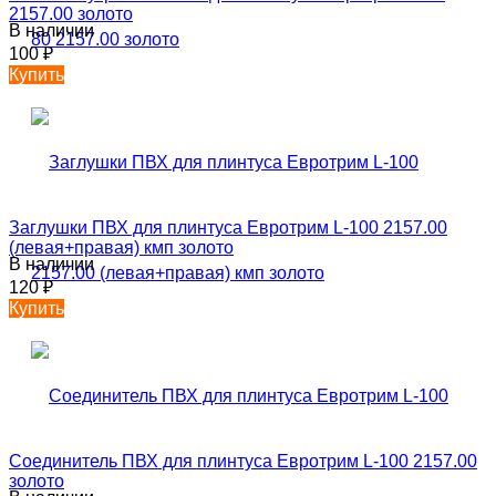
2157.00 золото
В наличии
100
₽
Купить
Заглушки ПВХ для плинтуса Евротрим L-100 2157.00
(левая+правая) кмп золото
В наличии
120
₽
Купить
Соединитель ПВХ для плинтуса Евротрим L-100 2157.00
золото