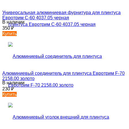
Универсальная алюминиевая фурнитура для плинтуса
Евротрим C-60 4037.05 черная
В наличии
350
₽
Купить
Алюминиевый соединитель для плинтуса Евротрим F-70
2158.00 золото
В наличии
230
₽
Купить