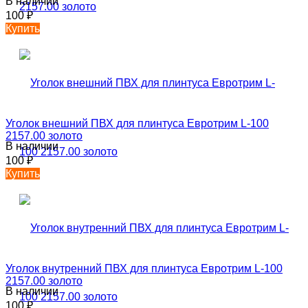
В наличии
100
₽
Купить
Уголок внешний ПВХ для плинтуса Евротрим L-100
2157.00 золото
В наличии
100
₽
Купить
Уголок внутренний ПВХ для плинтуса Евротрим L-100
2157.00 золото
В наличии
100
₽