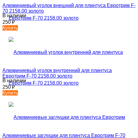
Алюминиевый уголок внешний для плинтуса Евротрим F-
70 2158.00 золото
В наличии
250
₽
Купить
Алюминиевый уголок внутренний для плинтуса
Евротрим F-70 2158.00 золото
В наличии
250
₽
Купить
Алюминиевые заглушки для плинтуса Евротрим F-70