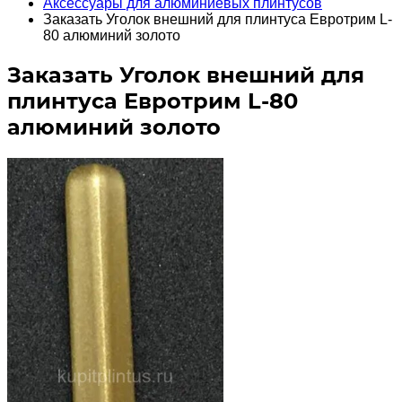
Аксессуары для алюминиевых плинтусов
Заказать Уголок внешний для плинтуса Евротрим L-
80 алюминий золото
Заказать Уголок внешний для
плинтуса Евротрим L-80
алюминий золото