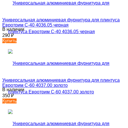
Универсальная алюминиевая фурнитура для плинтуса
Евротрим C-40 4036.05 черная
В наличии
290
₽
Купить
Универсальная алюминиевая фурнитура для плинтуса
Евротрим C-60 4037.00 золото
В наличии
350
₽
Купить