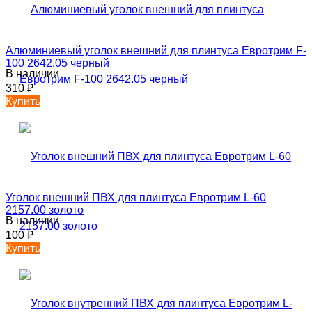
Алюминиевый уголок внешний для плинтуса Евротрим F-
100 2642.05 черный
В наличии
310
₽
Купить
Уголок внешний ПВХ для плинтуса Евротрим L-60
2157.00 золото
В наличии
100
₽
Купить