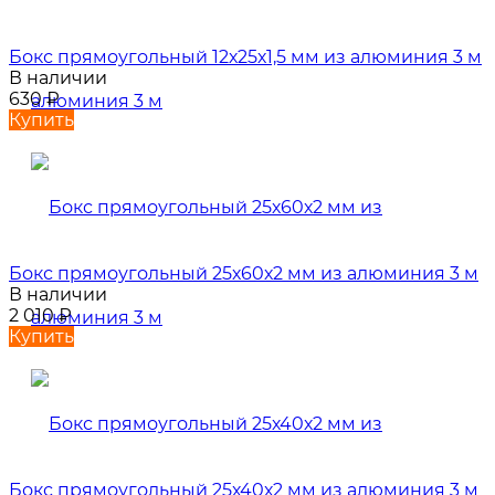
Бокс прямоугольный 12х25х1,5 мм из алюминия 3 м
В наличии
630
₽
Купить
Бокс прямоугольный 25х60х2 мм из алюминия 3 м
В наличии
2 010
₽
Купить
Бокс прямоугольный 25х40х2 мм из алюминия 3 м