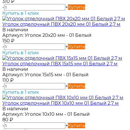
310
₽
-
+
Купить
Купить в 1 клик
Уголок отделочный ПВХ 20х20 мм 01 Белый 2,7 м
В наличии
Артикул:
Уголок 20х20 мм - 01 Белый
150
₽
-
+
Купить
Купить в 1 клик
Уголок отделочный ПВХ 15х15 мм 01 Белый 2,7 м
В наличии
Артикул:
Уголок 15х15 мм - 01 Белый
110
₽
-
+
Купить
Купить в 1 клик
Уголок отделочный ПВХ 10х10 мм 01 Белый 2,7 м
В наличии
Артикул:
Уголок 10х10 мм - 01 Белый
80
₽
-
+
Купить