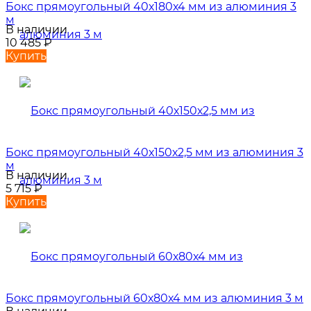
Бокс прямоугольный 40х180х4 мм из алюминия 3
м
В наличии
10 485
₽
Купить
Бокс прямоугольный 40х150х2,5 мм из алюминия 3
м
В наличии
5 715
₽
Купить
Бокс прямоугольный 60х80х4 мм из алюминия 3 м