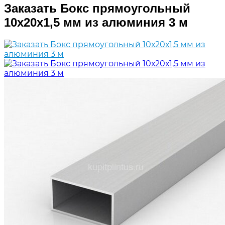
Заказать Бокс прямоугольный
10х20х1,5 мм из алюминия 3 м