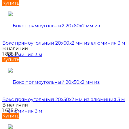
Купить
Бокс прямоугольный 20х60х2 мм из алюминия 3 м
В наличии
1 885
₽
Купить
Бокс прямоугольный 20х50х2 мм из алюминия 3 м
В наличии
1 635
₽
Купить