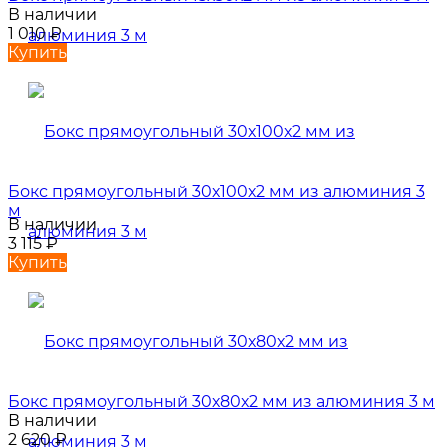
В наличии
1 010
₽
Купить
Бокс прямоугольный 30х100х2 мм из алюминия 3
м
В наличии
3 115
₽
Купить
Бокс прямоугольный 30х80х2 мм из алюминия 3 м
В наличии
2 620
₽