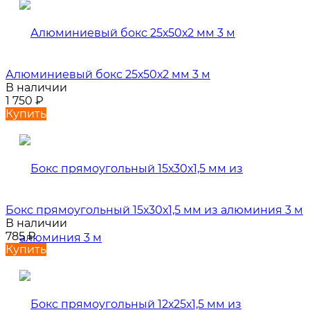
Алюминиевый бокс 25х50х2 мм 3 м
В наличии
1 750
₽
Купить
Бокс прямоугольный 15х30х1,5 мм из алюминия 3 м
В наличии
785
₽
Купить