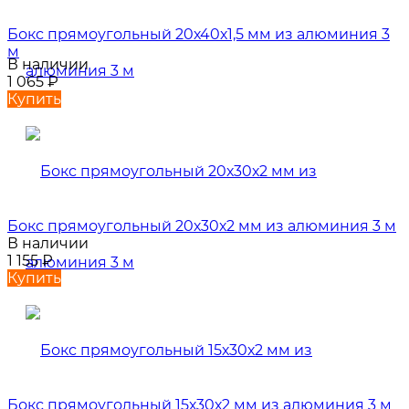
Бокс прямоугольный 20х40х1,5 мм из алюминия 3
м
В наличии
1 065
₽
Купить
Бокс прямоугольный 20х30х2 мм из алюминия 3 м
В наличии
1 155
₽
Купить
Бокс прямоугольный 15х30х2 мм из алюминия 3 м