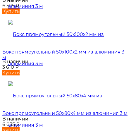
В наличии
6 525
₽
Купить
Бокс прямоугольный 50х100х2 мм из алюминия 3
м
В наличии
3 610
₽
Купить
Бокс прямоугольный 50х80х4 мм из алюминия 3 м
В наличии
6 035
₽
Купить