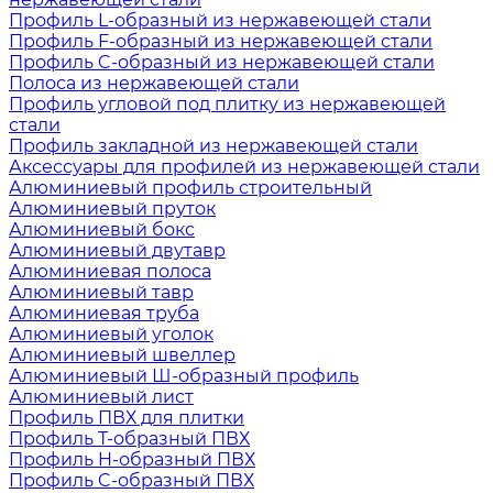
Профиль L-образный из нержавеющей стали
Профиль F-образный из нержавеющей стали
Профиль C-образный из нержавеющей стали
Полоса из нержавеющей стали
Профиль угловой под плитку из нержавеющей
стали
Профиль закладной из нержавеющей стали
Аксессуары для профилей из нержавеющей стали
Алюминиевый профиль строительный
Алюминиевый пруток
Алюминиевый бокс
Алюминиевый двутавр
Алюминиевая полоса
Алюминиевый тавр
Алюминиевая труба
Алюминиевый уголок
Алюминиевый швеллер
Алюминиевый Ш-образный профиль
Алюминиевый лист
Профиль ПВХ для плитки
Профиль Т-образный ПВХ
Профиль H-образный ПВХ
Профиль C-образный ПВХ