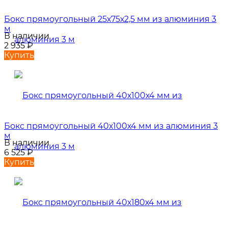
Бокс прямоугольный 25х75х2,5 мм из алюминия 3
м
В наличии
2 935
₽
Купить
Бокс прямоугольный 40х100х4 мм из алюминия 3
м
В наличии
6 525
₽
Купить