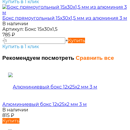
Купить в 1 клик
Бокс прямоугольный 15х30х1,5 мм из алюминия 3 м
В наличии
Артикул:
Бокс 15х30х1,5
785
₽
-
+
Купить
Купить в 1 клик
Рекомендуем посмотреть
Сравнить все
Алюминиевый бокс 12х25х2 мм 3 м
В наличии
815
₽
Купить