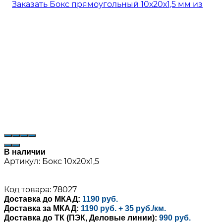
В наличии
Артикул:
Бокс 10х20х1,5
Код товара: 78027
Доставка до МКАД:
1190 руб.
Доставка за МКАД:
1190 руб. + 35 руб./км.
Доставка до ТК (ПЭК, Деловые линии):
990 руб.