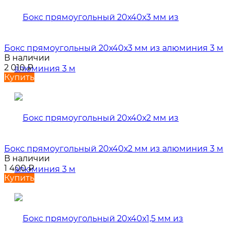
Бокс прямоугольный 20х40х3 мм из алюминия 3 м
В наличии
2 010
₽
Купить
Бокс прямоугольный 20х40х2 мм из алюминия 3 м
В наличии
1 400
₽
Купить