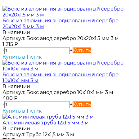
Бокс из алюминия анодированный серебро
20х20х1,5 мм 3 м
В наличии
Артикул:
Бокс анод серебро 20х20х1,5 мм 3 м
1 215
₽
-
+
Купить
Купить в 1 клик
Бокс из алюминия анодированный серебро
10х10х1 мм 3 м
В наличии
Артикул:
Бокс анод серебро 10х10х1 мм 3 м
400
₽
-
+
Купить
Купить в 1 клик
Алюминиевая труба 12х1,5 мм 3 м
В наличии
Артикул:
Труба 12х1,5 мм 3 м