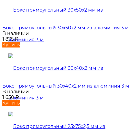
Бокс прямоугольный 30х50х2 мм из алюминия 3 м
В наличии
1 875
₽
Купить
Бокс прямоугольный 30х40х2 мм из алюминия 3 м
В наличии
1 650
₽
Купить