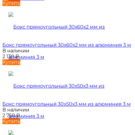
Купить
Бокс прямоугольный 30х60х2 мм из алюминия 3 м
В наличии
2 130
₽
Купить
Бокс прямоугольный 30х50х3 мм из алюминия 3 м
В наличии
2 750
₽
Купить