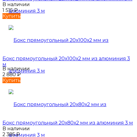
В наличии
1 515
₽
Купить
Бокс прямоугольный 20х100х2 мм из алюминия 3
м
В наличии
2 880
₽
Купить
Бокс прямоугольный 20х80х2 мм из алюминия 3 м
В наличии
2 385
₽