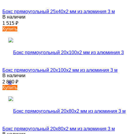
Бокс прямоугольный 25х40х2 мм из алюминия 3 м
В наличии
1 515
₽
Купить
Бокс прямоугольный 20х100х2 мм из алюминия 3 м
В наличии
2 880
₽
Купить
Бокс прямоугольный 20х80х2 мм из алюминия 3 м