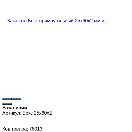
В наличии
Артикул:
Бокс 25х60х2
Код товара: 78013