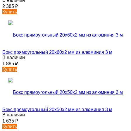
В наличии
2 385
₽
Купить
Бокс прямоугольный 20х60х2 мм из алюминия 3 м
В наличии
1 885
₽
Купить
Бокс прямоугольный 20х50х2 мм из алюминия 3 м
В наличии
1 635
₽
Купить