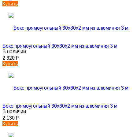
Купить
Бокс прямоугольный 30х80х2 мм из алюминия 3 м
В наличии
2 620
₽
Купить
Бокс прямоугольный 30х60х2 мм из алюминия 3 м
В наличии
2 130
₽
Купить