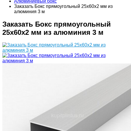
Алюминиевый бокс
Заказать Бокс прямоугольный 25х60х2 мм из
алюминия 3 м
Заказать Бокс прямоугольный
25х60х2 мм из алюминия 3 м