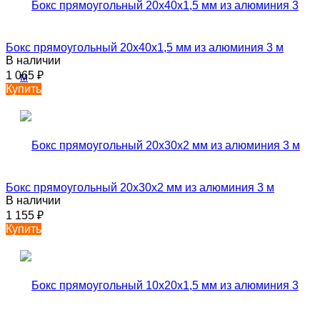
Бокс прямоугольный 20х40х1,5 мм из алюминия 3 м
В наличии
1 065
₽
Купить
Бокс прямоугольный 20х30х2 мм из алюминия 3 м
В наличии
1 155
₽
Купить