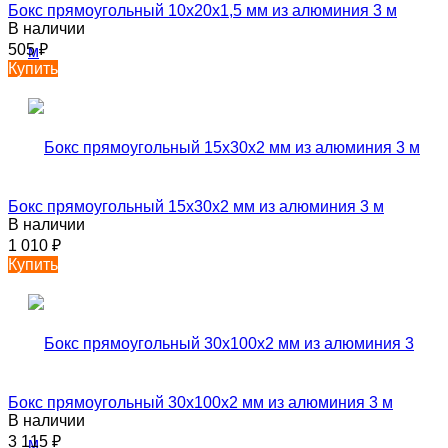
Бокс прямоугольный 10х20х1,5 мм из алюминия 3 м
В наличии
505
₽
Купить
Бокс прямоугольный 15х30х2 мм из алюминия 3 м
В наличии
1 010
₽
Купить
Бокс прямоугольный 30х100х2 мм из алюминия 3 м
В наличии
3 115
₽