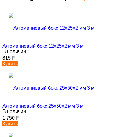
Алюминиевый бокс 12х25х2 мм 3 м
В наличии
815
₽
Купить
Алюминиевый бокс 25х50х2 мм 3 м
В наличии
1 750
₽
Купить