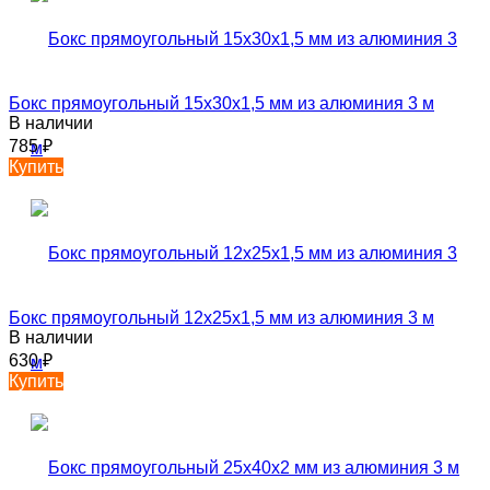
Бокс прямоугольный 15х30х1,5 мм из алюминия 3 м
В наличии
785
₽
Купить
Бокс прямоугольный 12х25х1,5 мм из алюминия 3 м
В наличии
630
₽
Купить