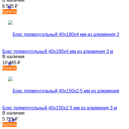
В наличии
6 525
₽
Купить
Бокс прямоугольный 40х180х4 мм из алюминия 3 м
В наличии
10 485
₽
Купить
Бокс прямоугольный 40х150х2,5 мм из алюминия 3 м
В наличии
5 715
₽
Купить