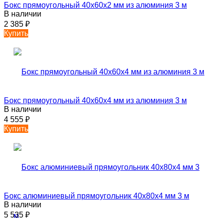
Бокс прямоугольный 40х60х2 мм из алюминия 3 м
В наличии
2 385
₽
Купить
Бокс прямоугольный 40х60х4 мм из алюминия 3 м
В наличии
4 555
₽
Купить
Бокс алюминиевый прямоугольник 40х80х4 мм 3 м
В наличии
5 535
₽