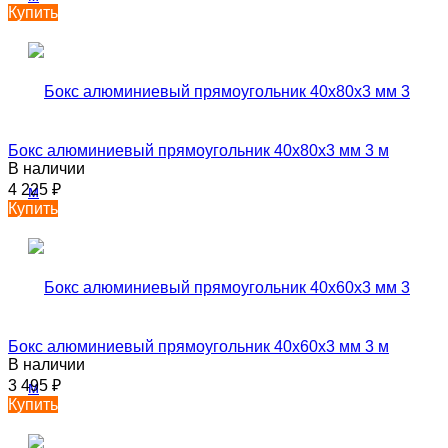
Купить
Бокс алюминиевый прямоугольник 40х80х3 мм 3 м
В наличии
4 225
₽
Купить
Бокс алюминиевый прямоугольник 40х60х3 мм 3 м
В наличии
3 495
₽
Купить