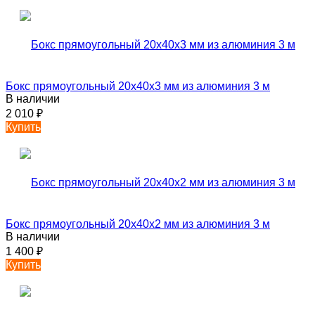
Бокс прямоугольный 20х40х3 мм из алюминия 3 м
В наличии
2 010
₽
Купить
Бокс прямоугольный 20х40х2 мм из алюминия 3 м
В наличии
1 400
₽
Купить