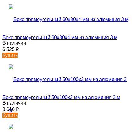
Бокс прямоугольный 60х80х4 мм из алюминия 3 м
В наличии
6 525
₽
Купить
Бокс прямоугольный 50х100х2 мм из алюминия 3 м
В наличии
3 610
₽
Купить