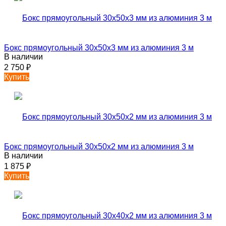
Бокс прямоугольный 30х50х3 мм из алюминия 3 м
В наличии
2 750
₽
Купить
Бокс прямоугольный 30х50х2 мм из алюминия 3 м
В наличии
1 875
₽
Купить