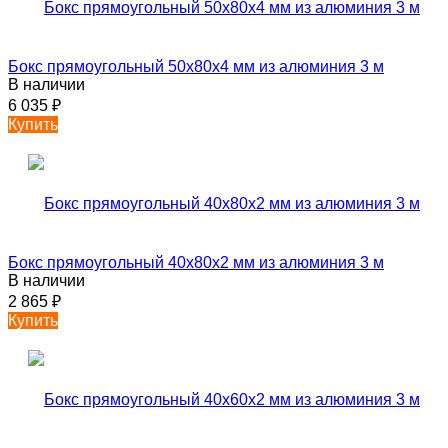
Бокс прямоугольный 50х80х4 мм из алюминия 3 м
В наличии
6 035
₽
Купить
Бокс прямоугольный 40х80х2 мм из алюминия 3 м
В наличии
2 865
₽
Купить