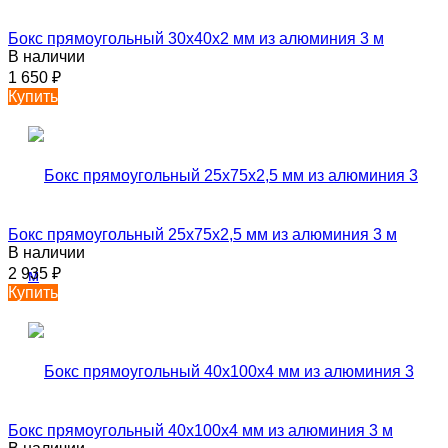
Бокс прямоугольный 30х40х2 мм из алюминия 3 м
В наличии
1 650
₽
Купить
Бокс прямоугольный 25х75х2,5 мм из алюминия 3 м
В наличии
2 935
₽
Купить
Бокс прямоугольный 40х100х4 мм из алюминия 3 м