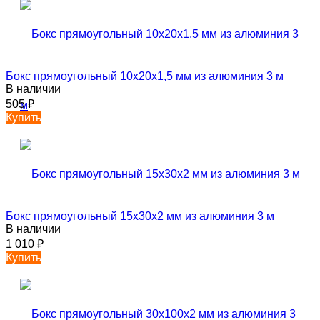
Бокс прямоугольный 10х20х1,5 мм из алюминия 3 м
В наличии
505
₽
Купить
Бокс прямоугольный 15х30х2 мм из алюминия 3 м
В наличии
1 010
₽
Купить