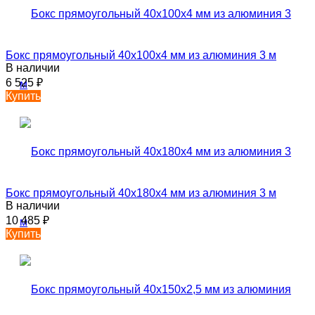
Бокс прямоугольный 40х100х4 мм из алюминия 3 м
В наличии
6 525
₽
Купить
Бокс прямоугольный 40х180х4 мм из алюминия 3 м
В наличии
10 485
₽
Купить