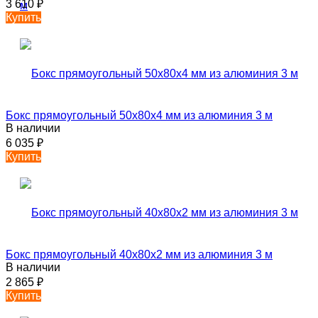
3 610
₽
Купить
Бокс прямоугольный 50х80х4 мм из алюминия 3 м
В наличии
6 035
₽
Купить
Бокс прямоугольный 40х80х2 мм из алюминия 3 м
В наличии
2 865
₽
Купить