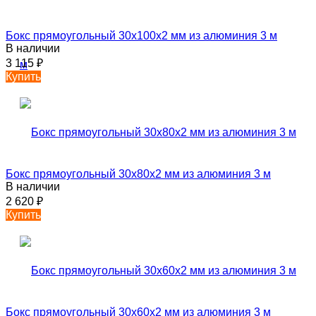
Бокс прямоугольный 30х100х2 мм из алюминия 3 м
В наличии
3 115
₽
Купить
Бокс прямоугольный 30х80х2 мм из алюминия 3 м
В наличии
2 620
₽
Купить
Бокс прямоугольный 30х60х2 мм из алюминия 3 м