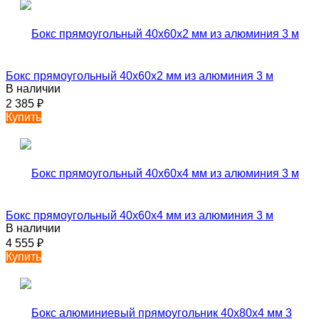
Бокс прямоугольный 40х60х2 мм из алюминия 3 м
В наличии
2 385
₽
Купить
Бокс прямоугольный 40х60х4 мм из алюминия 3 м
В наличии
4 555
₽
Купить