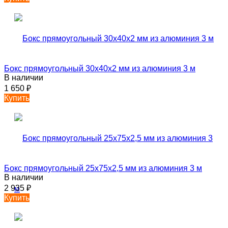
Бокс прямоугольный 30х40х2 мм из алюминия 3 м
В наличии
1 650
₽
Купить
Бокс прямоугольный 25х75х2,5 мм из алюминия 3 м
В наличии
2 935
₽
Купить