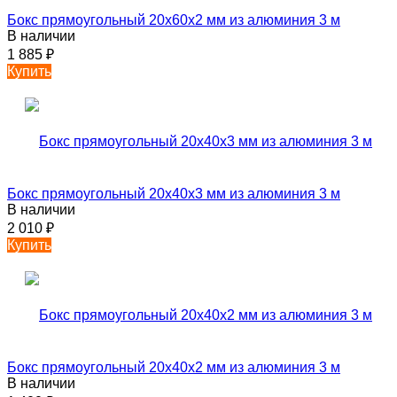
Бокс прямоугольный 20х60х2 мм из алюминия 3 м
В наличии
1 885
₽
Купить
Бокс прямоугольный 20х40х3 мм из алюминия 3 м
В наличии
2 010
₽
Купить
Бокс прямоугольный 20х40х2 мм из алюминия 3 м
В наличии