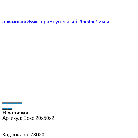
В наличии
Артикул:
Бокс 20х50х2
Код товара: 78020