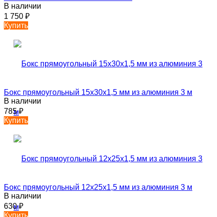
В наличии
1 750
₽
Купить
Бокс прямоугольный 15х30х1,5 мм из алюминия 3 м
В наличии
785
₽
Купить
Бокс прямоугольный 12х25х1,5 мм из алюминия 3 м
В наличии
630
₽
Купить