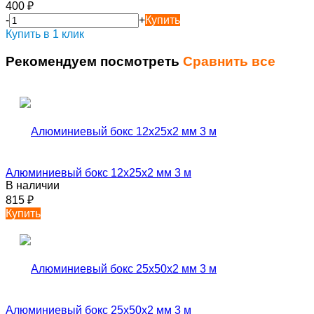
400
₽
-
+
Купить
Купить в 1 клик
Рекомендуем посмотреть
Сравнить все
Алюминиевый бокс 12х25х2 мм 3 м
В наличии
815
₽
Купить
Алюминиевый бокс 25х50х2 мм 3 м