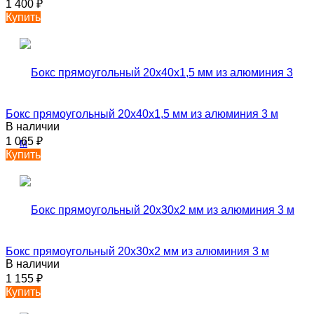
1 400
₽
Купить
Бокс прямоугольный 20х40х1,5 мм из алюминия 3 м
В наличии
1 065
₽
Купить
Бокс прямоугольный 20х30х2 мм из алюминия 3 м
В наличии
1 155
₽
Купить