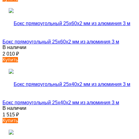
Бокс прямоугольный 25х60х2 мм из алюминия 3 м
В наличии
2 010
₽
Купить
Бокс прямоугольный 25х40х2 мм из алюминия 3 м
В наличии
1 515
₽
Купить