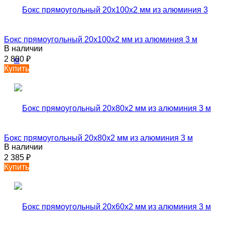
Бокс прямоугольный 20х100х2 мм из алюминия 3 м
В наличии
2 880
₽
Купить
Бокс прямоугольный 20х80х2 мм из алюминия 3 м
В наличии
2 385
₽
Купить