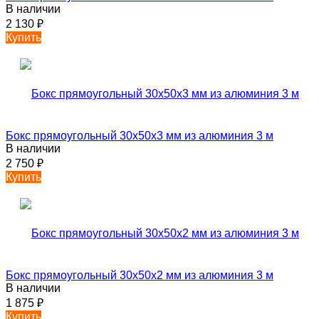
В наличии
2 130
₽
Купить
Бокс прямоугольный 30х50х3 мм из алюминия 3 м
В наличии
2 750
₽
Купить
Бокс прямоугольный 30х50х2 мм из алюминия 3 м
В наличии
1 875
₽
Купить