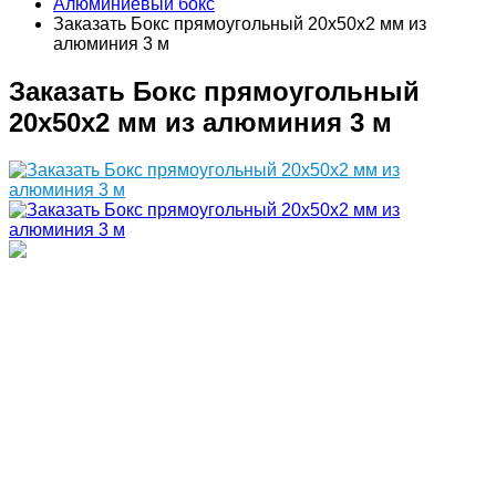
Алюминиевый бокс
Заказать Бокс прямоугольный 20х50х2 мм из
алюминия 3 м
Заказать Бокс прямоугольный
20х50х2 мм из алюминия 3 м