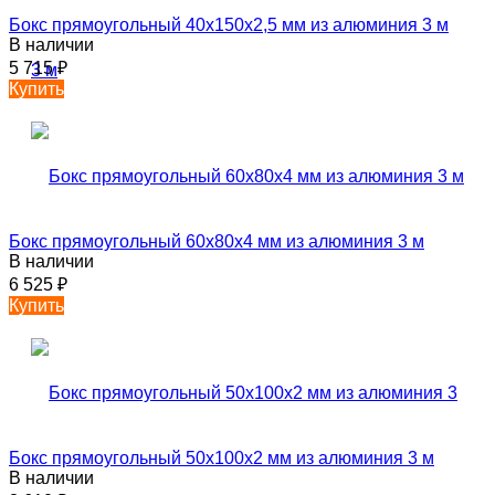
Бокс прямоугольный 40х150х2,5 мм из алюминия 3 м
В наличии
5 715
₽
Купить
Бокс прямоугольный 60х80х4 мм из алюминия 3 м
В наличии
6 525
₽
Купить
Бокс прямоугольный 50х100х2 мм из алюминия 3 м
В наличии