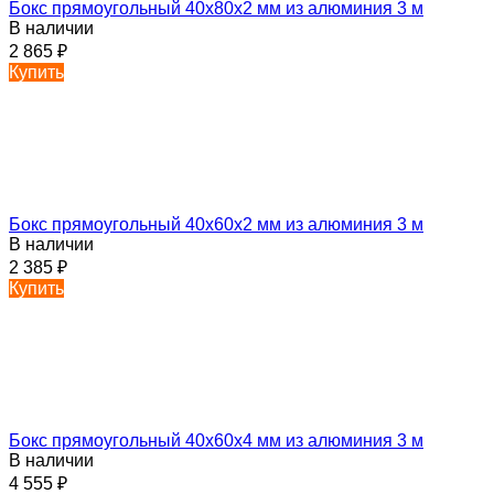
Бокс прямоугольный 40х80х2 мм из алюминия 3 м
В наличии
2 865
₽
Купить
Бокс прямоугольный 40х60х2 мм из алюминия 3 м
В наличии
2 385
₽
Купить
Бокс прямоугольный 40х60х4 мм из алюминия 3 м
В наличии
4 555
₽