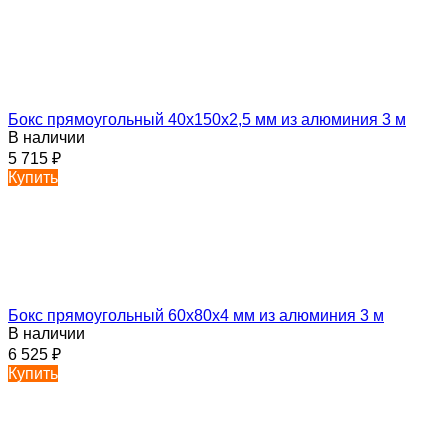
Бокс прямоугольный 40х150х2,5 мм из алюминия 3 м
В наличии
5 715
₽
Купить
Бокс прямоугольный 60х80х4 мм из алюминия 3 м
В наличии
6 525
₽
Купить