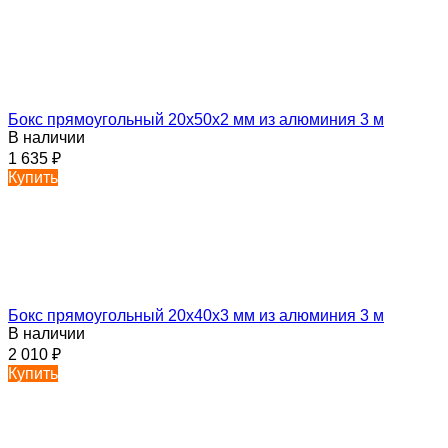
Бокс прямоугольный 20х50х2 мм из алюминия 3 м
В наличии
1 635
₽
Купить
Бокс прямоугольный 20х40х3 мм из алюминия 3 м
В наличии
2 010
₽
Купить