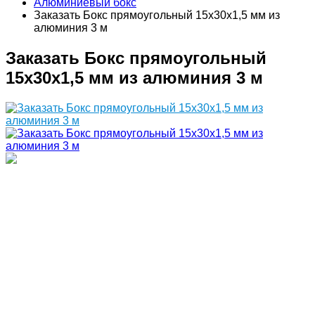
Алюминиевый бокс
Заказать Бокс прямоугольный 15х30х1,5 мм из
алюминия 3 м
Заказать Бокс прямоугольный
15х30х1,5 мм из алюминия 3 м