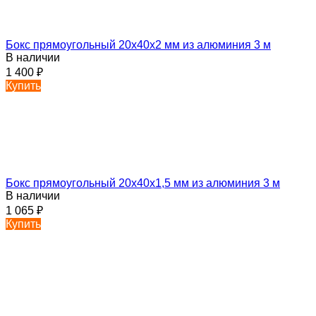
Бокс прямоугольный 20х40х2 мм из алюминия 3 м
В наличии
1 400
₽
Купить
Бокс прямоугольный 20х40х1,5 мм из алюминия 3 м
В наличии
1 065
₽
Купить