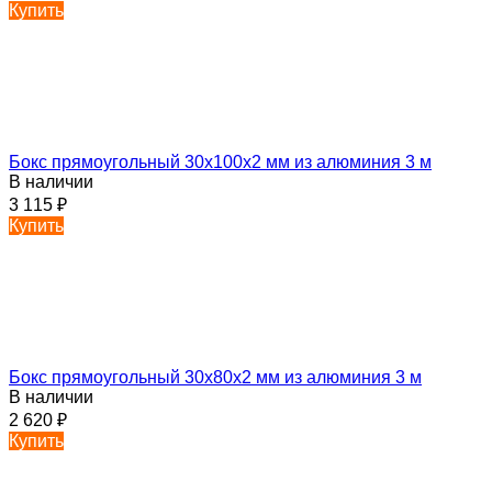
Купить
Бокс прямоугольный 30х100х2 мм из алюминия 3 м
В наличии
3 115
₽
Купить
Бокс прямоугольный 30х80х2 мм из алюминия 3 м
В наличии
2 620
₽
Купить