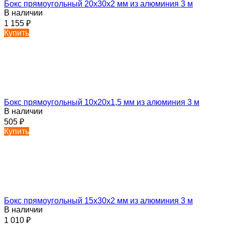
Бокс прямоугольный 20х30х2 мм из алюминия 3 м
В наличии
1 155
₽
Купить
Бокс прямоугольный 10х20х1,5 мм из алюминия 3 м
В наличии
505
₽
Купить
Бокс прямоугольный 15х30х2 мм из алюминия 3 м
В наличии
1 010
₽