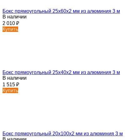
Бокс прямоугольный 25х60х2 мм из алюминия 3 м
В наличии
2 010
₽
Купить
Бокс прямоугольный 25х40х2 мм из алюминия 3 м
В наличии
1 515
₽
Купить
Бокс прямоугольный 20х100х2 мм из алюминия 3 м
В наличии