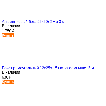
Алюминиевый бокс 25х50х2 мм 3 м
В наличии
1 750
₽
Купить
Бокс прямоугольный 12х25х1,5 мм из алюминия 3 м
В наличии
630
₽
Купить