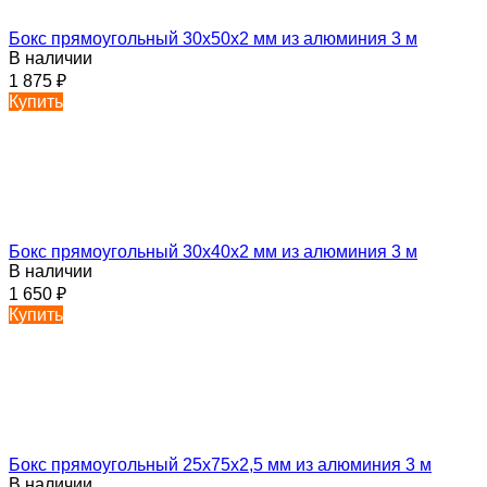
Бокс прямоугольный 30х50х2 мм из алюминия 3 м
В наличии
1 875
₽
Купить
Бокс прямоугольный 30х40х2 мм из алюминия 3 м
В наличии
1 650
₽
Купить
Бокс прямоугольный 25х75х2,5 мм из алюминия 3 м
В наличии