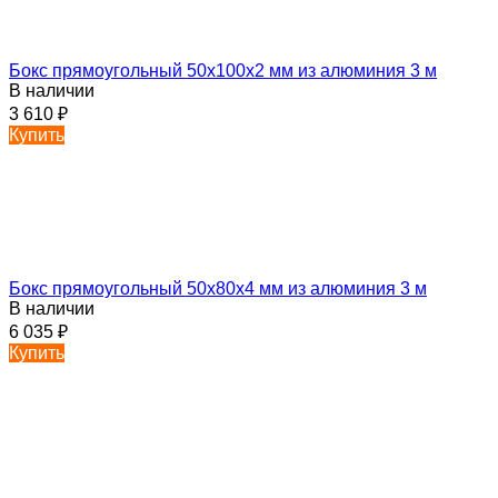
Бокс прямоугольный 50х100х2 мм из алюминия 3 м
В наличии
3 610
₽
Купить
Бокс прямоугольный 50х80х4 мм из алюминия 3 м
В наличии
6 035
₽
Купить