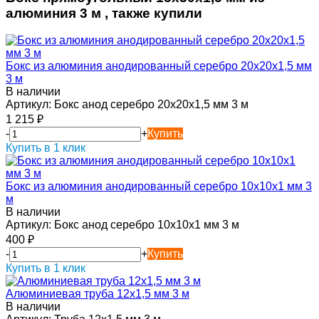
алюминия 3 м , также купили
Бокс из алюминия анодированный серебро 20х20х1,5 мм
3 м
В наличии
Артикул:
Бокс анод серебро 20х20х1,5 мм 3 м
1 215
₽
-
+
Купить
Купить в 1 клик
Бокс из алюминия анодированный серебро 10х10х1 мм 3
м
В наличии
Артикул:
Бокс анод серебро 10х10х1 мм 3 м
400
₽
-
+
Купить
Купить в 1 клик
Алюминиевая труба 12х1,5 мм 3 м
В наличии