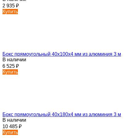
2 935
₽
Купить
Бокс прямоугольный 40х100х4 мм из алюминия 3 м
В наличии
6 525
₽
Купить
Бокс прямоугольный 40х180х4 мм из алюминия 3 м
В наличии
10 485
₽
Купить