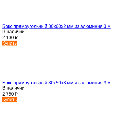
Бокс прямоугольный 30х60х2 мм из алюминия 3 м
В наличии
2 130
₽
Купить
Бокс прямоугольный 30х50х3 мм из алюминия 3 м
В наличии
2 750
₽
Купить