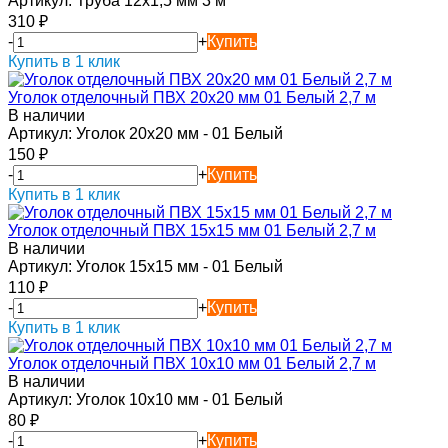
Артикул:
Труба 12х1,5 мм 3 м
310
₽
-
+
Купить
Купить в 1 клик
Уголок отделочный ПВХ 20х20 мм 01 Белый 2,7 м
В наличии
Артикул:
Уголок 20х20 мм - 01 Белый
150
₽
-
+
Купить
Купить в 1 клик
Уголок отделочный ПВХ 15х15 мм 01 Белый 2,7 м
В наличии
Артикул:
Уголок 15х15 мм - 01 Белый
110
₽
-
+
Купить
Купить в 1 клик
Уголок отделочный ПВХ 10х10 мм 01 Белый 2,7 м
В наличии
Артикул:
Уголок 10х10 мм - 01 Белый
80
₽
-
+
Купить