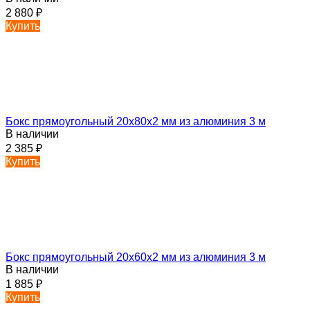
2 880
₽
Купить
Бокс прямоугольный 20х80х2 мм из алюминия 3 м
В наличии
2 385
₽
Купить
Бокс прямоугольный 20х60х2 мм из алюминия 3 м
В наличии
1 885
₽
Купить