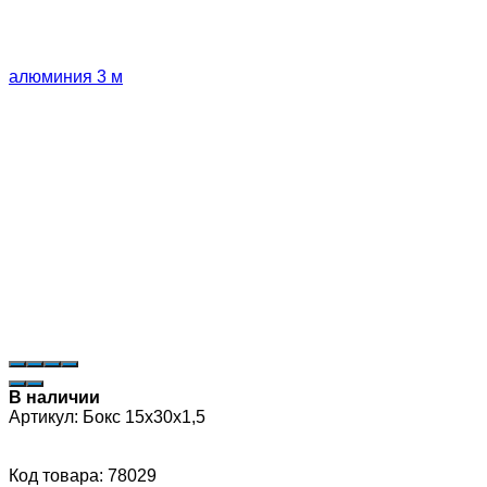
В наличии
Артикул:
Бокс 15х30х1,5
Код товара: 78029