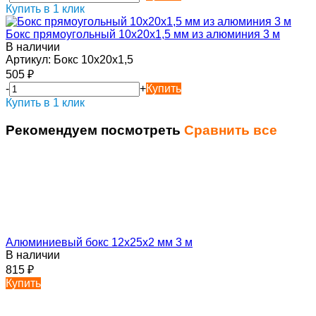
Купить в 1 клик
Бокс прямоугольный 10х20х1,5 мм из алюминия 3 м
В наличии
Артикул:
Бокс 10х20х1,5
505
₽
-
+
Купить
Купить в 1 клик
Рекомендуем посмотреть
Сравнить все
Алюминиевый бокс 12х25х2 мм 3 м
В наличии
815
₽
Купить