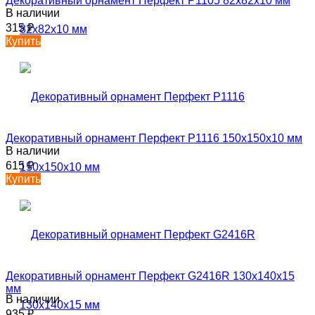
Декоративный орнамент Перфект P1105 82х82х10 мм
В наличии
315
₽
Купить
Декоративный орнамент Перфект P1116 150х150х10 мм
В наличии
615
₽
Купить
Декоративный орнамент Перфект G2416R 130х140х15
мм
В наличии
935
₽