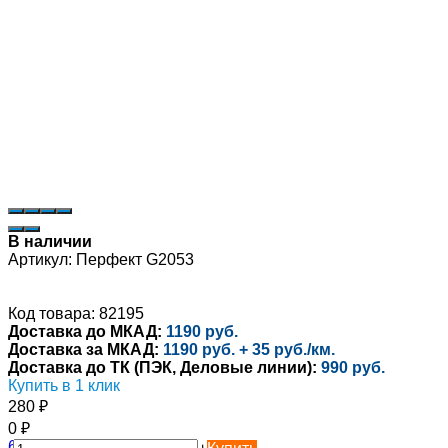
В наличии
Артикул:
Перфект G2053
Код товара: 82195
Доставка до МКАД:
1190 руб.
Доставка за МКАД:
1190 руб. + 35 руб./км.
Доставка до ТК (ПЭК, Деловые линии):
990 руб.
Купить в 1 клик
280
₽
0
₽