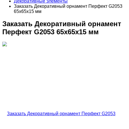
Декоративные элементы
Заказать Декоративный орнамент Перфект G2053
65х65х15 мм
Заказать Декоративный орнамент
Перфект G2053 65х65х15 мм