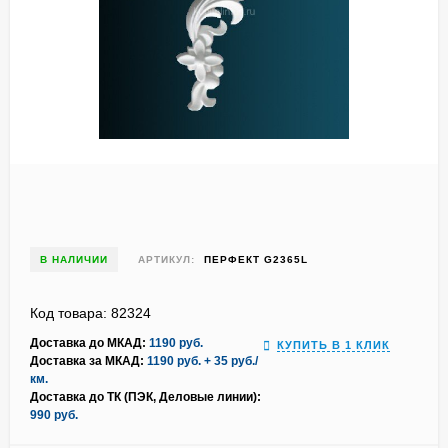
В НАЛИЧИИ
АРТИКУЛ:
ПЕРФЕКТ G2365L
Код товара: 82324
Доставка до МКАД:
1190 руб.
КУПИТЬ В 1 КЛИК
Доставка за МКАД:
1190 руб. + 35 руб./
км.
Доставка до ТК (ПЭК, Деловые линии):
990 руб.