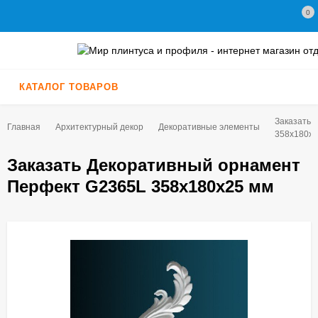
0
КАТАЛОГ ТОВАРОВ
Заказать 
Главная
Архитектурный декор
Декоративные элементы
358х180х2
Заказать Декоративный орнамент
Перфект G2365L 358х180х25 мм