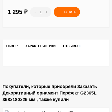
1 295
₽
-
+
КУПИТЬ
ОБЗОР
ХАРАКТЕРИСТИКИ
ОТЗЫВЫ
0
Покупатели, которые приобрели Заказать
Декоративный орнамент Перфект G2365L
358х180х25 мм , также купили