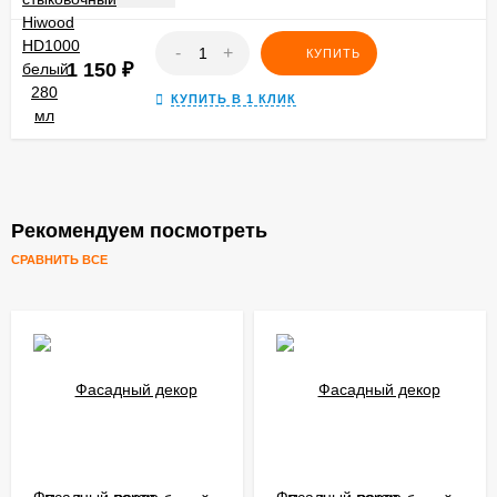
-
+
КУПИТЬ
1 150
₽
КУПИТЬ В 1 КЛИК
Рекомендуем посмотреть
СРАВНИТЬ ВСЕ
Фасадный декор
Фасадный декор