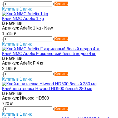
-
+
Купить
Купить в 1 клик
Клей NMC Adefix 1 kg
В наличии
Артикул:
Adefix 1 kg - New
1 515
₽
-
+
Купить
Купить в 1 клик
Клей NMC Adefix F акриловый белый ведро 4 кг
В наличии
Артикул:
Adefix F 4 кг
2 195
₽
-
+
Купить
Купить в 1 клик
Клей-шпатлевка Hiwood HD500 белый 280 мл
В наличии
Артикул:
Hiwood HD500
720
₽
-
+
Купить
Купить в 1 клик