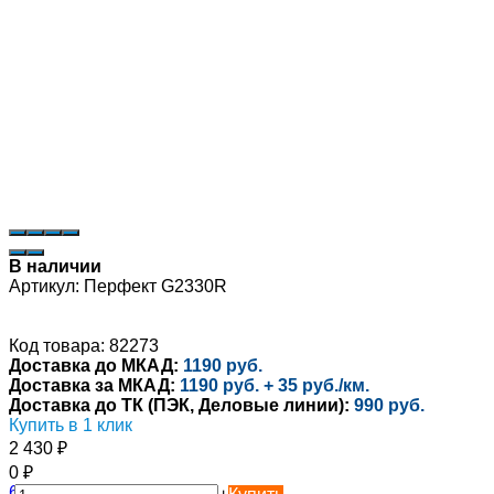
В наличии
Артикул:
Перфект G2330R
Код товара: 82273
Доставка до МКАД:
1190 руб.
Доставка за МКАД:
1190 руб. + 35 руб./км.
Доставка до ТК (ПЭК, Деловые линии):
990 руб.
Купить в 1 клик
2 430
₽
0
₽