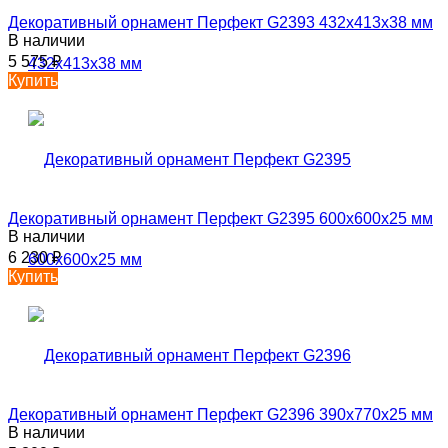
Декоративный орнамент Перфект G2393 432х413х38 мм
В наличии
5 575
₽
Купить
Декоративный орнамент Перфект G2395 600х600х25 мм
В наличии
6 230
₽
Купить
Декоративный орнамент Перфект G2396 390х770х25 мм
В наличии