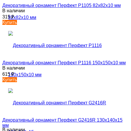
Декоративный орнамент Перфект P1105 82х82х10 мм
В наличии
315
₽
Купить
Декоративный орнамент Перфект P1116 150х150х10 мм
В наличии
615
₽
Купить
Декоративный орнамент Перфект G2416R 130х140х15
мм
В наличии