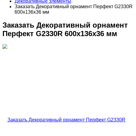
Декоративные элементы
Заказать Декоративный орнамент Перфект G2330R
600х136х36 мм
Заказать Декоративный орнамент
Перфект G2330R 600х136х36 мм