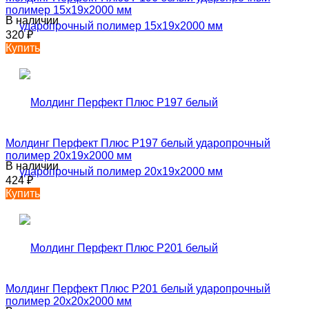
полимер 15х19х2000 мм
В наличии
320
₽
Купить
Молдинг Перфект Плюс P197 белый ударопрочный
полимер 20х19х2000 мм
В наличии
424
₽
Купить
Молдинг Перфект Плюс P201 белый ударопрочный
полимер 20х20х2000 мм