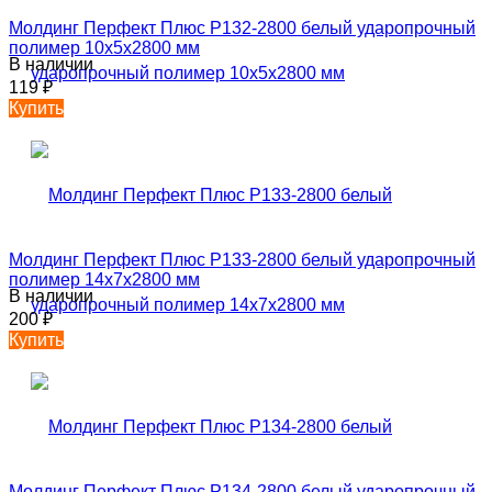
Молдинг Перфект Плюс P132-2800 белый ударопрочный
полимер 10х5х2800 мм
В наличии
119
₽
Купить
Молдинг Перфект Плюс P133-2800 белый ударопрочный
полимер 14х7х2800 мм
В наличии
200
₽
Купить
Молдинг Перфект Плюс P134-2800 белый ударопрочный