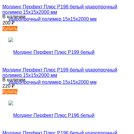
Молдинг Перфект Плюс P198 белый ударопрочный
полимер 15х15х2000 мм
В наличии
200
₽
Купить
Молдинг Перфект Плюс P199 белый ударопрочный
полимер 15х15х2000 мм
В наличии
220
₽
Купить
Молдинг Перфект Плюс P196 белый ударопрочный