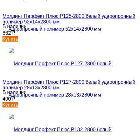
Молдинг Перфект Плюс P125-2800 белый ударопрочный
полимер 52х14х2800 мм
В наличии
662
₽
Купить
Молдинг Перфект Плюс P127-2800 белый ударопрочный
полимер 28х13х2800 мм
В наличии
400
₽
Купить