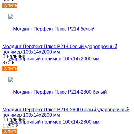
Купить
Молдинг Перфект Плюс P214 белый ударопрочный
полимер 100х14х2000 мм
В наличии
870
₽
Купить
Молдинг Перфект Плюс P214-2800 белый ударопрочный
полимер 100х14х2800 мм
В наличии
1 250
₽
Купить