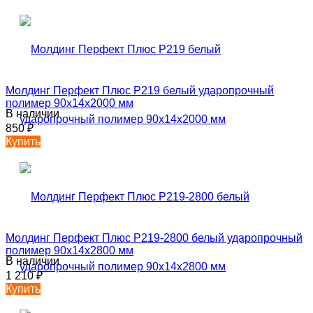
Молдинг Перфект Плюс P219 белый ударопрочный
полимер 90х14х2000 мм
В наличии
850
₽
Купить
Молдинг Перфект Плюс P219-2800 белый ударопрочный
полимер 90х14х2800 мм
В наличии
1 210
₽
Купить