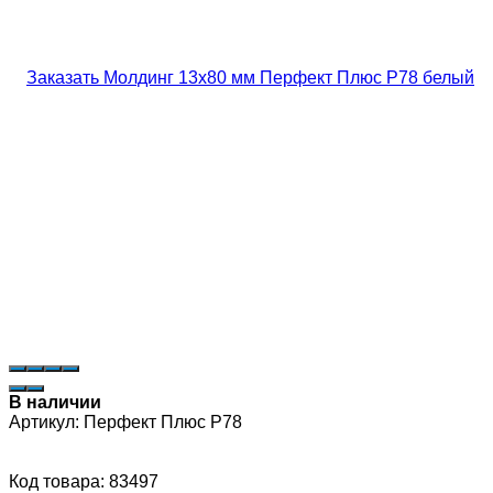
В наличии
Артикул:
Перфект Плюс P78
Код товара: 83497