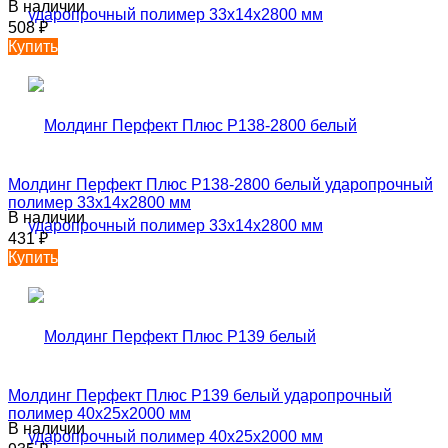
В наличии
508
₽
Купить
Молдинг Перфект Плюс P138-2800 белый ударопрочный
полимер 33х14х2800 мм
В наличии
431
₽
Купить
Молдинг Перфект Плюс P139 белый ударопрочный
полимер 40х25х2000 мм
В наличии