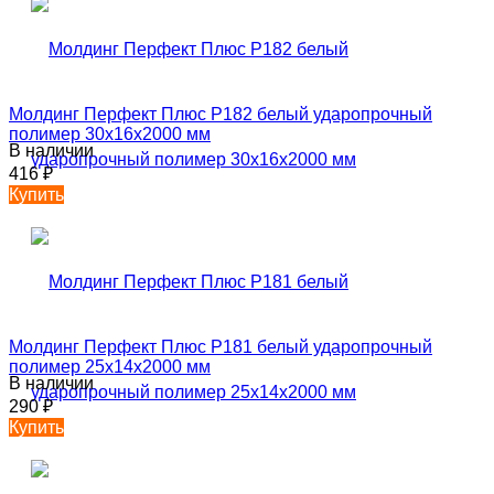
Молдинг Перфект Плюс P182 белый ударопрочный
полимер 30х16х2000 мм
В наличии
416
₽
Купить
Молдинг Перфект Плюс P181 белый ударопрочный
полимер 25х14х2000 мм
В наличии
290
₽
Купить