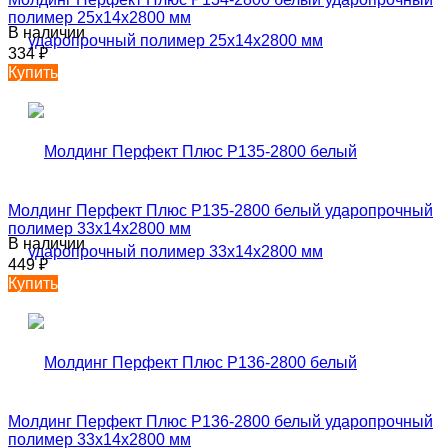
полимер 25х14х2800 мм
В наличии
334
₽
Купить
Молдинг Перфект Плюс P135-2800 белый ударопрочный
полимер 33х14х2800 мм
В наличии
449
₽
Купить
Молдинг Перфект Плюс P136-2800 белый ударопрочный
полимер 33х14х2800 мм