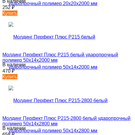
В наличии
252
₽
Купить
Молдинг Перфект Плюс P215 белый ударопрочный
полимер 50х14х2000 мм
В наличии
470
₽
Купить
Молдинг Перфект Плюс P215-2800 белый ударопрочный
полимер 50х14х2800 мм
В наличии
658
₽