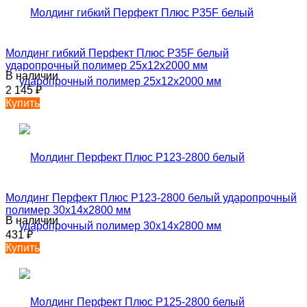
Молдинг гибкий Перфект Плюс P35F белый
ударопрочный полимер 25х12х2000 мм
В наличии
2 145
₽
Купить
Молдинг Перфект Плюс P123-2800 белый ударопрочный
полимер 30х14х2800 мм
В наличии
431
₽
Купить