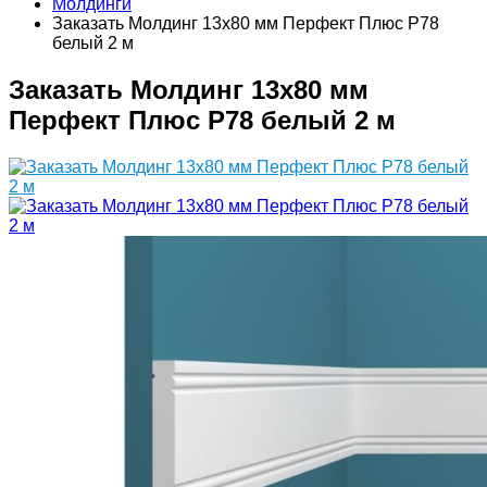
Молдинги
Заказать Молдинг 13х80 мм Перфект Плюс P78
белый 2 м
Заказать Молдинг 13х80 мм
Перфект Плюс P78 белый 2 м