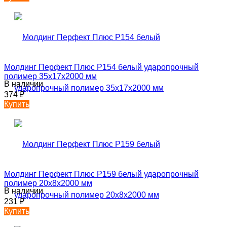
Молдинг Перфект Плюс P154 белый ударопрочный
полимер 35х17х2000 мм
В наличии
374
₽
Купить
Молдинг Перфект Плюс P159 белый ударопрочный
полимер 20х8х2000 мм
В наличии
231
₽
Купить