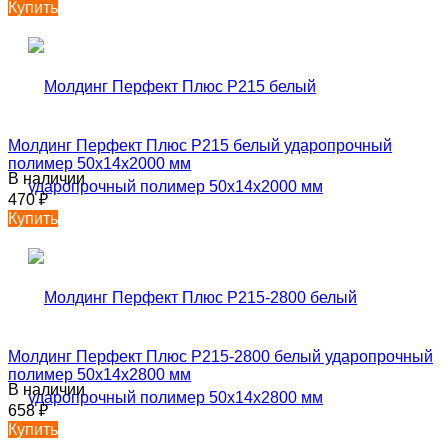
Купить
Молдинг Перфект Плюс P215 белый ударопрочный
полимер 50х14х2000 мм
В наличии
470
₽
Купить
Молдинг Перфект Плюс P215-2800 белый ударопрочный
полимер 50х14х2800 мм
В наличии
658
₽
Купить