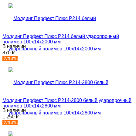
Молдинг Перфект Плюс P214 белый ударопрочный
полимер 100х14х2000 мм
В наличии
870
₽
Купить
Молдинг Перфект Плюс P214-2800 белый ударопрочный
полимер 100х14х2800 мм
В наличии
1 250
₽
Купить