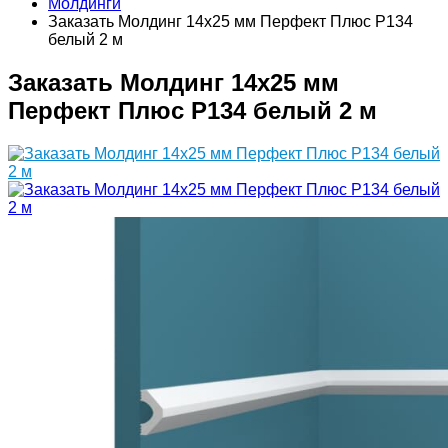
Молдинги
Заказать Молдинг 14х25 мм Перфект Плюс P134
белый 2 м
Заказать Молдинг 14х25 мм
Перфект Плюс P134 белый 2 м