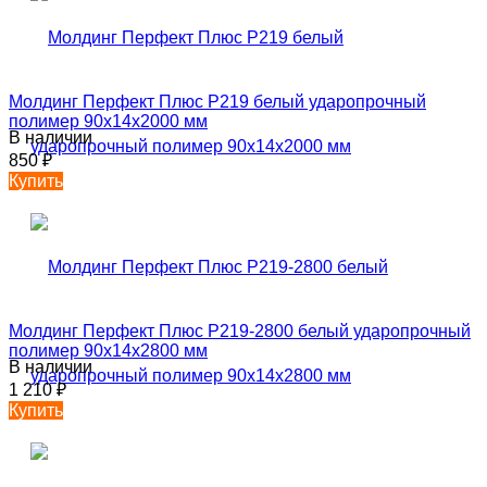
Молдинг Перфект Плюс P219 белый ударопрочный
полимер 90х14х2000 мм
В наличии
850
₽
Купить
Молдинг Перфект Плюс P219-2800 белый ударопрочный
полимер 90х14х2800 мм
В наличии
1 210
₽
Купить