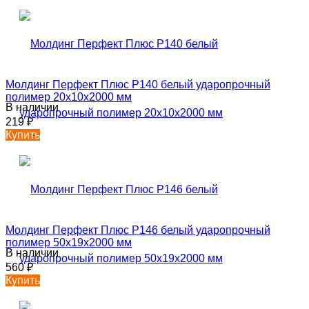
Молдинг Перфект Плюс P140 белый ударопрочный
полимер 20х10х2000 мм
В наличии
219
₽
Купить
Молдинг Перфект Плюс P146 белый ударопрочный
полимер 50х19х2000 мм
В наличии
560
₽
Купить