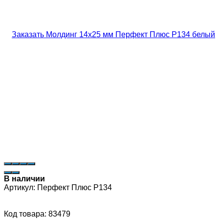
В наличии
Артикул:
Перфект Плюс P134
Код товара: 83479