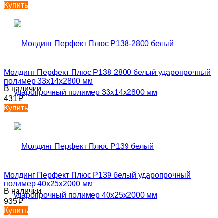
Купить
Молдинг Перфект Плюс P138-2800 белый ударопрочный
полимер 33х14х2800 мм
В наличии
431
₽
Купить
Молдинг Перфект Плюс P139 белый ударопрочный
полимер 40х25х2000 мм
В наличии
935
₽
Купить