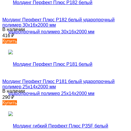
Молдинг Перфект Плюс P182 белый ударопрочный
полимер 30х16х2000 мм
В наличии
416
₽
Купить
Молдинг Перфект Плюс P181 белый ударопрочный
полимер 25х14х2000 мм
В наличии
290
₽
Купить