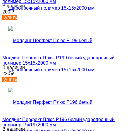
полимер 15х15х2000 мм
В наличии
200
₽
Купить
Молдинг Перфект Плюс P199 белый ударопрочный
полимер 15х15х2000 мм
В наличии
220
₽
Купить
Молдинг Перфект Плюс P196 белый ударопрочный
полимер 15х19х2000 мм
В наличии