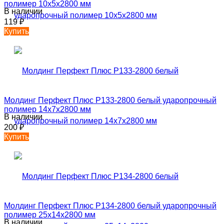
полимер 10х5х2800 мм
В наличии
119
₽
Купить
Молдинг Перфект Плюс P133-2800 белый ударопрочный
полимер 14х7х2800 мм
В наличии
200
₽
Купить
Молдинг Перфект Плюс P134-2800 белый ударопрочный
полимер 25х14х2800 мм
В наличии