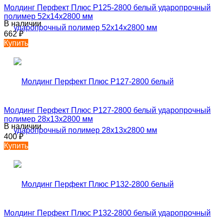
Молдинг Перфект Плюс P125-2800 белый ударопрочный
полимер 52х14х2800 мм
В наличии
662
₽
Купить
Молдинг Перфект Плюс P127-2800 белый ударопрочный
полимер 28х13х2800 мм
В наличии
400
₽
Купить
Молдинг Перфект Плюс P132-2800 белый ударопрочный