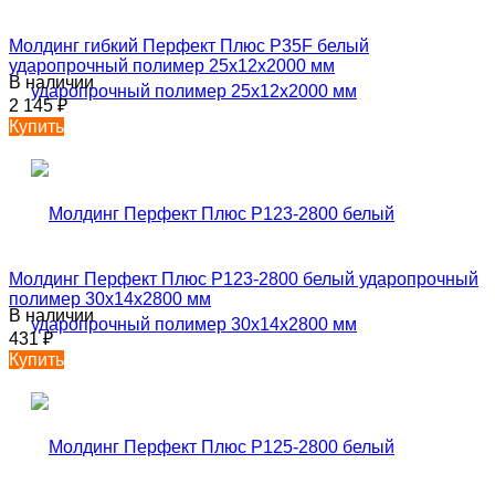
Молдинг гибкий Перфект Плюс P35F белый
ударопрочный полимер 25х12х2000 мм
В наличии
2 145
₽
Купить
Молдинг Перфект Плюс P123-2800 белый ударопрочный
полимер 30х14х2800 мм
В наличии
431
₽
Купить