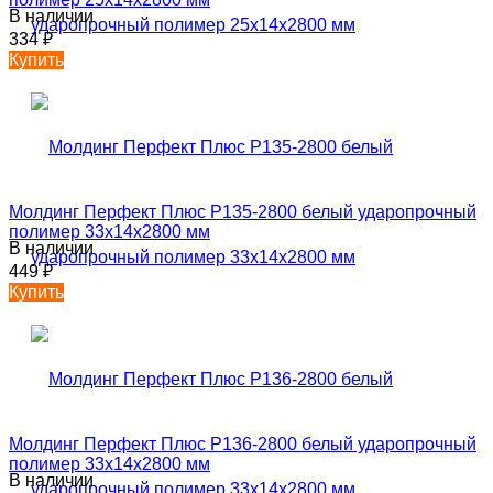
В наличии
334
₽
Купить
Молдинг Перфект Плюс P135-2800 белый ударопрочный
полимер 33х14х2800 мм
В наличии
449
₽
Купить
Молдинг Перфект Плюс P136-2800 белый ударопрочный
полимер 33х14х2800 мм
В наличии