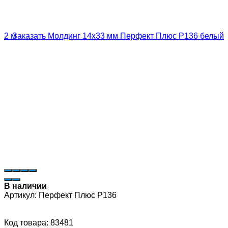
В наличии
Артикул:
Перфект Плюс P136
Код товара: 83481