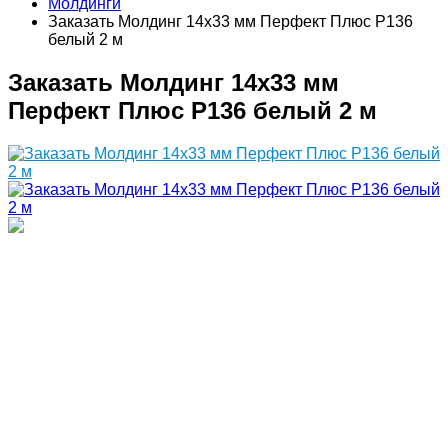
Молдинги
Заказать Молдинг 14х33 мм Перфект Плюс P136
белый 2 м
Заказать Молдинг 14х33 мм
Перфект Плюс P136 белый 2 м