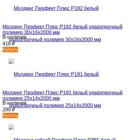
Молдинг Перфект Плюс P182 белый ударопрочный
полимер 30х16х2000 мм
В наличии
416
₽
Купить
Молдинг Перфект Плюс P181 белый ударопрочный
полимер 25х14х2000 мм
В наличии
290
₽
Купить