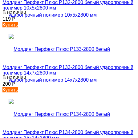
Молдинг Перфект Плюс P132-2800 белый ударопрочный
полимер 10х5х2800 мм
В наличии
119
₽
Купить
Молдинг Перфект Плюс P133-2800 белый ударопрочный
полимер 14х7х2800 мм
В наличии
200
₽
Купить
Молдинг Перфект Плюс P134-2800 белый ударопрочный
полимер 25х14х2800 мм