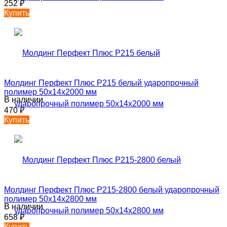
252
₽
Купить
Молдинг Перфект Плюс P215 белый ударопрочный
полимер 50х14х2000 мм
В наличии
470
₽
Купить
Молдинг Перфект Плюс P215-2800 белый ударопрочный
полимер 50х14х2800 мм
В наличии
658
₽
Купить