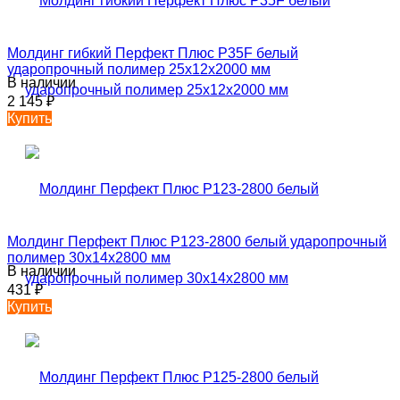
Молдинг гибкий Перфект Плюс P35F белый
ударопрочный полимер 25х12х2000 мм
В наличии
2 145
₽
Купить
Молдинг Перфект Плюс P123-2800 белый ударопрочный
полимер 30х14х2800 мм
В наличии
431
₽
Купить