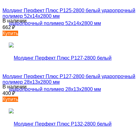
Молдинг Перфект Плюс P125-2800 белый ударопрочный
полимер 52х14х2800 мм
В наличии
662
₽
Купить
Молдинг Перфект Плюс P127-2800 белый ударопрочный
полимер 28х13х2800 мм
В наличии
400
₽
Купить