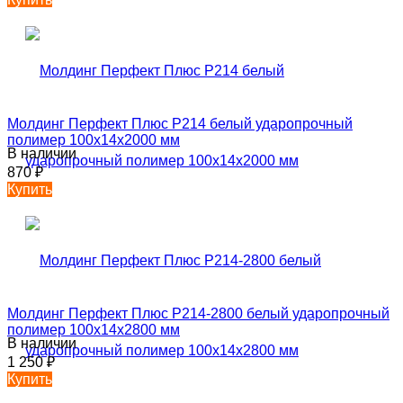
Молдинг Перфект Плюс P214 белый ударопрочный
полимер 100х14х2000 мм
В наличии
870
₽
Купить
Молдинг Перфект Плюс P214-2800 белый ударопрочный
полимер 100х14х2800 мм
В наличии
1 250
₽
Купить