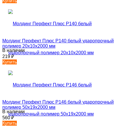
Купить
Молдинг Перфект Плюс P140 белый ударопрочный
полимер 20х10х2000 мм
В наличии
219
₽
Купить
Молдинг Перфект Плюс P146 белый ударопрочный
полимер 50х19х2000 мм
В наличии
560
₽
Купить