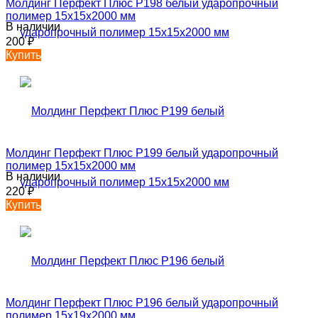
Молдинг Перфект Плюс P198 белый ударопрочный
полимер 15х15х2000 мм
В наличии
200
₽
Купить
Молдинг Перфект Плюс P199 белый ударопрочный
полимер 15х15х2000 мм
В наличии
220
₽
Купить
Молдинг Перфект Плюс P196 белый ударопрочный
полимер 15х19х2000 мм