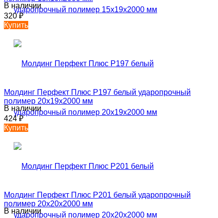
В наличии
320
₽
Купить
Молдинг Перфект Плюс P197 белый ударопрочный
полимер 20х19х2000 мм
В наличии
424
₽
Купить
Молдинг Перфект Плюс P201 белый ударопрочный
полимер 20х20х2000 мм
В наличии