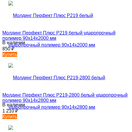
Молдинг Перфект Плюс P219 белый ударопрочный
полимер 90х14х2000 мм
В наличии
850
₽
Купить
Молдинг Перфект Плюс P219-2800 белый ударопрочный
полимер 90х14х2800 мм
В наличии
1 210
₽
Купить