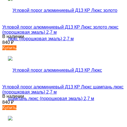
Угловой порог алюминиевый Д13 КР Люкс золото люкс
(порошковая эмаль) 2,7 м
В наличии
840
₽
Купить
Угловой порог алюминиевый Д13 КР Люкс шампань люкс
(порошковая эмаль) 2,7 м
В наличии
840
₽
Купить