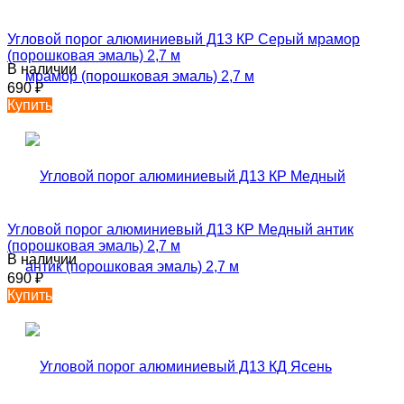
Угловой порог алюминиевый Д13 КР Серый мрамор
(порошковая эмаль) 2,7 м
В наличии
690
₽
Купить
Угловой порог алюминиевый Д13 КР Медный антик
(порошковая эмаль) 2,7 м
В наличии
690
₽
Купить