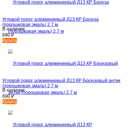
Угловой порог алюминиевый Д13 КР Бронза
(порошковая эмаль) 2,7 м
В наличии
690
₽
Купить
Угловой порог алюминиевый Д13 КР Бронзовый антик
(порошковая эмаль) 2,7 м
В наличии
690
₽
Купить