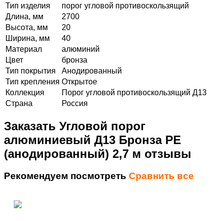
Тип изделия
порог угловой противоскользящий
Длина, мм
2700
Высота, мм
20
Ширина, мм
40
Материал
алюминий
Цвет
бронза
Тип покрытия
Анодированный
Тип крепления
Открытое
Коллекция
Порог угловой противоскользящий Д13
Страна
Россия
Заказать Угловой порог
алюминиевый Д13 Бронза РЕ
(анодированный) 2,7 м отзывы
Рекомендуем посмотреть
Сравнить все