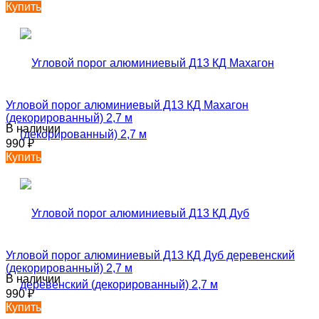
Купить
Угловой порог алюминиевый Д13 КД Махагон
(декорированный) 2,7 м
В наличии
990
₽
Купить
Угловой порог алюминиевый Д13 КД Дуб деревенский
(декорированный) 2,7 м
В наличии
990
₽
Купить