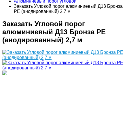
Алюминиевый порог угловой
Заказать Угловой порог алюминиевый Д13 Бронза
РЕ (анодированный) 2,7 м
Заказать Угловой порог
алюминиевый Д13 Бронза РЕ
(анодированный) 2,7 м