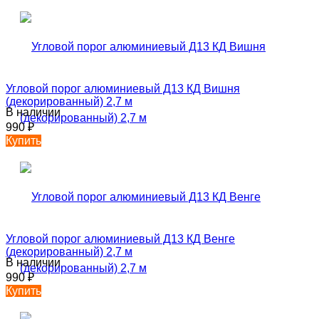
Угловой порог алюминиевый Д13 КД Вишня
(декорированный) 2,7 м
В наличии
990
₽
Купить
Угловой порог алюминиевый Д13 КД Венге
(декорированный) 2,7 м
В наличии
990
₽
Купить