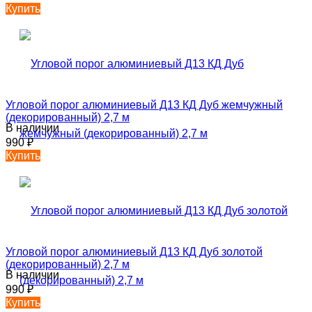
Купить
Угловой порог алюминиевый Д13 КД Дуб жемчужный
(декорированный) 2,7 м
В наличии
990
₽
Купить
Угловой порог алюминиевый Д13 КД Дуб золотой
(декорированный) 2,7 м
В наличии
990
₽
Купить