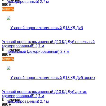
990
₽
Купить
Угловой порог алюминиевый Д13 КД Дуб пепельный
(декорированный) 2,7 м
В наличии
990
₽
Купить
Угловой порог алюминиевый Д13 КД Дуб арктик
(декорированный) 2,7 м
В наличии
990
₽