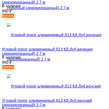
(декорированный) 2,7 м
В наличии
990
₽
Купить
Угловой порог алюминиевый Д13 КД Дуб венеция
(декорированный) 2,7 м
В наличии
990
₽
Купить
Угловой порог алюминиевый Д13 КД Дуб венский
(декорированный) 2,7 м
В наличии