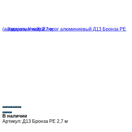
В наличии
Артикул:
Д13 Бронза РЕ 2,7 м