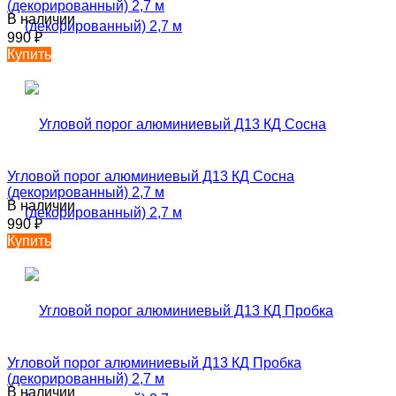
(декорированный) 2,7 м
В наличии
990
₽
Купить
Угловой порог алюминиевый Д13 КД Сосна
(декорированный) 2,7 м
В наличии
990
₽
Купить
Угловой порог алюминиевый Д13 КД Пробка
(декорированный) 2,7 м
В наличии