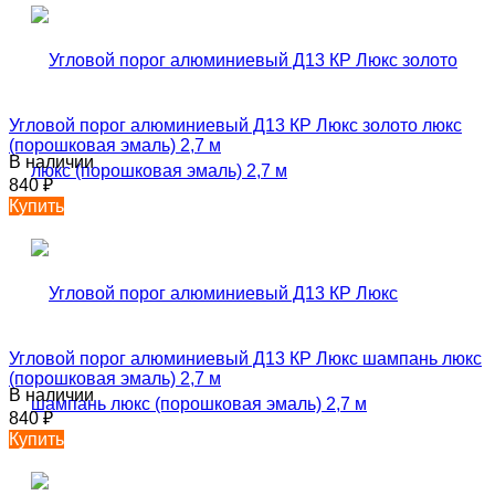
Угловой порог алюминиевый Д13 КР Люкс золото люкс
(порошковая эмаль) 2,7 м
В наличии
840
₽
Купить
Угловой порог алюминиевый Д13 КР Люкс шампань люкс
(порошковая эмаль) 2,7 м
В наличии
840
₽
Купить