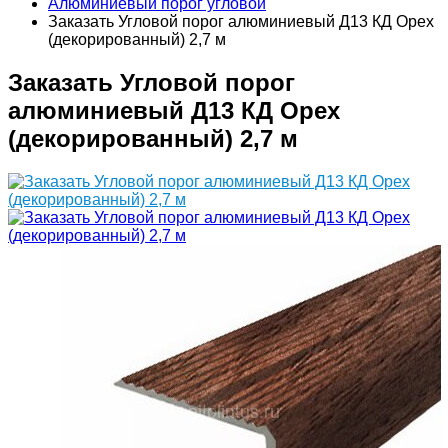
Алюминиевый порог угловой
Заказать Угловой порог алюминиевый Д13 КД Орех
(декорированный) 2,7 м
Заказать Угловой порог
алюминиевый Д13 КД Орех
(декорированный) 2,7 м