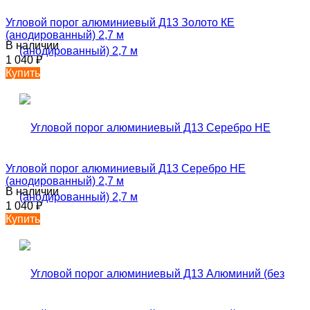
Угловой порог алюминиевый Д13 Золото КЕ
(анодированный) 2,7 м
В наличии
1 040
₽
Купить
Угловой порог алюминиевый Д13 Серебро НЕ
(анодированный) 2,7 м
В наличии
1 040
₽
Купить