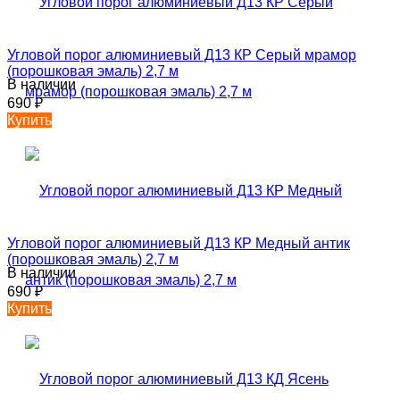
Угловой порог алюминиевый Д13 КР Серый мрамор
(порошковая эмаль) 2,7 м
В наличии
690
₽
Купить
Угловой порог алюминиевый Д13 КР Медный антик
(порошковая эмаль) 2,7 м
В наличии
690
₽
Купить