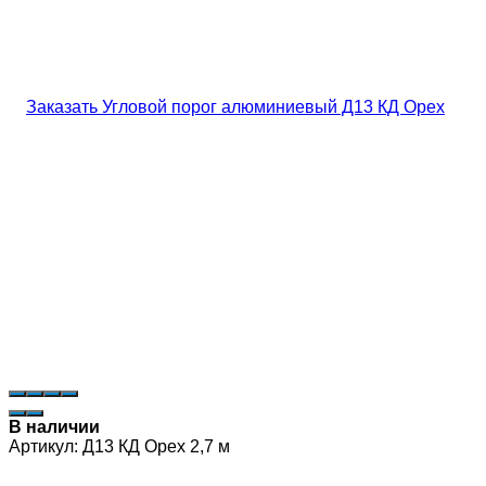
В наличии
Артикул:
Д13 КД Орех 2,7 м