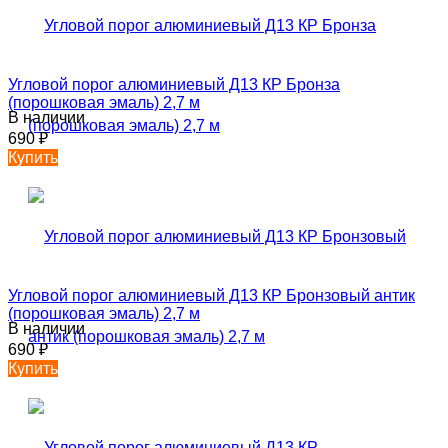
Угловой порог алюминиевый Д13 КР Бронза
(порошковая эмаль) 2,7 м
В наличии
690
₽
Купить
Угловой порог алюминиевый Д13 КР Бронзовый антик
(порошковая эмаль) 2,7 м
В наличии
690
₽
Купить