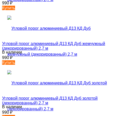
990
₽
Купить
Угловой порог алюминиевый Д13 КД Дуб жемчужный
(декорированный) 2,7 м
В наличии
990
₽
Купить
Угловой порог алюминиевый Д13 КД Дуб золотой
(декорированный) 2,7 м
В наличии
990
₽