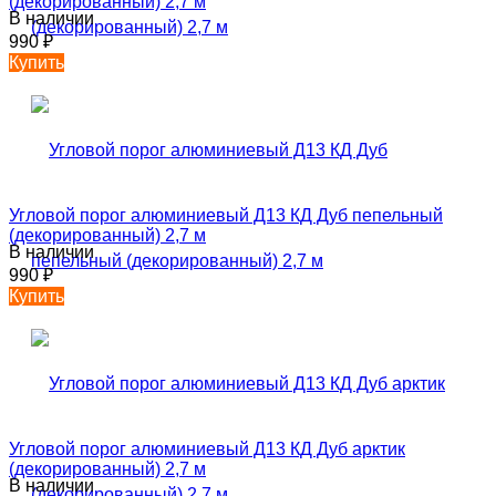
(декорированный) 2,7 м
В наличии
990
₽
Купить
Угловой порог алюминиевый Д13 КД Дуб пепельный
(декорированный) 2,7 м
В наличии
990
₽
Купить
Угловой порог алюминиевый Д13 КД Дуб арктик
(декорированный) 2,7 м
В наличии