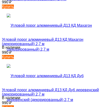
990
₽
Купить
Угловой порог алюминиевый Д13 КД Махагон
(декорированный) 2,7 м
В наличии
990
₽
Купить
Угловой порог алюминиевый Д13 КД Дуб деревенский
(декорированный) 2,7 м
В наличии
990
₽