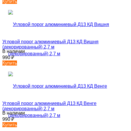
Купить
Угловой порог алюминиевый Д13 КД Вишня
(декорированный) 2,7 м
В наличии
990
₽
Купить
Угловой порог алюминиевый Д13 КД Венге
(декорированный) 2,7 м
В наличии
990
₽
Купить