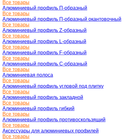
Все товары
Алюминиевый профиль П-образный
Все товары
Алюминиевый профиль П-образный окантовочный
Все товары
Алюминиевый профиль Z-образный
Все товары
Алюминиевый профиль L-образный
Все товары
Алюминиевый профиль F-образный
Все товары
Алюминиевый профиль C-образный
Все товары
Алюминиевая полоса
Все товары
Алюминиевый профиль угловой под плитку
Все товары
Алюминиевый профиль закладной
Все товары
Алюминиевый профиль гибкий
Все товары
Алюминиевый профиль противоскользящий
Все товары
Аксессуары для алюминиевых профилей
Все товары