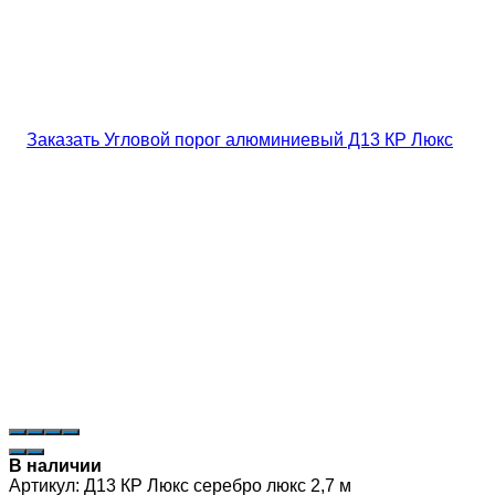
В наличии
Артикул:
Д13 КР Люкс серебро люкс 2,7 м