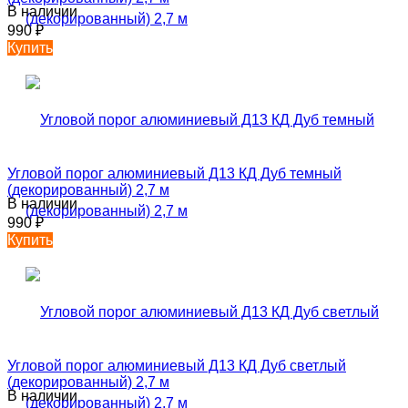
В наличии
990
₽
Купить
Угловой порог алюминиевый Д13 КД Дуб темный
(декорированный) 2,7 м
В наличии
990
₽
Купить
Угловой порог алюминиевый Д13 КД Дуб светлый
(декорированный) 2,7 м
В наличии