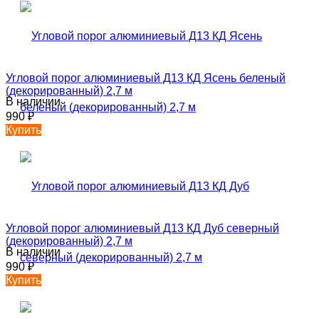
Угловой порог алюминиевый Д13 КД Ясень беленый
(декорированный) 2,7 м
В наличии
990
₽
Купить
Угловой порог алюминиевый Д13 КД Дуб северный
(декорированный) 2,7 м
В наличии
990
₽
Купить