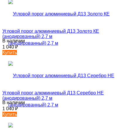
Угловой порог алюминиевый Д13 Золото КЕ
(анодированный) 2,7 м
В наличии
1 040
₽
Купить
Угловой порог алюминиевый Д13 Серебро НЕ
(анодированный) 2,7 м
В наличии
1 040
₽
Купить