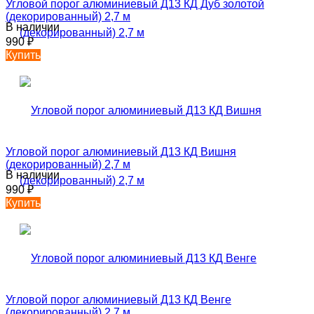
Угловой порог алюминиевый Д13 КД Дуб золотой
(декорированный) 2,7 м
В наличии
990
₽
Купить
Угловой порог алюминиевый Д13 КД Вишня
(декорированный) 2,7 м
В наличии
990
₽
Купить
Угловой порог алюминиевый Д13 КД Венге
(декорированный) 2,7 м