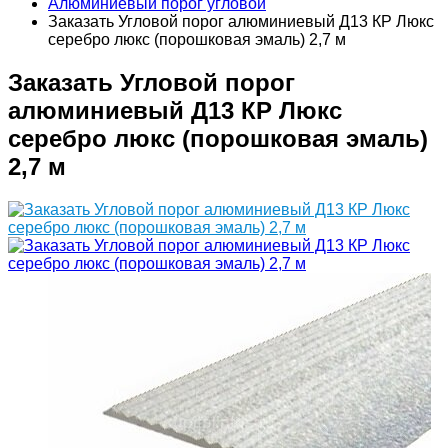
Алюминиевый порог угловой
Заказать Угловой порог алюминиевый Д13 КР Люкс
серебро люкс (порошковая эмаль) 2,7 м
Заказать Угловой порог
алюминиевый Д13 КР Люкс
серебро люкс (порошковая эмаль)
2,7 м