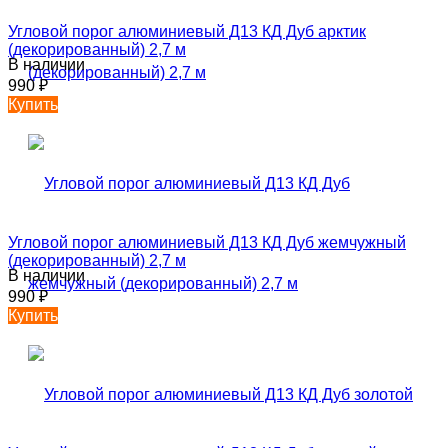
Угловой порог алюминиевый Д13 КД Дуб арктик
(декорированный) 2,7 м
В наличии
990
₽
Купить
Угловой порог алюминиевый Д13 КД Дуб жемчужный
(декорированный) 2,7 м
В наличии
990
₽
Купить