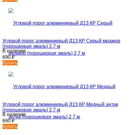
Угловой порог алюминиевый Д13 КР Серый мрамор
(порошковая эмаль) 2,7 м
В наличии
690
₽
Купить
Угловой порог алюминиевый Д13 КР Медный антик
(порошковая эмаль) 2,7 м
В наличии
690
₽
Купить