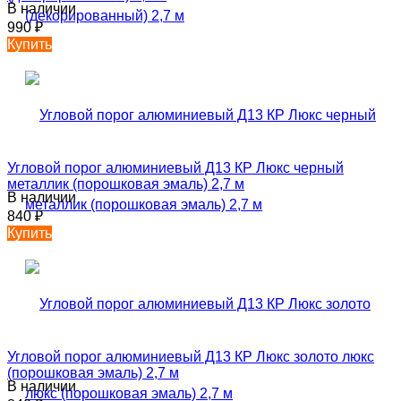
В наличии
990
₽
Купить
Угловой порог алюминиевый Д13 КР Люкс черный
металлик (порошковая эмаль) 2,7 м
В наличии
840
₽
Купить
Угловой порог алюминиевый Д13 КР Люкс золото люкс
(порошковая эмаль) 2,7 м
В наличии