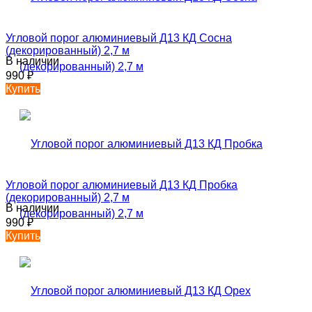
Угловой порог алюминиевый Д13 КД Сосна
(декорированный) 2,7 м
В наличии
990
₽
Купить
Угловой порог алюминиевый Д13 КД Пробка
(декорированный) 2,7 м
В наличии
990
₽
Купить