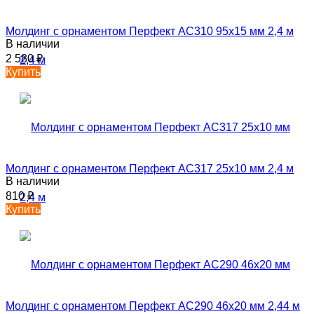
Молдинг с орнаментом Перфект AC310 95х15 мм 2,4 м
В наличии
2 580
₽
Купить
Молдинг с орнаментом Перфект AC317 25х10 мм 2,4 м
В наличии
810
₽
Купить
Молдинг с орнаментом Перфект AC290 46х20 мм 2,44 м