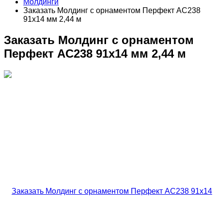
Молдинги
Заказать Молдинг с орнаментом Перфект AC238
91х14 мм 2,44 м
Заказать Молдинг с орнаментом
Перфект AC238 91х14 мм 2,44 м