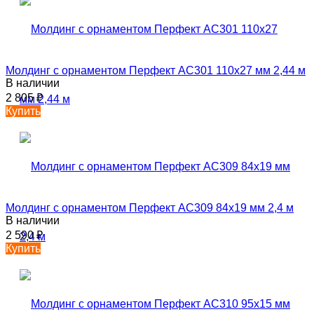
Молдинг с орнаментом Перфект AC301 110х27 мм 2,44 м
В наличии
2 805
₽
Купить
Молдинг с орнаментом Перфект AC309 84х19 мм 2,4 м
В наличии
2 590
₽
Купить