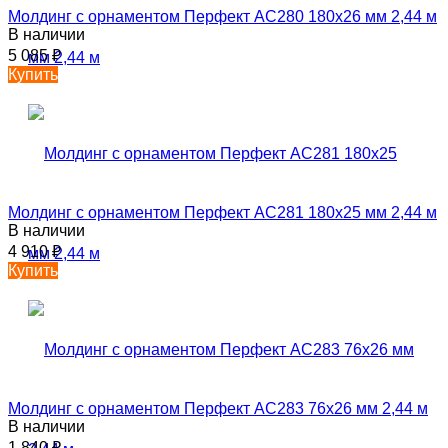
Молдинг с орнаментом Перфект AC280 180х26 мм 2,44 м
В наличии
5 085
₽
Купить
Молдинг с орнаментом Перфект AC281 180х25 мм 2,44 м
В наличии
4 910
₽
Купить
Молдинг с орнаментом Перфект AC283 76х26 мм 2,44 м
В наличии
1 840
₽