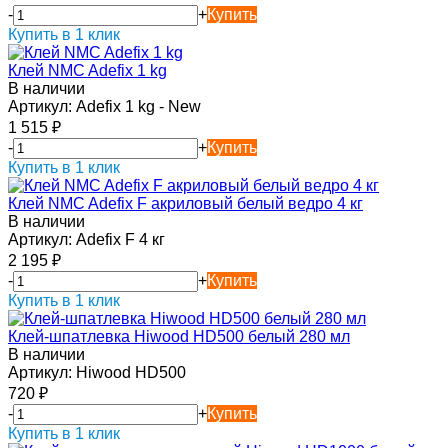
-
+
Купить
Купить в 1 клик
Клей NMC Adefix 1 kg
В наличии
Артикул:
Adefix 1 kg - New
1 515
₽
-
+
Купить
Купить в 1 клик
Клей NMC Adefix F акриловый белый ведро 4 кг
В наличии
Артикул:
Adefix F 4 кг
2 195
₽
-
+
Купить
Купить в 1 клик
Клей-шпатлевка Hiwood HD500 белый 280 мл
В наличии
Артикул:
Hiwood HD500
720
₽
-
+
Купить
Купить в 1 клик