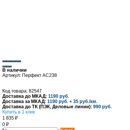
В наличии
Артикул:
Перфект AC238
Код товара: 82547
Доставка до МКАД:
1190 руб.
Доставка за МКАД:
1190 руб. + 35 руб./км.
Доставка до ТК (ПЭК, Деловые линии):
990 руб.
Купить в 1 клик
1 835
₽
0
₽