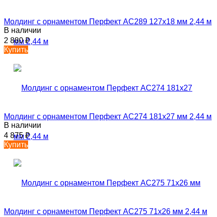
Молдинг с орнаментом Перфект AC289 127х18 мм 2,44 м
В наличии
2 880
₽
Купить
Молдинг с орнаментом Перфект AC274 181х27 мм 2,44 м
В наличии
4 875
₽
Купить
Молдинг с орнаментом Перфект AC275 71х26 мм 2,44 м