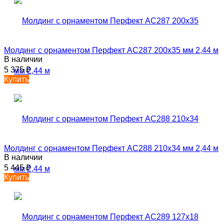
Молдинг с орнаментом Перфект AC287 200х35 мм 2,44 м
В наличии
5 375
₽
Купить
Молдинг с орнаментом Перфект AC288 210х34 мм 2,44 м
В наличии
5 445
₽
Купить