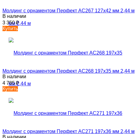
Молдинг с орнаментом Перфект AC267 127х42 мм 2,44 м
В наличии
3 350
₽
Купить
Молдинг с орнаментом Перфект AC268 197х35 мм 2,44 м
В наличии
4 785
₽
Купить
Молдинг с орнаментом Перфект AC271 197х36 мм 2,44 м
В наличии