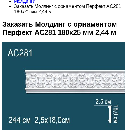
Молдинги
Заказать Молдинг с орнаментом Перфект AC281
180х25 мм 2,44 м
Заказать Молдинг с орнаментом
Перфект AC281 180х25 мм 2,44 м