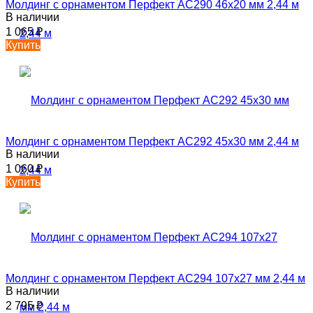
Молдинг с орнаментом Перфект AC290 46х20 мм 2,44 м
В наличии
1 065
₽
Купить
Молдинг с орнаментом Перфект AC292 45х30 мм 2,44 м
В наличии
1 060
₽
Купить
Молдинг с орнаментом Перфект AC294 107х27 мм 2,44 м
В наличии
2 795
₽