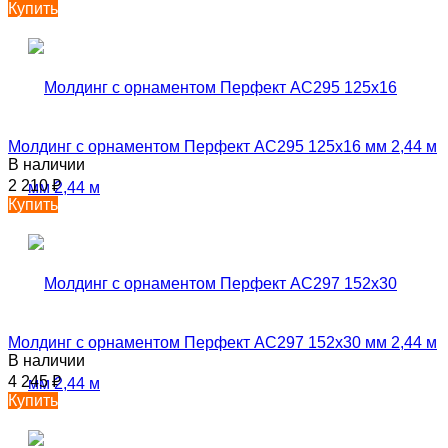
Купить
Молдинг с орнаментом Перфект AC295 125х16 мм 2,44 м
В наличии
2 210
₽
Купить
Молдинг с орнаментом Перфект AC297 152х30 мм 2,44 м
В наличии
4 245
₽
Купить