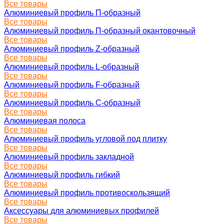
Все товары
Алюминиевый профиль П-образный
Все товары
Алюминиевый профиль П-образный окантовочный
Все товары
Алюминиевый профиль Z-образный
Все товары
Алюминиевый профиль L-образный
Все товары
Алюминиевый профиль F-образный
Все товары
Алюминиевый профиль C-образный
Все товары
Алюминиевая полоса
Все товары
Алюминиевый профиль угловой под плитку
Все товары
Алюминиевый профиль закладной
Все товары
Алюминиевый профиль гибкий
Все товары
Алюминиевый профиль противоскользящий
Все товары
Аксессуары для алюминиевых профилей
Все товары