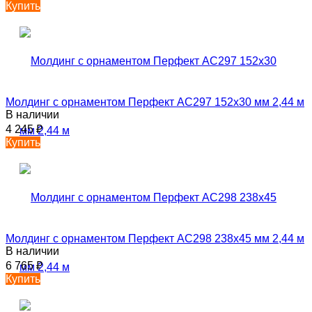
Купить
Молдинг с орнаментом Перфект AC297 152х30 мм 2,44 м
В наличии
4 245
₽
Купить
Молдинг с орнаментом Перфект AC298 238х45 мм 2,44 м
В наличии
6 765
₽
Купить