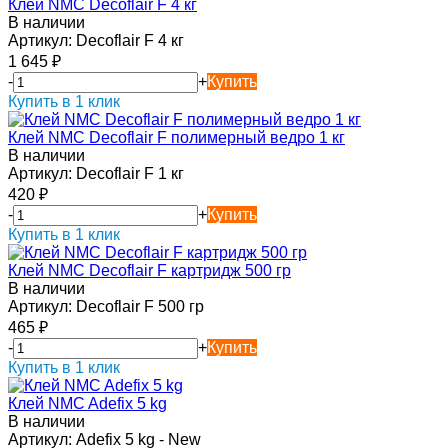
Клей NMC Decoflair F 4 кг
В наличии
Артикул:
Decoflair F 4 кг
1 645
₽
-
+
Купить
Купить в 1 клик
Клей NMC Decoflair F полимерный ведро 1 кг
В наличии
Артикул:
Decoflair F 1 кг
420
₽
-
+
Купить
Купить в 1 клик
Клей NMC Decoflair F картридж 500 гр
В наличии
Артикул:
Decoflair F 500 гр
465
₽
-
+
Купить
Купить в 1 клик
Клей NMC Adefix 5 kg
В наличии
Артикул:
Adefix 5 kg - New