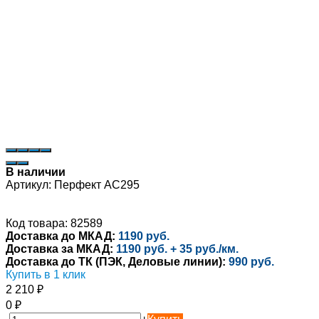
В наличии
Артикул:
Перфект AC295
Код товара: 82589
Доставка до МКАД:
1190 руб.
Доставка за МКАД:
1190 руб. + 35 руб./км.
Доставка до ТК (ПЭК, Деловые линии):
990 руб.
Купить в 1 клик
2 210
₽
0
₽