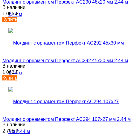
Молдинг с орнаментом Перфект AC290 46х20 мм 2,44 м
В наличии
1 065
₽
Купить
Молдинг с орнаментом Перфект AC292 45х30 мм 2,44 м
В наличии
1 060
₽
Купить
Молдинг с орнаментом Перфект AC294 107х27 мм 2,44 м
В наличии
2 795
₽