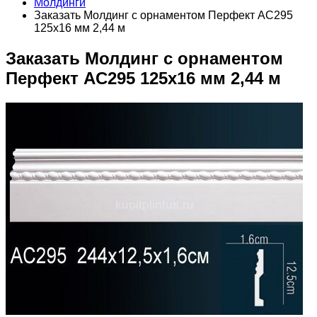
Молдинги
Заказать Молдинг с орнаментом Перфект AC295
125х16 мм 2,44 м
Заказать Молдинг с орнаментом
Перфект AC295 125х16 мм 2,44 м