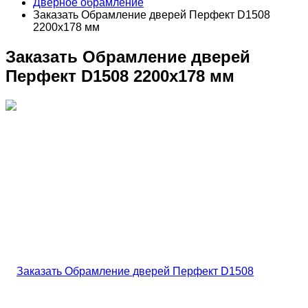
Дверное обрамление
Заказать Обрамление дверей Перфект D1508
2200х178 мм
Заказать Обрамление дверей
Перфект D1508 2200х178 мм