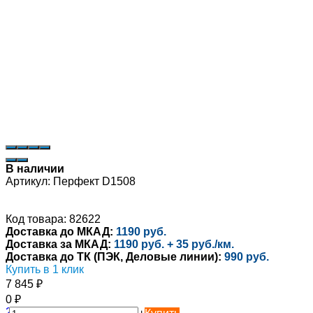
В наличии
Артикул:
Перфект D1508
Код товара: 82622
Доставка до МКАД:
1190 руб.
Доставка за МКАД:
1190 руб. + 35 руб./км.
Доставка до ТК (ПЭК, Деловые линии):
990 руб.
Купить в 1 клик
7 845
₽
0
₽