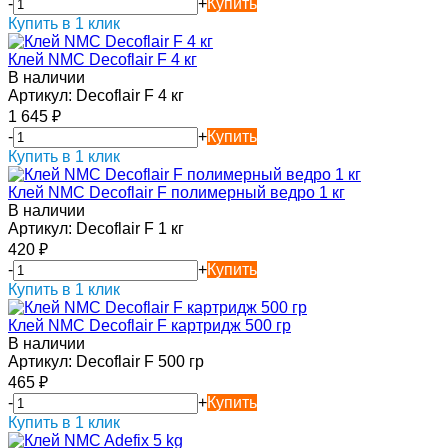
-
+
Купить
Купить в 1 клик
Клей NMC Decoflair F 4 кг
В наличии
Артикул:
Decoflair F 4 кг
1 645
₽
-
+
Купить
Купить в 1 клик
Клей NMC Decoflair F полимерный ведро 1 кг
В наличии
Артикул:
Decoflair F 1 кг
420
₽
-
+
Купить
Купить в 1 клик
Клей NMC Decoflair F картридж 500 гр
В наличии
Артикул:
Decoflair F 500 гр
465
₽
-
+
Купить
Купить в 1 клик