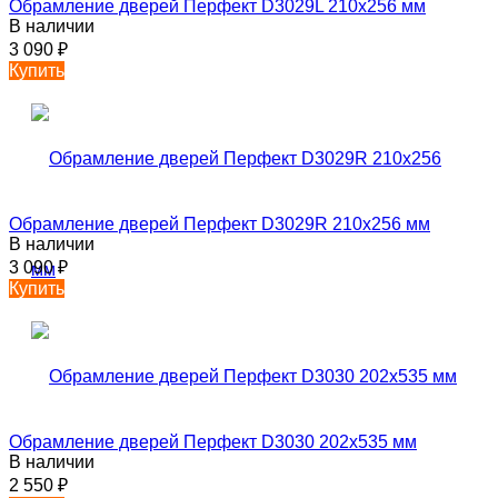
Обрамление дверей Перфект D3029L 210х256 мм
В наличии
3 090
₽
Купить
Обрамление дверей Перфект D3029R 210х256 мм
В наличии
3 090
₽
Купить
Обрамление дверей Перфект D3030 202х535 мм
В наличии
2 550
₽