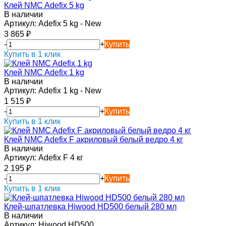
Клей NMC Adefix 5 kg
В наличии
Артикул:
Adefix 5 kg - New
3 865
₽
-
+
Купить
Купить в 1 клик
Клей NMC Adefix 1 kg
В наличии
Артикул:
Adefix 1 kg - New
1 515
₽
-
+
Купить
Купить в 1 клик
Клей NMC Adefix F акриловый белый ведро 4 кг
В наличии
Артикул:
Adefix F 4 кг
2 195
₽
-
+
Купить
Купить в 1 клик
Клей-шпатлевка Hiwood HD500 белый 280 мл
В наличии
Артикул:
Hiwood HD500