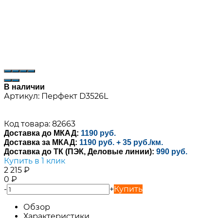
В наличии
Артикул:
Перфект D3526L
Код товара: 82663
Доставка до МКАД:
1190 руб.
Доставка за МКАД:
1190 руб. + 35 руб./км.
Доставка до ТК (ПЭК, Деловые линии):
990 руб.
Купить в 1 клик
2 215
₽
0
₽
-
+
Купить
Обзор
Характеристики