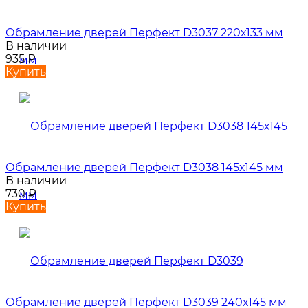
Обрамление дверей Перфект D3037 220х133 мм
В наличии
935
₽
Купить
Обрамление дверей Перфект D3038 145х145 мм
В наличии
730
₽
Купить
Обрамление дверей Перфект D3039 240х145 мм