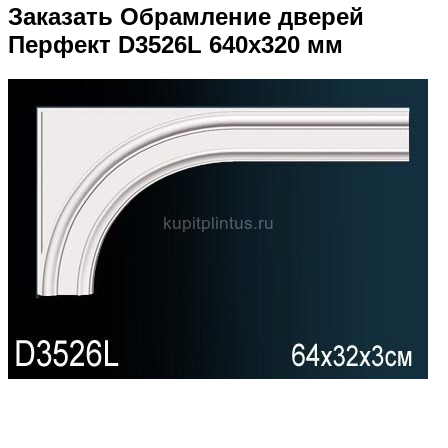
Заказать Обрамление дверей
Перфект D3526L 640х320 мм