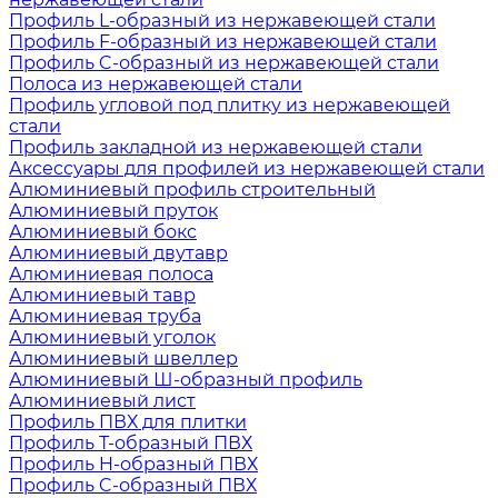
Профиль L-образный из нержавеющей стали
Профиль F-образный из нержавеющей стали
Профиль C-образный из нержавеющей стали
Полоса из нержавеющей стали
Профиль угловой под плитку из нержавеющей
стали
Профиль закладной из нержавеющей стали
Аксессуары для профилей из нержавеющей стали
Алюминиевый профиль строительный
Алюминиевый пруток
Алюминиевый бокс
Алюминиевый двутавр
Алюминиевая полоса
Алюминиевый тавр
Алюминиевая труба
Алюминиевый уголок
Алюминиевый швеллер
Алюминиевый Ш-образный профиль
Алюминиевый лист
Профиль ПВХ для плитки
Профиль Т-образный ПВХ
Профиль H-образный ПВХ
Профиль C-образный ПВХ