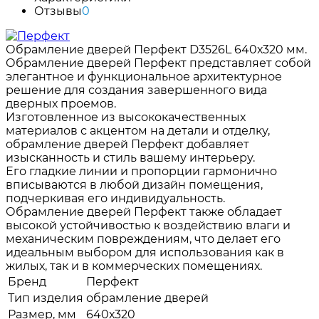
Отзывы
0
Обрамление дверей Перфект D3526L 640х320 мм.
Обрамление дверей Перфект представляет собой
элегантное и функциональное архитектурное
решение для создания завершенного вида
дверных проемов.
Изготовленное из высококачественных
материалов с акцентом на детали и отделку,
обрамление дверей Перфект добавляет
изысканность и стиль вашему интерьеру.
Его гладкие линии и пропорции гармонично
вписываются в любой дизайн помещения,
подчеркивая его индивидуальность.
Обрамление дверей Перфект также обладает
высокой устойчивостью к воздействию влаги и
механическим повреждениям, что делает его
идеальным выбором для использования как в
жилых, так и в коммерческих помещениях.
Бренд
Перфект
Тип изделия
обрамление дверей
Размер, мм
640х320