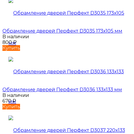
Обрамление дверей Перфект D3035 173х105 мм
В наличии
800
₽
Купить
Обрамление дверей Перфект D3036 133х133 мм
В наличии
670
₽
Купить