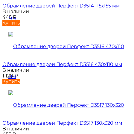
Обрамление дверей Перфект D3514 115х155 мм
В наличии
445
₽
Купить
Обрамление дверей Перфект D3516 430х110 мм
В наличии
1 120
₽
Купить
Обрамление дверей Перфект D3517 130х320 мм
В наличии