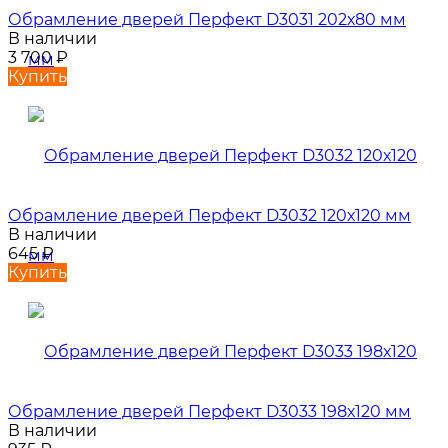
Обрамление дверей Перфект D3031 202х80 мм
В наличии
3 700
₽
Купить
Обрамление дверей Перфект D3032 120х120 мм
В наличии
645
₽
Купить
Обрамление дверей Перфект D3033 198х120 мм
В наличии