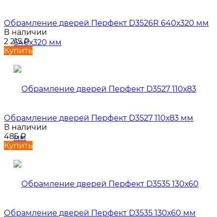
Обрамление дверей Перфект D3526R 640х320 мм
В наличии
2 215
₽
Купить
Обрамление дверей Перфект D3527 110х83 мм
В наличии
485
₽
Купить
Обрамление дверей Перфект D3535 130х60 мм