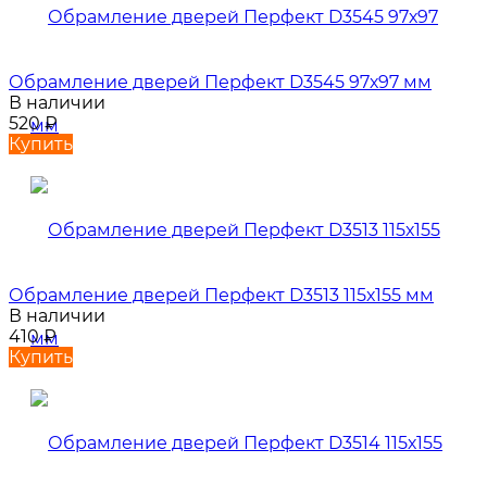
Обрамление дверей Перфект D3545 97х97 мм
В наличии
520
₽
Купить
Обрамление дверей Перфект D3513 115х155 мм
В наличии
410
₽
Купить