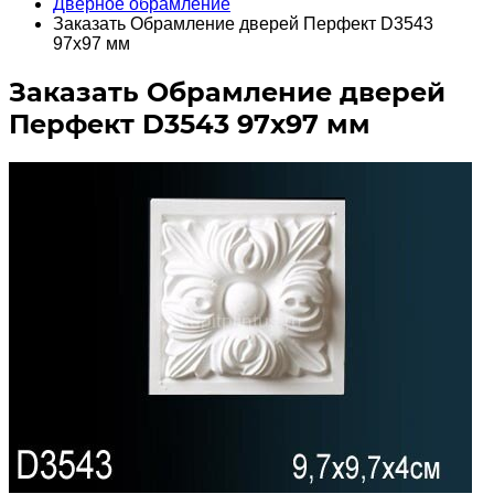
Дверное обрамление
Заказать Обрамление дверей Перфект D3543
97х97 мм
Заказать Обрамление дверей
Перфект D3543 97х97 мм