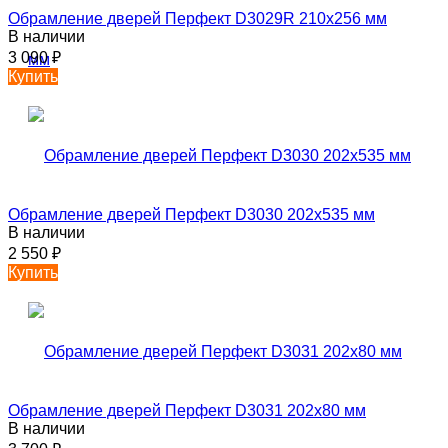
Обрамление дверей Перфект D3029R 210х256 мм
В наличии
3 090
₽
Купить
Обрамление дверей Перфект D3030 202х535 мм
В наличии
2 550
₽
Купить
Обрамление дверей Перфект D3031 202х80 мм
В наличии