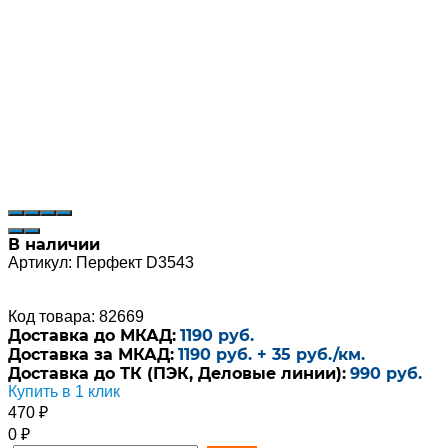
В наличии
Артикул:
Перфект D3543
Код товара: 82669
Доставка до МКАД:
1190 руб.
Доставка за МКАД:
1190 руб. + 35 руб./км.
Доставка до ТК (ПЭК, Деловые линии):
990 руб.
Купить в 1 клик
470
₽
0
₽