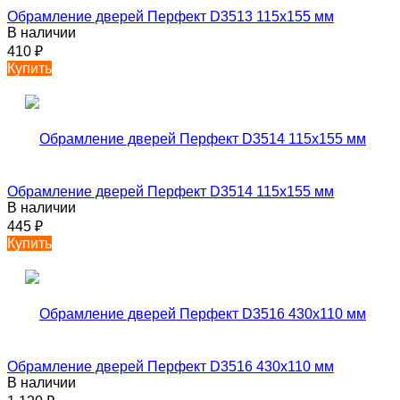
Обрамление дверей Перфект D3513 115х155 мм
В наличии
410
₽
Купить
Обрамление дверей Перфект D3514 115х155 мм
В наличии
445
₽
Купить
Обрамление дверей Перфект D3516 430х110 мм
В наличии