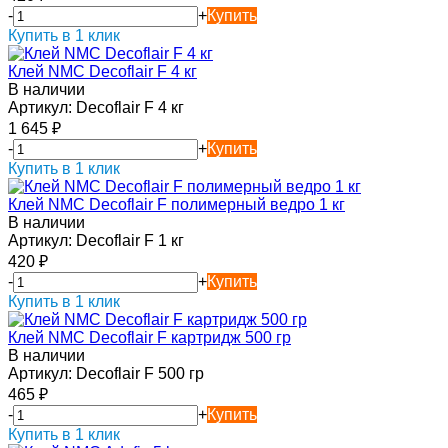
-
+
Купить
Купить в 1 клик
Клей NMC Decoflair F 4 кг
В наличии
Артикул:
Decoflair F 4 кг
1 645
₽
-
+
Купить
Купить в 1 клик
Клей NMC Decoflair F полимерный ведро 1 кг
В наличии
Артикул:
Decoflair F 1 кг
420
₽
-
+
Купить
Купить в 1 клик
Клей NMC Decoflair F картридж 500 гр
В наличии
Артикул:
Decoflair F 500 гр
465
₽
-
+
Купить
Купить в 1 клик