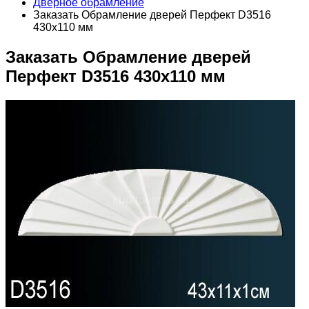
Дверное обрамление
Заказать Обрамление дверей Перфект D3516
430х110 мм
Заказать Обрамление дверей
Перфект D3516 430х110 мм