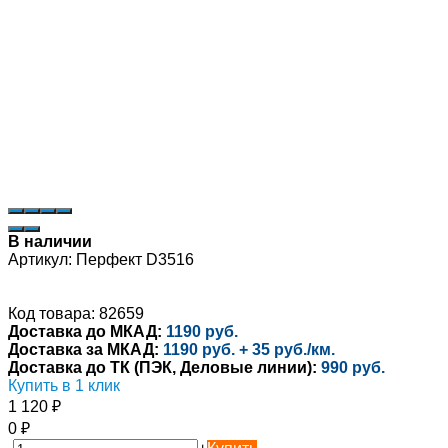
В наличии
Артикул:
Перфект D3516
Код товара: 82659
Доставка до МКАД:
1190 руб.
Доставка за МКАД:
1190 руб. + 35 руб./км.
Доставка до ТК (ПЭК, Деловые линии):
990 руб.
Купить в 1 клик
1 120
₽
0
₽