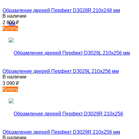
Обрамление дверей Перфект D3028R 210х248 мм
В наличии
2 800
₽
Купить
Обрамление дверей Перфект D3029L 210х256 мм
В наличии
3 090
₽
Купить
Обрамление дверей Перфект D3029R 210х256 мм
В наличии