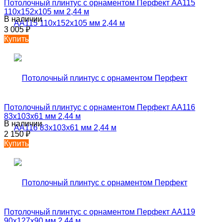
Потолочный плинтус с орнаментом Перфект AA115
110х152х105 мм 2,44 м
В наличии
3 005
₽
Купить
Потолочный плинтус с орнаментом Перфект AA116
83х103х61 мм 2,44 м
В наличии
2 150
₽
Купить
Потолочный плинтус с орнаментом Перфект AA119
90х127х90 мм 2,44 м