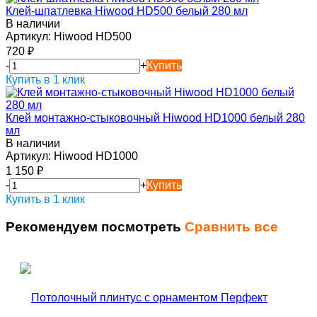
Клей-шпатлевка Hiwood HD500 белый 280 мл
В наличии
Артикул:
Hiwood HD500
720
₽
-
+
Купить
Купить в 1 клик
Клей монтажно-стыковочный Hiwood HD1000 белый 280
мл
В наличии
Артикул:
Hiwood HD1000
1 150
₽
-
+
Купить
Купить в 1 клик
Рекомендуем посмотреть
Сравнить все