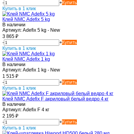
-
+
Купить
Купить в 1 клик
Клей NMC Adefix 5 kg
В наличии
Артикул:
Adefix 5 kg - New
3 865
₽
-
+
Купить
Купить в 1 клик
Клей NMC Adefix 1 kg
В наличии
Артикул:
Adefix 1 kg - New
1 515
₽
-
+
Купить
Купить в 1 клик
Клей NMC Adefix F акриловый белый ведро 4 кг
В наличии
Артикул:
Adefix F 4 кг
2 195
₽
-
+
Купить
Купить в 1 клик