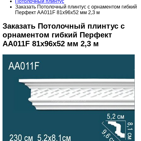
Потолочный плинтус
Заказать Потолочный плинтус с орнаментом гибкий
Перфект AA011F 81х96х52 мм 2,3 м
Заказать Потолочный плинтус с
орнаментом гибкий Перфект
AA011F 81х96х52 мм 2,3 м