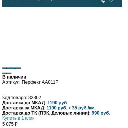
В наличии
Артикул:
Перфект AA011F
Код товара: 82802
Доставка до МКАД:
1190 руб.
Доставка за МКАД:
1190 руб. + 35 руб./км.
Доставка до ТК (ПЭК, Деловые линии):
990 руб.
Купить в 1 клик
5 075
₽