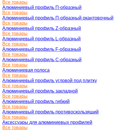
Все товары
Алюминиевый профиль П-образный
Все товары
Алюминиевый профиль П-образный окантовочный
Все товары
Алюминиевый профиль Z-образный
Все товары
Алюминиевый профиль L-образный
Все товары
Алюминиевый профиль F-образный
Все товары
Алюминиевый профиль C-образный
Все товары
Алюминиевая полоса
Все товары
Алюминиевый профиль угловой под плитку
Все товары
Алюминиевый профиль закладной
Все товары
Алюминиевый профиль гибкий
Все товары
Алюминиевый профиль противоскользящий
Все товары
Аксессуары для алюминиевых профилей
Все товары