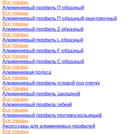
Все товары
Алюминиевый профиль П-образный
Все товары
Алюминиевый профиль П-образный окантовочный
Все товары
Алюминиевый профиль Z-образный
Все товары
Алюминиевый профиль L-образный
Все товары
Алюминиевый профиль F-образный
Все товары
Алюминиевый профиль C-образный
Все товары
Алюминиевая полоса
Все товары
Алюминиевый профиль угловой под плитку
Все товары
Алюминиевый профиль закладной
Все товары
Алюминиевый профиль гибкий
Все товары
Алюминиевый профиль противоскользящий
Все товары
Аксессуары для алюминиевых профилей
Все товары