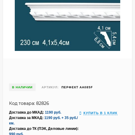
В НАЛИЧИИ
АРТИКУЛ:
ПЕРФЕКТ AA085F
Код товара: 82826
Доставка до МКАД:
1190 руб.
КУПИТЬ В 1 КЛИК
Доставка за МКАД:
1190 руб. + 35 руб./
км.
Доставка до ТК (ПЭК, Деловые линии):
990 руб.