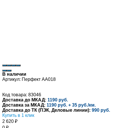
В наличии
Артикул:
Перфект AA018
Код товара: 83046
Доставка до МКАД:
1190 руб.
Доставка за МКАД:
1190 руб. + 35 руб./км.
Доставка до ТК (ПЭК, Деловые линии):
990 руб.
Купить в 1 клик
2 620
₽
0
₽