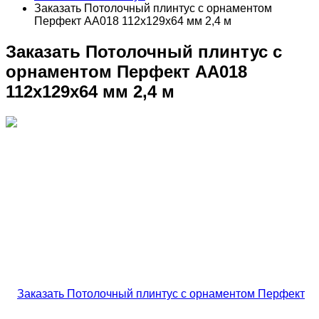
Заказать Потолочный плинтус с орнаментом
Перфект AA018 112х129х64 мм 2,4 м
Заказать Потолочный плинтус с
орнаментом Перфект AA018
112х129х64 мм 2,4 м