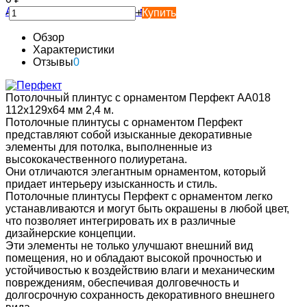
-
+
Купить
Обзор
Характеристики
Отзывы
0
Потолочный плинтус с орнаментом Перфект AA018
112х129х64 мм 2,4 м.
Потолочные плинтусы с орнаментом Перфект
представляют собой изысканные декоративные
элементы для потолка, выполненные из
высококачественного полиуретана.
Они отличаются элегантным орнаментом, который
придает интерьеру изысканность и стиль.
Потолочные плинтусы Перфект с орнаментом легко
устанавливаются и могут быть окрашены в любой цвет,
что позволяет интегрировать их в различные
дизайнерские концепции.
Эти элементы не только улучшают внешний вид
помещения, но и обладают высокой прочностью и
устойчивостью к воздействию влаги и механическим
повреждениям, обеспечивая долговечность и
долгосрочную сохранность декоративного внешнего