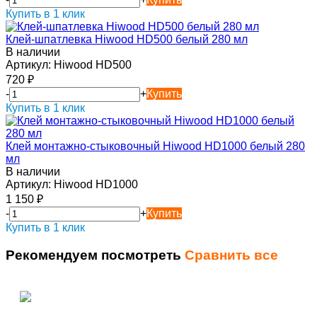
Купить в 1 клик
Клей-шпатлевка Hiwood HD500 белый 280 мл
В наличии
Артикул:
Hiwood HD500
720
₽
-
+
Купить
Купить в 1 клик
Клей монтажно-стыковочный Hiwood HD1000 белый 280
мл
В наличии
Артикул:
Hiwood HD1000
1 150
₽
-
+
Купить
Купить в 1 клик
Рекомендуем посмотреть
Сравнить все