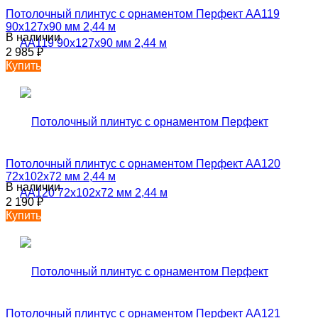
Потолочный плинтус с орнаментом Перфект AA119
90х127х90 мм 2,44 м
В наличии
2 985
₽
Купить
Потолочный плинтус с орнаментом Перфект AA120
72х102х72 мм 2,44 м
В наличии
2 190
₽
Купить
Потолочный плинтус с орнаментом Перфект AA121