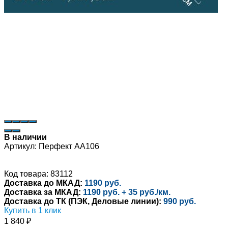
В наличии
Артикул:
Перфект AA106
Код товара: 83112
Доставка до МКАД:
1190 руб.
Доставка за МКАД:
1190 руб. + 35 руб./км.
Доставка до ТК (ПЭК, Деловые линии):
990 руб.
Купить в 1 клик
1 840
₽