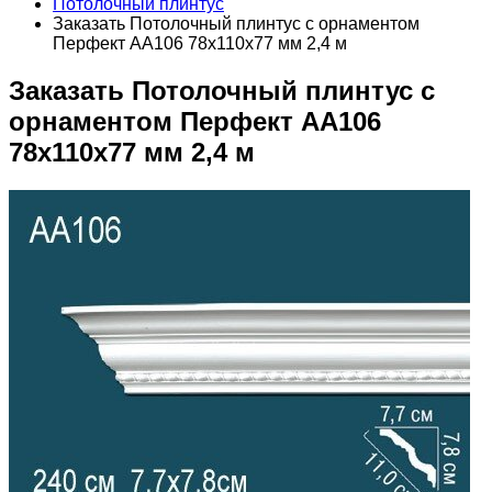
Потолочный плинтус
Заказать Потолочный плинтус с орнаментом
Перфект AA106 78х110х77 мм 2,4 м
Заказать Потолочный плинтус с
орнаментом Перфект AA106
78х110х77 мм 2,4 м