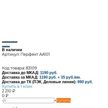
В наличии
Артикул:
Перфект AA101
Код товара: 83109
Доставка до МКАД:
1190 руб.
Доставка за МКАД:
1190 руб. + 35 руб./км.
Доставка до ТК (ПЭК, Деловые линии):
990 руб.
Купить в 1 клик
2 210
₽
0
₽
-
+
Купить