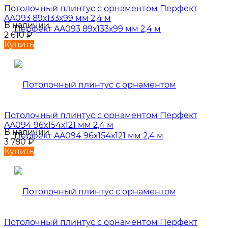
Потолочный плинтус с орнаментом Перфект
AA093 89х133х99 мм 2,4 м
В наличии
2 610
₽
Купить
Потолочный плинтус с орнаментом Перфект
AA094 96х154х121 мм 2,4 м
В наличии
3 780
₽
Купить
Потолочный плинтус с орнаментом Перфект