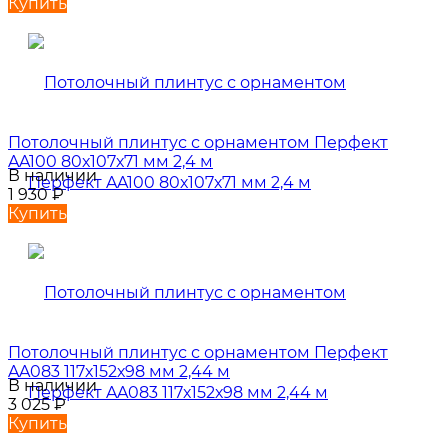
Купить
Потолочный плинтус с орнаментом Перфект
AA100 80х107х71 мм 2,4 м
В наличии
1 930
₽
Купить
Потолочный плинтус с орнаментом Перфект
AA083 117х152х98 мм 2,44 м
В наличии
3 025
₽
Купить