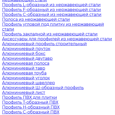
Профиль L-образный из нержавеющей стали
Профиль F-образный из нержавеющей стали
Профиль C-образный из нержавеющей стали
Полоса из нержавеющей стали
Профиль угловой под плитку из нержавеющей
стали
Профиль закладной из нержавеющей стали
Аксессуары для профилей из нержавеющей стали
Алюминиевый профиль строительный
Алюминиевый пруток
Алюминиевый бокс
Алюминиевый двутавр
Алюминиевая полоса
Алюминиевый тавр
Алюминиевая труба
Алюминиевый уголок
Алюминиевый швеллер
Алюминиевый Ш-образный профиль
Алюминиевый лист
Профиль ПВХ для плитки
Профиль Т-образный ПВХ
Профиль H-образный ПВХ
Профиль C-образный ПВХ