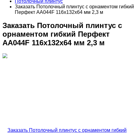
Потолочный плинтус
Заказать Потолочный плинтус с орнаментом гибкий
Перфект AA044F 116х132х64 мм 2,3 м
Заказать Потолочный плинтус с
орнаментом гибкий Перфект
AA044F 116х132х64 мм 2,3 м