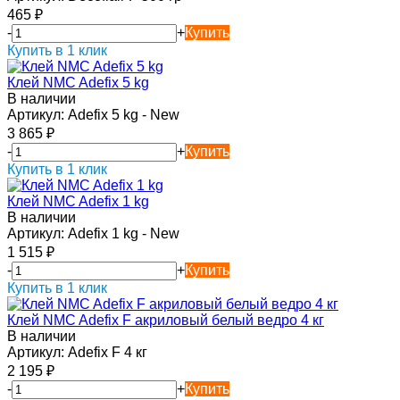
465
₽
-
+
Купить
Купить в 1 клик
Клей NMC Adefix 5 kg
В наличии
Артикул:
Adefix 5 kg - New
3 865
₽
-
+
Купить
Купить в 1 клик
Клей NMC Adefix 1 kg
В наличии
Артикул:
Adefix 1 kg - New
1 515
₽
-
+
Купить
Купить в 1 клик
Клей NMC Adefix F акриловый белый ведро 4 кг
В наличии
Артикул:
Adefix F 4 кг
2 195
₽
-
+
Купить