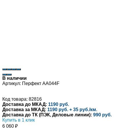
В наличии
Артикул:
Перфект AA044F
Код товара: 82816
Доставка до МКАД:
1190 руб.
Доставка за МКАД:
1190 руб. + 35 руб./км.
Доставка до ТК (ПЭК, Деловые линии):
990 руб.
Купить в 1 клик
6 060
₽