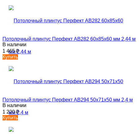
Потолочный плинтус Перфект AB282 60х85х60 мм 2,44 м
В наличии
1 465
₽
Купить
Потолочный плинтус Перфект AB294 50х71х50 мм 2,4 м
В наличии
1 220
₽
Купить