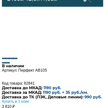
В наличии
Артикул:
Перфект AB105
Код товара: 82841
Доставка до МКАД:
1190 руб.
Доставка за МКАД:
1190 руб. + 35 руб./км.
Доставка до ТК (ПЭК, Деловые линии):
990 руб.
Купить в 1 клик
3 810
₽