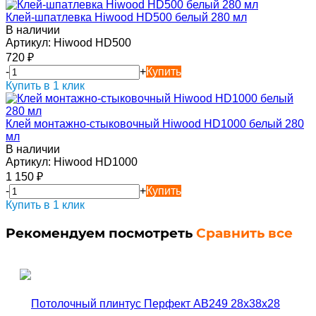
Клей-шпатлевка Hiwood HD500 белый 280 мл
В наличии
Артикул:
Hiwood HD500
720
₽
-
+
Купить
Купить в 1 клик
Клей монтажно-стыковочный Hiwood HD1000 белый 280
мл
В наличии
Артикул:
Hiwood HD1000
1 150
₽
-
+
Купить
Купить в 1 клик
Рекомендуем посмотреть
Сравнить все