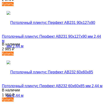
Купить
Потолочный плинтус Перфект AB231 90х127х90 мм 2,44
м
В наличии
2 985
₽
Купить
Потолочный плинтус Перфект AB232 60х60х85 мм 2,44 м
В наличии
1 950
₽
Купить