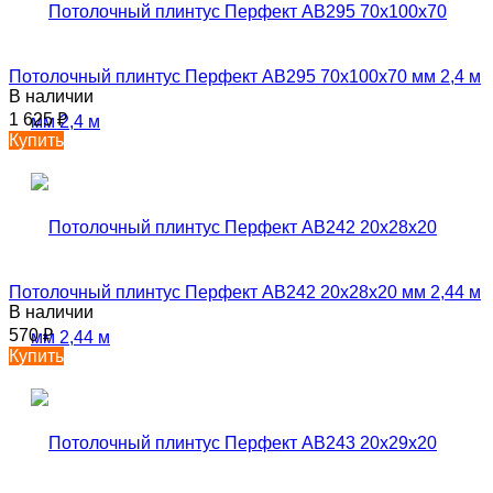
Потолочный плинтус Перфект AB295 70х100х70 мм 2,4 м
В наличии
1 625
₽
Купить
Потолочный плинтус Перфект AB242 20х28х20 мм 2,44 м
В наличии
570
₽
Купить