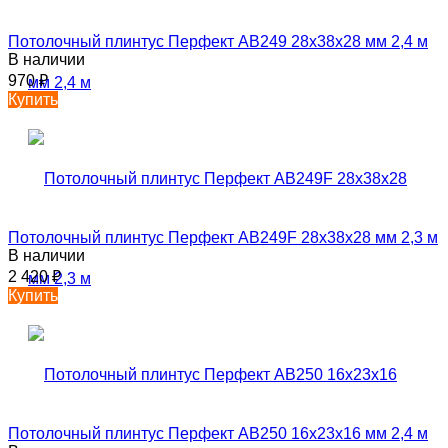
Потолочный плинтус Перфект AB249 28х38х28 мм 2,4 м
В наличии
970
₽
Купить
Потолочный плинтус Перфект AB249F 28х38х28 мм 2,3 м
В наличии
2 420
₽
Купить
Потолочный плинтус Перфект AB250 16х23х16 мм 2,4 м