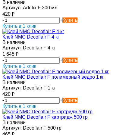
В наличии
Артикул:
Adefix F 300 мл
420
₽
-
+
Купить
Купить в 1 клик
Клей NMC Decoflair F 4 кг
В наличии
Артикул:
Decoflair F 4 кг
1 645
₽
-
+
Купить
Купить в 1 клик
Клей NMC Decoflair F полимерный ведро 1 кг
В наличии
Артикул:
Decoflair F 1 кг
420
₽
-
+
Купить
Купить в 1 клик
Клей NMC Decoflair F картридж 500 гр
В наличии
Артикул:
Decoflair F 500 гр
465
₽