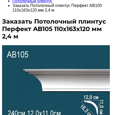
Потолочный плинтус
Заказать Потолочный плинтус Перфект AB105
110х163х120 мм 2,4 м
Заказать Потолочный плинтус
Перфект AB105 110х163х120 мм
2,4 м