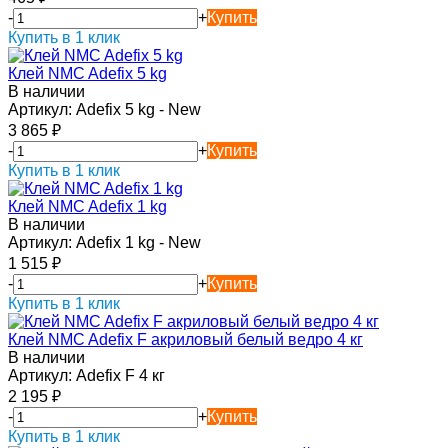
-
+
Купить
Купить в 1 клик
Клей NMC Adefix 5 kg
В наличии
Артикул:
Adefix 5 kg - New
3 865
₽
-
+
Купить
Купить в 1 клик
Клей NMC Adefix 1 kg
В наличии
Артикул:
Adefix 1 kg - New
1 515
₽
-
+
Купить
Купить в 1 клик
Клей NMC Adefix F акриловый белый ведро 4 кг
В наличии
Артикул:
Adefix F 4 кг
2 195
₽
-
+
Купить
Купить в 1 клик