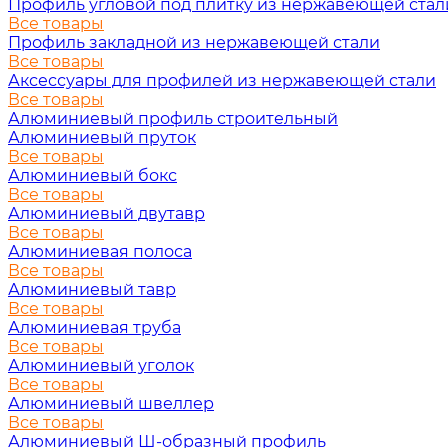
Профиль угловой под плитку из нержавеющей стал
Все товары
Профиль закладной из нержавеющей стали
Все товары
Аксессуары для профилей из нержавеющей стали
Все товары
Алюминиевый профиль строительный
Алюминиевый пруток
Все товары
Алюминиевый бокс
Все товары
Алюминиевый двутавр
Все товары
Алюминиевая полоса
Все товары
Алюминиевый тавр
Все товары
Алюминиевая труба
Все товары
Алюминиевый уголок
Все товары
Алюминиевый швеллер
Все товары
Алюминиевый Ш-образный профиль