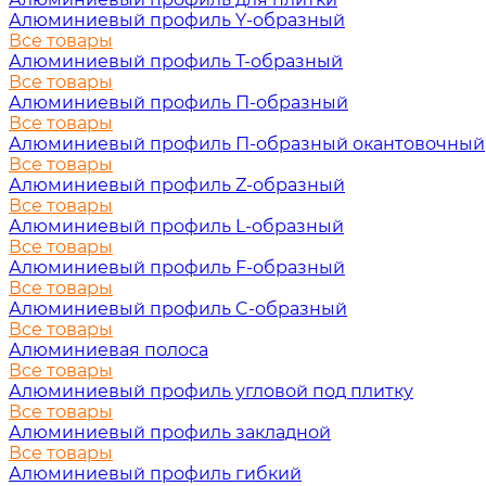
Алюминиевый профиль Y-образный
Все товары
Алюминиевый профиль Т-образный
Все товары
Алюминиевый профиль П-образный
Все товары
Алюминиевый профиль П-образный окантовочный
Все товары
Алюминиевый профиль Z-образный
Все товары
Алюминиевый профиль L-образный
Все товары
Алюминиевый профиль F-образный
Все товары
Алюминиевый профиль C-образный
Все товары
Алюминиевая полоса
Все товары
Алюминиевый профиль угловой под плитку
Все товары
Алюминиевый профиль закладной
Все товары
Алюминиевый профиль гибкий