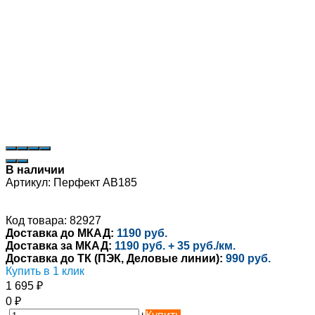
В наличии
Артикул:
Перфект AB185
Код товара: 82927
Доставка до МКАД:
1190 руб.
Доставка за МКАД:
1190 руб. + 35 руб./км.
Доставка до ТК (ПЭК, Деловые линии):
990 руб.
Купить в 1 клик
1 695
₽
0
₽