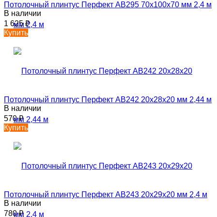
Потолочный плинтус Перфект AB295 70х100х70 мм 2,4 м
В наличии
1 625
₽
Купить
Потолочный плинтус Перфект AB242 20х28х20 мм 2,44 м
В наличии
570
₽
Купить
Потолочный плинтус Перфект AB243 20х29х20 мм 2,4 м
В наличии
780
₽