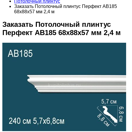
Потолочный плинтус
Заказать Потолочный плинтус Перфект AB185
68х88х57 мм 2,4 м
Заказать Потолочный плинтус
Перфект AB185 68х88х57 мм 2,4 м