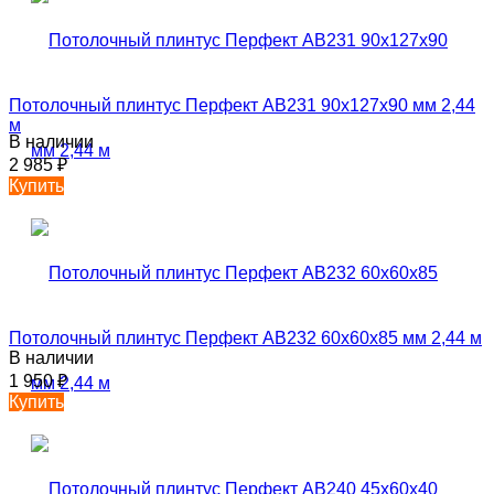
Потолочный плинтус Перфект AB231 90х127х90 мм 2,44
м
В наличии
2 985
₽
Купить
Потолочный плинтус Перфект AB232 60х60х85 мм 2,44 м
В наличии
1 950
₽
Купить