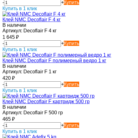
-
+
Купить
Купить в 1 клик
Клей NMC Decoflair F 4 кг
В наличии
Артикул:
Decoflair F 4 кг
1 645
₽
-
+
Купить
Купить в 1 клик
Клей NMC Decoflair F полимерный ведро 1 кг
В наличии
Артикул:
Decoflair F 1 кг
420
₽
-
+
Купить
Купить в 1 клик
Клей NMC Decoflair F картридж 500 гр
В наличии
Артикул:
Decoflair F 500 гр
465
₽
-
+
Купить
Купить в 1 клик