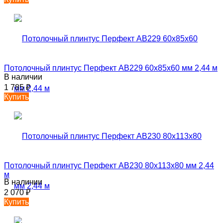
Потолочный плинтус Перфект AB229 60х85х60 мм 2,44 м
В наличии
1 785
₽
Купить
Потолочный плинтус Перфект AB230 80х113х80 мм 2,44
м
В наличии
2 070
₽
Купить