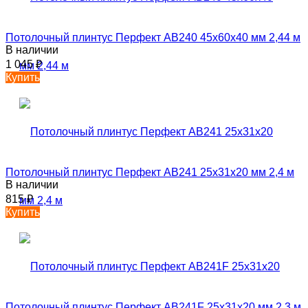
Потолочный плинтус Перфект AB240 45х60х40 мм 2,44 м
В наличии
1 045
₽
Купить
Потолочный плинтус Перфект AB241 25х31х20 мм 2,4 м
В наличии
815
₽
Купить
Потолочный плинтус Перфект AB241F 25х31х20 мм 2,3 м