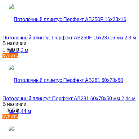
Потолочный плинтус Перфект AB250F 16х23х16 мм 2,3 м
В наличии
1 670
₽
Купить
Потолочный плинтус Перфект AB281 60х78х50 мм 2,44 м
В наличии
1 365
₽
Купить