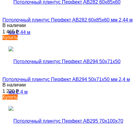
Потолочный плинтус Перфект AB282 60х85х60 мм 2,44 м
В наличии
1 465
₽
Купить
Потолочный плинтус Перфект AB294 50х71х50 мм 2,4 м
В наличии
1 220
₽
Купить